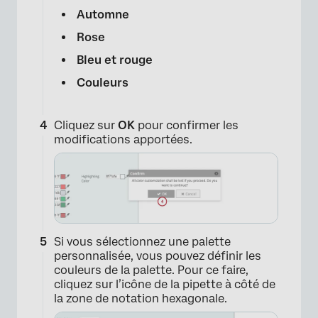
Automne
Rose
Bleu et rouge
Couleurs
Cliquez sur
OK
pour confirmer les
modifications apportées.
×
Si vous sélectionnez une palette
personnalisée, vous pouvez définir les
couleurs de la palette. Pour ce faire,
cliquez sur l’icône de la pipette à côté de
la zone de notation hexagonale.