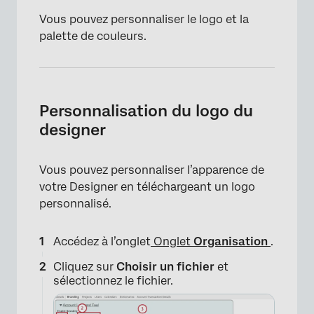
×
Vous pouvez personnaliser le logo et la
palette de couleurs.
Personnalisation du logo du
designer
×
Vous pouvez personnaliser l’apparence de
votre Designer en téléchargeant un logo
personnalisé.
×
Accédez à l’onglet
Onglet
Organisation
.
Cliquez sur
Choisir un fichier
et
sélectionnez le fichier.