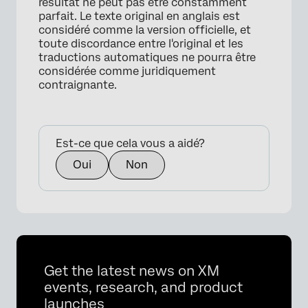
résultat ne peut pas être constamment
parfait. Le texte original en anglais est
considéré comme la version officielle, et
toute discordance entre l'original et les
traductions automatiques ne pourra être
considérée comme juridiquement
contraignante.
×
Est-ce que cela vous a aidé?
Oui
Non
Get the latest news on XM
events, research, and product
launches