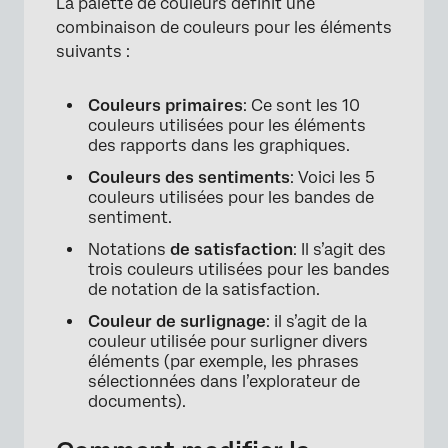
La palette de couleurs définit une
×
combinaison de couleurs pour les éléments
suivants :
Couleurs primaires
: Ce sont les 10
couleurs utilisées pour les éléments
des rapports dans les graphiques.
Couleurs des sentiments
: Voici les 5
couleurs utilisées pour les bandes de
sentiment.
Notations
de satisfaction
: Il s’agit des
trois couleurs utilisées pour les bandes
de notation de la satisfaction.
Couleur de surlignage
: il s’agit de la
couleur utilisée pour surligner divers
éléments (par exemple, les phrases
sélectionnées dans l’explorateur de
documents).