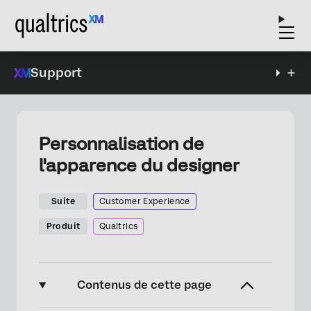
Support
Personnalisation de
l'apparence du designer
Suite
Customer Experience
Produit
Qualtrics
Contenus de cette page