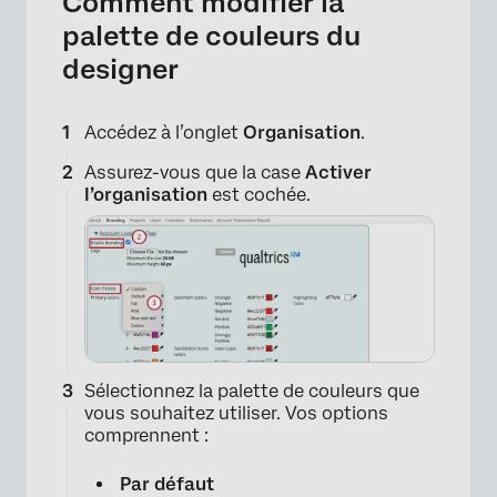
Comment modifier la
palette de couleurs du
designer
Accédez à l’onglet
Organisation
.
Assurez-vous que la case
Activer
l’organisation
est cochée.
Sélectionnez la palette de couleurs que
vous souhaitez utiliser. Vos options
comprennent :
Par défaut