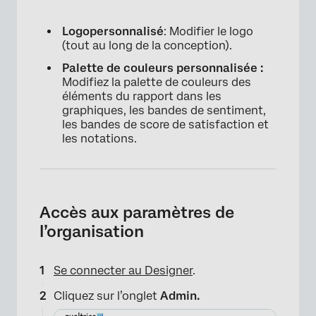
Logo
personnalisé
: Modifier le logo
(tout au long de la conception).
Palette de couleurs personnalisée :
Modifiez la palette de couleurs des
éléments du rapport dans les
graphiques, les bandes de sentiment,
les bandes de score de satisfaction et
les notations.
Accès aux paramètres de
l’organisation
Se connecter au Designer
.
Cliquez sur l’onglet
Admin.