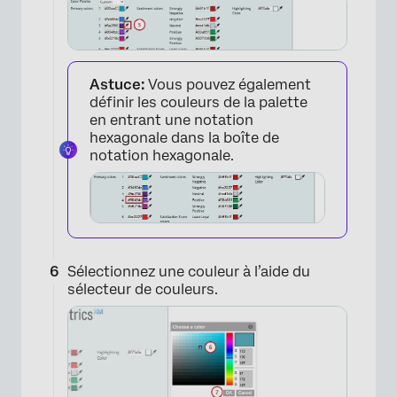
Astuce:
Vous pouvez également
définir les couleurs de la palette
en entrant une notation
hexagonale dans la boîte de
notation hexagonale.
×
Sélectionnez une couleur à l’aide du
sélecteur de couleurs.
×