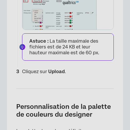
Astuce :
La taille maximale des
fichiers est de 24 KB et leur
hauteur maximale est de 60 px.
Cliquez sur
Upload
.
Personnalisation de la palette
de couleurs du designer