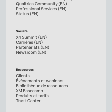
Qualtrics Community (EN)
Professional Services (EN)
Status (EN)
Société
X4 Summit (EN)
Carrières (EN)
Partenariats (EN)
Newsroom (EN)
Ressources
Clients
Évènements et webinars
Bibliothèque de ressources
XM Basecamp
Produits et tarifs
Trust Center