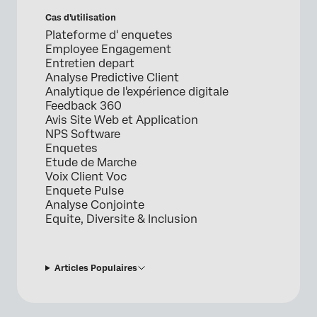
Cas d’utilisation
Plateforme d' enquetes
Employee Engagement
Entretien depart
Analyse Predictive Client
Analytique de l'expérience digitale
Feedback 360
Avis Site Web et Application
NPS Software
Enquetes
Etude de Marche
Voix Client Voc
Enquete Pulse
Analyse Conjointe
Equite, Diversite & Inclusion
Articles Populaires