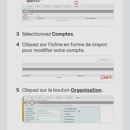
Sélectionnez
Comptes
.
Cliquez sur l’icône en forme de crayon
pour modifier votre compte.
Cliquez sur le bouton
Organisation
.