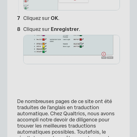
Cliquez sur
OK
.
Cliquez sur
Enregistrer
.
×
De nombreuses pages de ce site ont été
traduites de l'anglais en traduction
automatique. Chez Qualtrics, nous avons
accompli notre devoir de diligence pour
×
trouver les meilleures traductions
automatiques possibles. Toutefois, le