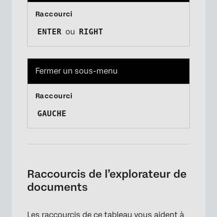
ENTER
ou
RIGHT
Fermer un sous-menu
GAUCHE
Raccourcis de l’explorateur de
documents
Les raccourcis de ce tableau vous aident à