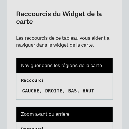
Raccourcis du Widget de la
carte
Les raccourcis de ce tableau vous aident à
naviguer dans le widget de la carte.
Naviguer dans les régions de la carte
GAUCHE, DROITE, BAS, HAUT
Zoom avant ou arrière