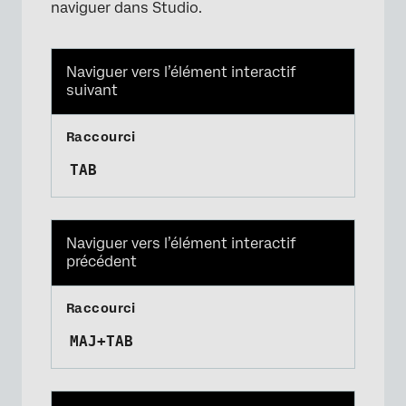
naviguer dans Studio.
Naviguer vers l’élément interactif
suivant
×
TAB
Naviguer vers l’élément interactif
précédent
MAJ+TAB