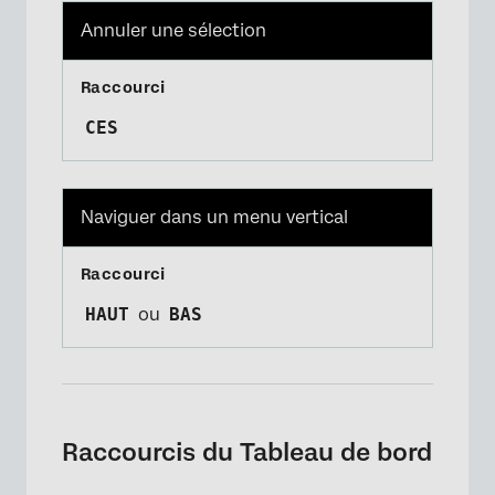
Annuler une sélection
CES
Naviguer dans un menu vertical
HAUT
ou
BAS
Raccourcis du Tableau de bord