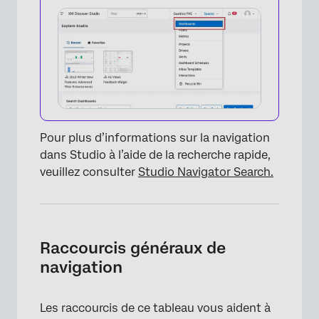
Pour plus d’informations sur la navigation
dans Studio à l’aide de la recherche rapide,
veuillez consulter
Studio Navigator Search.
Raccourcis généraux de
navigation
Les raccourcis de ce tableau vous aident à