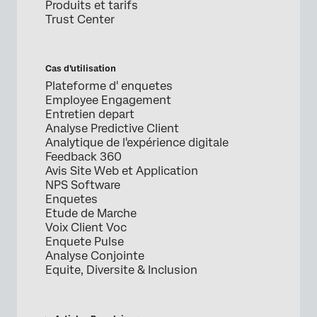
Produits et tarifs
Trust Center
Cas d’utilisation
Plateforme d' enquetes
Employee Engagement
Entretien depart
Analyse Predictive Client
Analytique de l'expérience digitale
Feedback 360
Avis Site Web et Application
NPS Software
Enquetes
Etude de Marche
Voix Client Voc
Enquete Pulse
Analyse Conjointe
Equite, Diversite & Inclusion