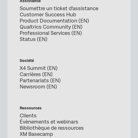
Assistance
Soumettre un ticket d'assistance
Customer Success Hub
Product Documentation (EN)
Qualtrics Community (EN)
Professional Services (EN)
Status (EN)
Société
X4 Summit (EN)
Carrières (EN)
Partenariats (EN)
Newsroom (EN)
Ressources
Clients
Évènements et webinars
Bibliothèque de ressources
XM Basecamp