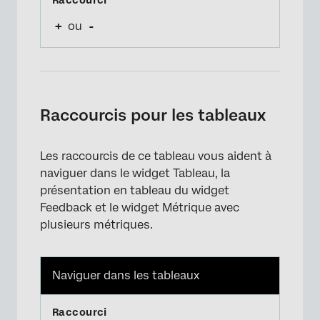
+
ou
-
Raccourcis pour les tableaux
Les raccourcis de ce tableau vous aident à
naviguer dans le widget Tableau, la
présentation en tableau du widget
Feedback et le widget Métrique avec
plusieurs métriques.
Naviguer dans les tableaux