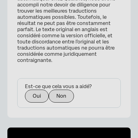
accompli notre devoir de diligence pour
trouver les meilleures traductions
automatiques possibles. Toutefois, le
résultat ne peut pas être constamment
parfait. Le texte original en anglais est
considéré comme la version officielle, et
toute discordance entre l'original et les
traductions automatiques ne pourra être
considérée comme juridiquement
contraignante.
Est-ce que cela vous a aidé?
Oui
Non