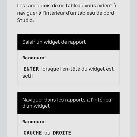
Les raccourcis de ce tableau vous aident à
naviguer à l’intérieur d’un tableau de bord
Studio.
Saisir un widget de rapport
ENTER
lorsque l’en-tête du widget est
actif
Naviguer dans les rapports à l’intérieur
d’un widget
GAUCHE
ou
DROITE