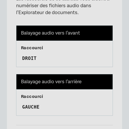
numériser des fichiers audio dans
l’Explorateur de documents.
Balayage audio vers l’avant
DROIT
Balayage audio vers l’arrière
GAUCHE