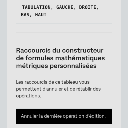
TABULATION, GAUCHE, DROITE,
BAS, HAUT
Raccourcis du constructeur
de formules mathématiques
métriques personnalisées
Les raccourcis de ce tableau vous
permettent d’annuler et de rétablir des
opérations.
Annuler la dernière opération d’édition.