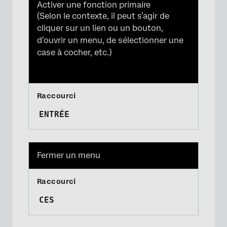
Activer une fonction primaire
(Selon le contexte, il peut s’agir de
cliquer sur un lien ou un bouton,
d’ouvrir un menu, de sélectionner une
case à cocher, etc.)
ENTRÉE
Fermer un menu
CES