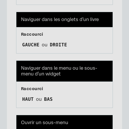
Naviguer dans les onglets d’un livre
GAUCHE
ou
DROITE
Naviguer dans le menu ou le sous-
menu d’un widget
HAUT
ou
BAS
Ouvrir un sous-menu