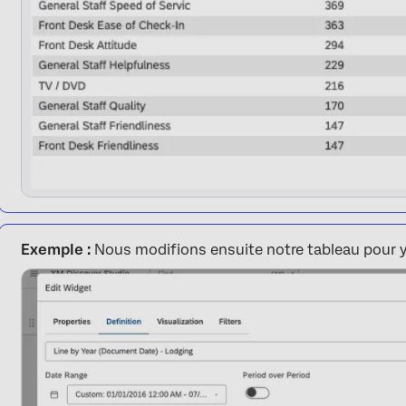
Exemple :
Nous modifions ensuite notre tableau pour y