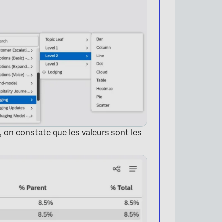
al, on constate que les valeurs sont les