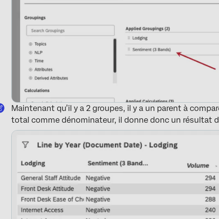
Maintenant qu’il y a 2 groupes, il y a un parent à compare
total comme dénominateur, il donne donc un résultat di