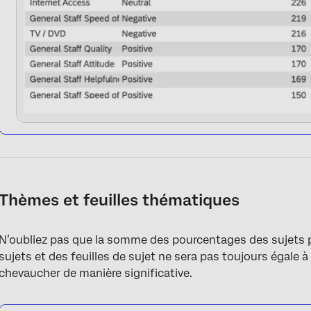
Thèmes et feuilles thématiques
N’oubliez pas que la somme des pourcentages des sujets 
sujets et des feuilles de sujet ne sera pas toujours égale 
chevaucher de manière significative.