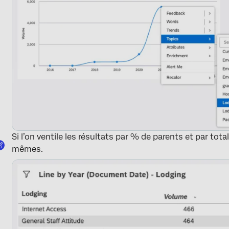
Si l’on ventile les résultats par % de parents et par tot
mêmes.