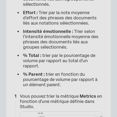
sélectionnés.
Effort :
Trier par la note moyenne
d’effort des phrases des documents
liés aux notations sélectionnées.
Intensité émotionnelle :
Trier selon
l’intensité émotionnelle moyenne des
phrases des documents liés aux
groupes sélectionnés.
% Total :
trier par le pourcentage de
volume par rapport au total d’un
rapport.
% Parent :
trier en fonction du
pourcentage de volume par rapport à
un élément parent.
Vous pouvez trier la métrique
Metrics
en
fonction d’une métrique définie dans
Studio.