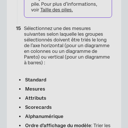
pile. Pour plus d’informations,
voir
Taille des piles.
Sélectionnez une des mesures
suivantes selon laquelle les groupes
×
sélectionnés doivent être triés le long
de l’axe horizontal (pour un diagramme
en colonnes ou un diagramme de
Pareto) ou vertical (pour un diagramme
à barres) :
Standard
Mesures
Attributs
Scorecards
×
Alphanumérique
Ordre d’affichage du modèle
: Trier les