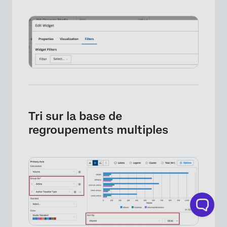
Tri sur la base de
regroupements multiples