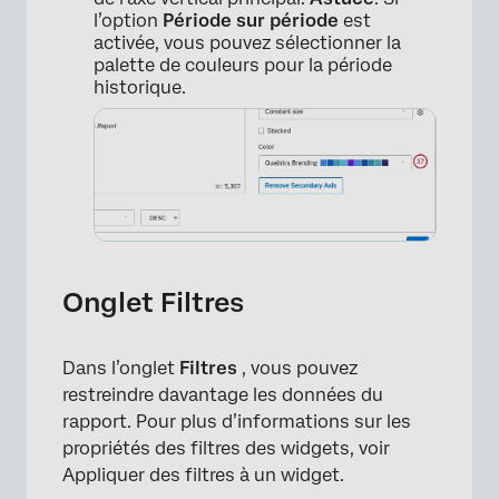
l’option
Période sur période
est
activée, vous pouvez sélectionner la
palette de couleurs pour la période
historique.
Onglet Filtres
Dans l’onglet
Filtres
, vous pouvez
restreindre davantage les données du
rapport. Pour plus d’informations sur les
propriétés des filtres des widgets, voir
Appliquer des filtres à un widget.