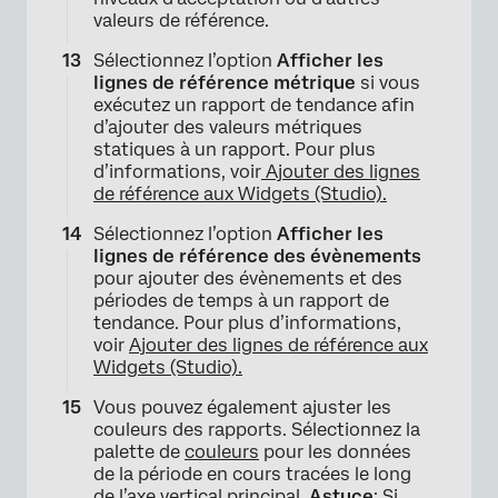
valeurs de référence.
Sélectionnez l’option
Afficher les
lignes de référence métrique
si vous
exécutez un rapport de tendance afin
d’ajouter des valeurs métriques
statiques à un rapport. Pour plus
d’informations, voir
Ajouter des lignes
de référence aux Widgets (Studio).
Sélectionnez l’option
Afficher les
lignes de référence des évènements
pour ajouter des évènements et des
périodes de temps à un rapport de
tendance. Pour plus d’informations,
voir
Ajouter des lignes de référence aux
Widgets (Studio).
Vous pouvez également ajuster les
couleurs des rapports. Sélectionnez la
×
palette de
couleurs
pour les données
de la période en cours tracées le long
de l’axe vertical principal.
Astuce
: Si