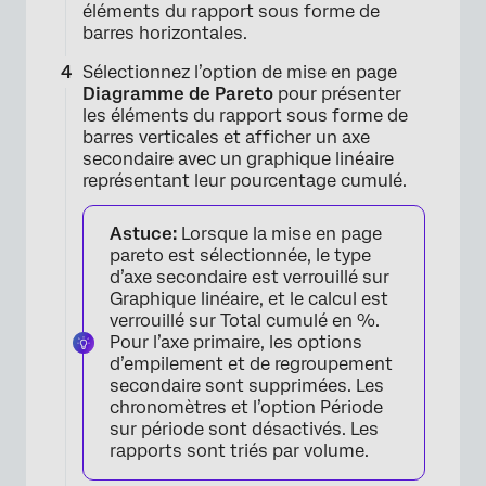
éléments du rapport sous forme de
barres horizontales.
Sélectionnez l’option de mise en page
Diagramme de Pareto
pour présenter
les éléments du rapport sous forme de
barres verticales et afficher un axe
secondaire avec un graphique linéaire
représentant leur pourcentage cumulé.
×
Astuce:
Lorsque la mise en page
pareto est sélectionnée, le type
d’axe secondaire est verrouillé sur
Graphique linéaire, et le calcul est
verrouillé sur Total cumulé en %.
Pour l’axe primaire, les options
d’empilement et de regroupement
secondaire sont supprimées. Les
chronomètres et l’option Période
sur période sont désactivés. Les
rapports sont triés par volume.
×