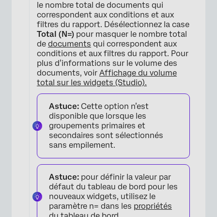
le nombre total de documents qui
correspondent aux conditions et aux
filtres du rapport. Désélectionnez la case
Total (N=)
pour masquer le nombre total
de
documents
qui correspondent aux
conditions et aux filtres du rapport. Pour
plus d’informations sur le volume des
documents, voir
Affichage du volume
total sur les widgets (Studio).
×
Astuce:
Cette option n’est
disponible que lorsque les
groupements primaires et
secondaires sont sélectionnés
sans empilement.
Astuce:
pour définir la valeur par
défaut du tableau de bord pour les
nouveaux widgets, utilisez le
paramètre n= dans les
propriétés
du tableau de bord
.