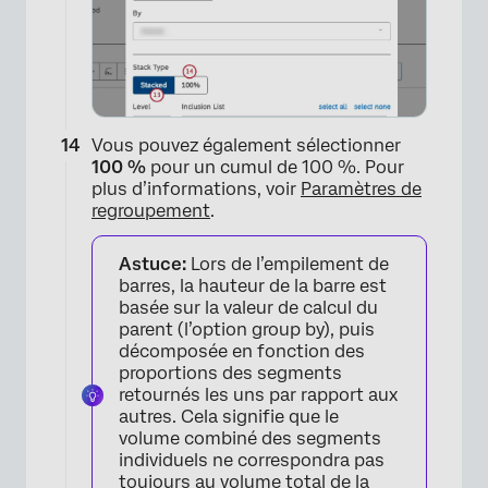
×
Vous pouvez également sélectionner
100 %
pour un cumul de 100 %. Pour
plus d’informations, voir
Paramètres de
regroupement
.
Astuce:
Lors de l’empilement de
barres, la hauteur de la barre est
basée sur la valeur de calcul du
parent (l’option group by), puis
décomposée en fonction des
proportions des segments
retournés les uns par rapport aux
autres. Cela signifie que le
volume combiné des segments
individuels ne correspondra pas
toujours au volume total de la