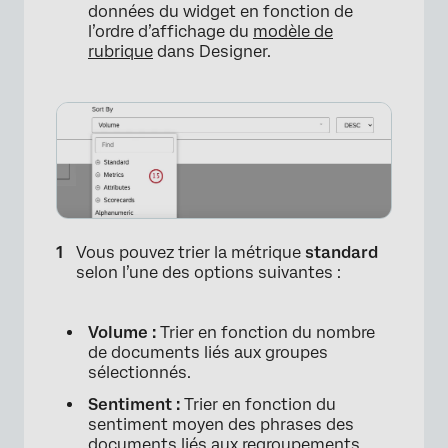
données du widget en fonction de
l’ordre d’affichage du
modèle de
rubrique
dans Designer.
Vous pouvez trier la métrique
standard
selon l’une des options suivantes :
Volume :
Trier en fonction du nombre
de documents liés aux groupes
sélectionnés.
Sentiment :
Trier en fonction du
sentiment moyen des phrases des
documents liés aux regroupements