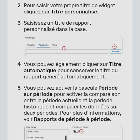
Pour saisir votre propre titre de widget,
cliquez sur
Titre personnalisé.
Saisissez un titre de rapport
personnalisé dans la case.
Vous pouvez également cliquer sur
Titre
automatique
pour conserver le titre du
rapport généré automatiquement.
Vous pouvez activer la bascule
Période
sur période
pour activer la comparaison
entre la période actuelle et la période
historique et comparer les données sur
deux périodes. Pour plus d’informations,
voir
Rapports de période à période
.