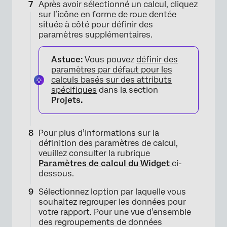
Après avoir sélectionné un calcul, cliquez
sur l’icône en forme de roue dentée
située à côté pour définir des
paramètres supplémentaires.
Astuce:
Vous pouvez
définir des
paramètres par défaut pour les
calculs basés sur des attributs
spécifiques
dans la section
Projets.
Pour plus d’informations sur la
définition des paramètres de calcul,
veuillez consulter la rubrique
Paramètres de calcul du Widget
ci-
dessous.
×
Sélectionnez loption par laquelle vous
souhaitez regrouper les données pour
votre rapport. Pour une vue d’ensemble
des regroupements de données