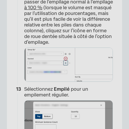
passer de l’empilage normal à l’empilage
à 100 %
(lorsque le volume est masqué
par l’utilisation de pourcentages, mais
qu’il est plus facile de voir la différence
relative entre les piles dans chaque
colonne), cliquez sur l’icône en forme
de roue dentée située à côté de l’option
d’empilage.
×
Sélectionnez
Empilé
pour un
empilement régulier.