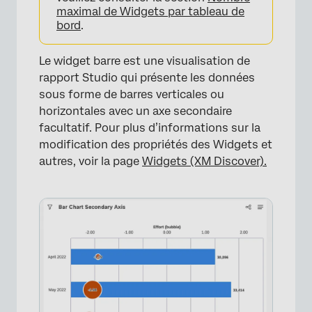
maximal de Widgets par tableau de
bord
.
Le widget barre est une visualisation de
rapport Studio qui présente les données
sous forme de barres verticales ou
horizontales avec un axe secondaire
facultatif. Pour plus d’informations sur la
modification des propriétés des Widgets et
autres, voir la page
Widgets (XM Discover).