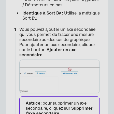
×
/ Détracteurs en bas.
Identique à Sort By :
Utilise la métrique
Sort By.
Vous pouvez ajouter un axe secondaire
qui vous permet de tracer une mesure
secondaire au-dessus du graphique.
Pour ajouter un axe secondaire, cliquez
×
sur le bouton
Ajouter un axe
secondaire
.
Astuce:
pour supprimer un axe
secondaire, cliquez sur
Supprimer
l’axe secondaire.