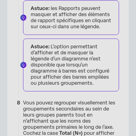
Astuce:
les Rapports peuvent
masquer et afficher des éléments
de rapport spécifiques en cliquant
sur ceux-ci dans une légende.
Astuce:
L’option permettant
d’afficher et de masquer la
légende d’un diagramme n’est
disponible que lorsqu’un
diagramme à barres est configuré
pour afficher des barres empilées
ou plusieurs groupements.
Vous pouvez regrouper visuellement les
groupements secondaires au sein de
leurs groupes parents tout en
n’affichant que les noms des
groupements primaires le long de l’axe.
Cochez la case
Total (N=)
pour afficher