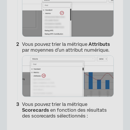
×
Vous pouvez trier la métrique
Attributs
par moyennes d’un attribut numérique.
Vous pouvez trier la métrique
Scorecards
en fonction des résultats
des scorecards sélectionnés :