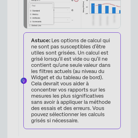
×
Astuce:
Les options de calcul qui
ne sont pas susceptibles d’être
utiles sont grisées. Un calcul est
grisé lorsqu’il est vide ou qu’il ne
contient qu’une seule valeur dans
les filtres actuels (au niveau du
Widget et du tableau de bord).
Cela devrait vous aider à
concentrer vos rapports sur les
mesures les plus significatives
sans avoir à appliquer la méthode
des essais et des erreurs. Vous
pouvez sélectionner les calculs
grisés si nécessaire.
×