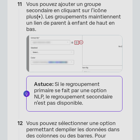
Vous pouvez ajouter un groupe
×
secondaire en cliquant sur l’icône
plus
(+
). Les groupements maintiennent
un lien de parent à enfant de haut en
bas.
Astuce:
Si le regroupement
primaire se fait par une option
NLP, le regroupement secondaire
n’est pas disponible.
Vous pouvez sélectionner une option
permettant dempiler les données dans
des colonnes ou des barres. Pour