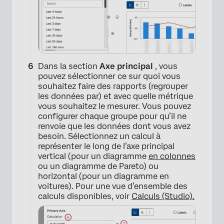
Dans la section
Axe principal
, vous
pouvez sélectionner ce sur quoi vous
souhaitez faire des rapports (regrouper
les données par) et avec quelle métrique
vous souhaitez le mesurer. Vous pouvez
configurer chaque groupe pour qu’il ne
renvoie que les données dont vous avez
besoin. Sélectionnez un calcul à
×
représenter le long de l’axe principal
vertical (pour un diagramme
en colonnes
ou un diagramme de Pareto) ou
horizontal (pour un diagramme en
voitures). Pour une vue d’ensemble des
calculs disponibles, voir
Calculs (Studio).