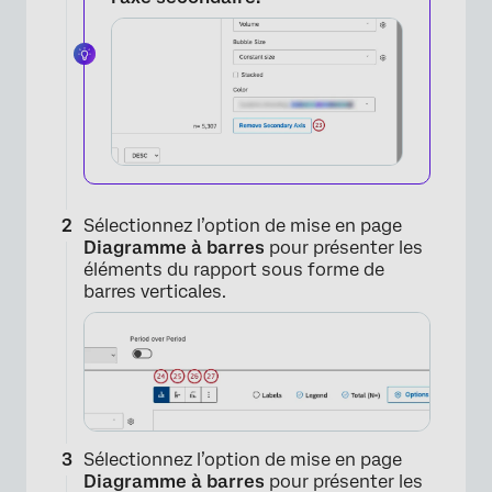
Sélectionnez l’option de mise en page
Diagramme à barres
pour présenter les
éléments du rapport sous forme de
barres verticales.
Sélectionnez l’option de mise en page
Diagramme à barres
pour présenter les