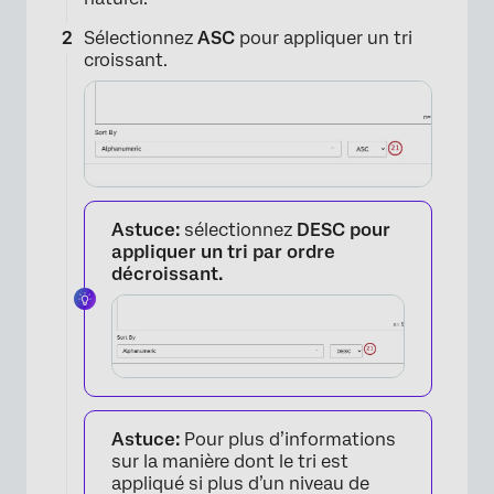
Sélectionnez
ASC
pour appliquer un tri
croissant.
×
Astuce:
sélectionnez
DESC pour
appliquer un tri par ordre
décroissant.
Astuce:
Pour plus d’informations
sur la manière dont le tri est
appliqué si plus d’un niveau de