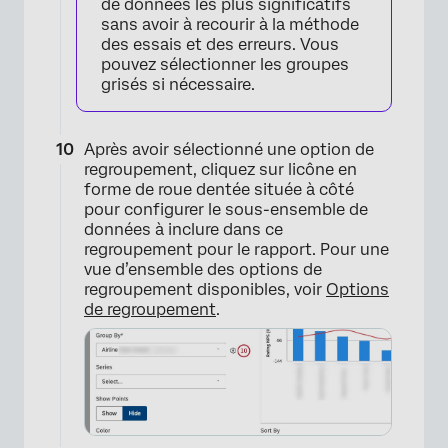
de données les plus significatifs
sans avoir à recourir à la méthode
des essais et des erreurs. Vous
pouvez sélectionner les groupes
grisés si nécessaire.
Après avoir sélectionné une option de
regroupement, cliquez sur licône en
forme de roue dentée située à côté
pour configurer le sous-ensemble de
données à inclure dans ce
regroupement pour le rapport. Pour une
vue d’ensemble des options de
regroupement disponibles, voir
Options
de regroupement
.