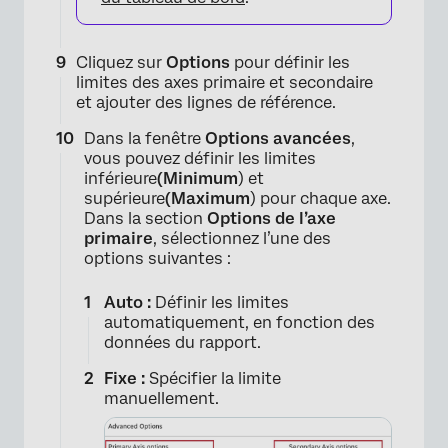
Cliquez sur
Options
pour définir les
limites des axes primaire et secondaire
et ajouter des lignes de référence.
Dans la fenêtre
Options avancées
,
vous pouvez définir les limites
inférieure
(Minimum
) et
supérieure
(Maximum
) pour chaque axe.
Dans la section
Options de l’axe
primaire
, sélectionnez l’une des
options suivantes :
Auto :
Définir les limites
automatiquement, en fonction des
données du rapport.
Fixe :
Spécifier la limite
manuellement.