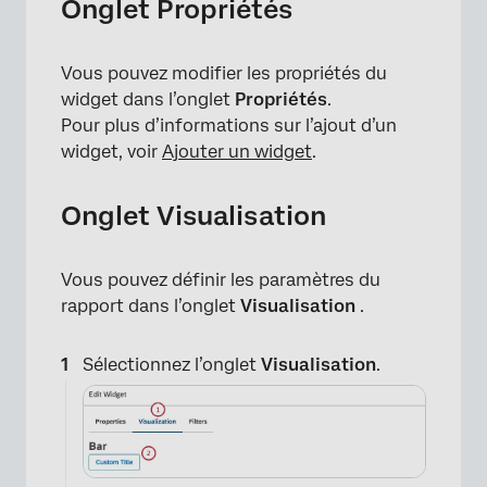
Onglet Propriétés
Vous pouvez modifier les propriétés du
widget dans l’onglet
Propriétés
.
Pour plus d’informations sur l’ajout d’un
widget, voir
Ajouter un widget
.
Onglet Visualisation
Vous pouvez définir les paramètres du
rapport dans l’onglet
Visualisation
.
Sélectionnez l’onglet
Visualisation
.
×