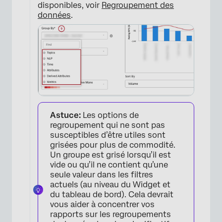
disponibles, voir
Regroupement des
données
.
Astuce:
Les options de
regroupement qui ne sont pas
susceptibles d’être utiles sont
grisées pour plus de commodité.
Un groupe est grisé lorsqu’il est
vide ou qu’il ne contient qu’une
seule valeur dans les filtres
actuels (au niveau du Widget et
du tableau de bord). Cela devrait
vous aider à concentrer vos
rapports sur les regroupements