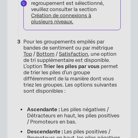
regroupement est sélectionné,
veuillez consulter la section
Création de connexions à
plusieurs niveaux.
Pour les groupements empilés par
bandes de sentiment ou par métrique
Top
/
Bottom
/
Satisfaction
, une option
×
de tri supplémentaire est disponible.
L’option
Trier les piles par vous
permet
de trier les piles d’un groupe
différemment de la manière dont vous
triez les groupes. Les options suivantes
sont disponibles :
Ascendante :
Les piles négatives /
Détracteurs en haut, les piles positives
/ Promoteurs en bas.
Descendante :
Les piles positives /
Promoteurs en haut, les piles négatives