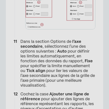
Dans la section Options de
l’axe
secondaire
, sélectionnez l’une des
options suivantes :
Auto
pour définir
les limites automatiquement, en
fonction des données du rapport,
Fixe
pour spécifier la limite manuellement
ou
Tick align
pour lier les valeurs de
l’axe secondaire aux lignes de la grille de
l’axe primaire (pour une meilleure
visualisation).
Cochez la case
Ajouter une ligne de
référence
pour ajouter des lignes de
référence représentant les rapports, les
niveaux d’acceptation ou d’autres