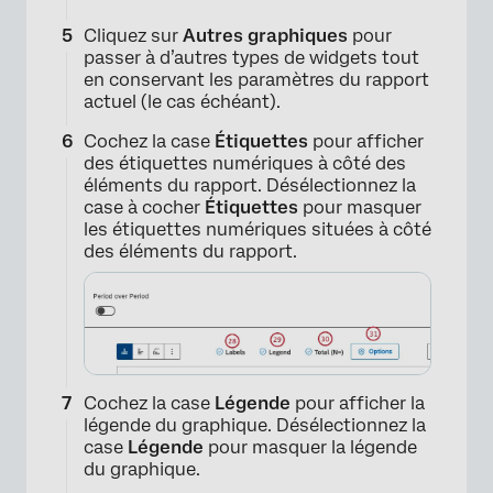
Cliquez sur
Autres graphiques
pour
passer à d’autres types de widgets tout
en conservant les paramètres du rapport
actuel (le cas échéant).
Cochez la case
Étiquettes
pour afficher
des étiquettes numériques à côté des
éléments du rapport. Désélectionnez la
case à cocher
Étiquettes
pour masquer
les étiquettes numériques situées à côté
des éléments du rapport.
×
Cochez la case
Légende
pour afficher la
légende du graphique. Désélectionnez la
case
Légende
pour masquer la légende
du graphique.