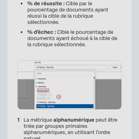
% de réussite :
Cible par le
pourcentage de documents ayant
réussi la cible de la rubrique
sélectionnée.
% d’échec :
Cible le pourcentage de
documents ayant échoué à la cible de
la rubrique sélectionnée.
La métrique
alphanumérique
peut être
triée par groupes primaires
×
alphanumériques, en utilisant l’ordre
naturel.