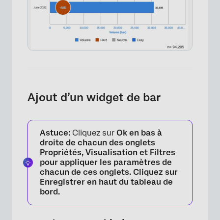
Ajout d’un widget de bar
Astuce:
Cliquez sur
Ok en bas à
droite de chacun des onglets
Propriétés
,
Visualisation
et
Filtres
pour appliquer les paramètres de
chacun de ces onglets. Cliquez sur
Enregistrer
en haut du tableau de
bord.