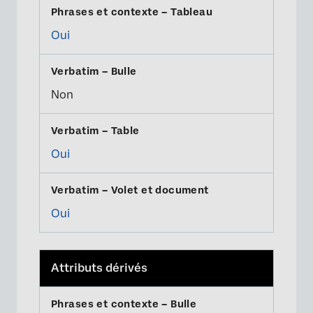
Oui
Non
Oui
Oui
Attributs dérivés