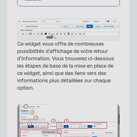
Ce widget vous offre de nombreuses
possibilités d’affichage de votre retour
d’information. Vous trouverez ci-dessous
les étapes de base de la mise en place de
ce widget, ainsi que des liens vers des
informations plus détaillées sur chaque
option.