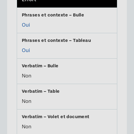
Oui
Oui
Non
Non
Non