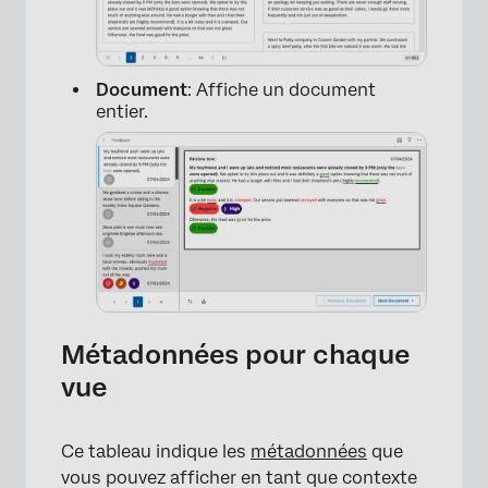
Document
: Affiche un document
entier.
×
Métadonnées pour chaque
vue
Ce tableau indique les
métadonnées
que
vous pouvez afficher en tant que contexte