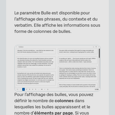
Le paramètre Bulle est disponible pour
l’affichage des phrases, du contexte et du
verbatim. Elle affiche les informations sous
forme de colonnes de bulles.
Pour l’affichage des bulles, vous pouvez
définir le nombre de
colonnes
dans
lesquelles les bulles apparaissent et le
nombre d’
éléments par page
. Si vous