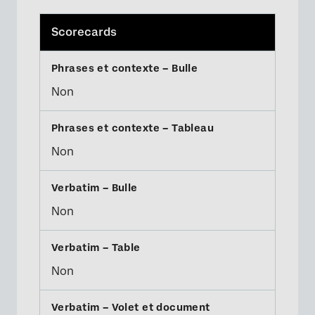
Scorecards
Non
Non
Non
Non