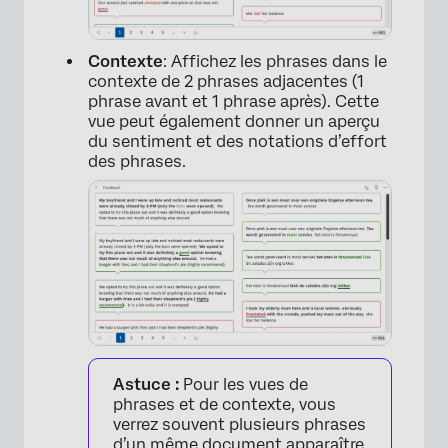
Contexte
: Affichez les phrases dans le
contexte de 2 phrases adjacentes (1
phrase avant et 1 phrase après). Cette
vue peut également donner un aperçu
du sentiment et des notations d’effort
des phrases.
Astuce :
Pour les vues de
phrases et de contexte, vous
verrez souvent plusieurs phrases
d’un même document apparaître