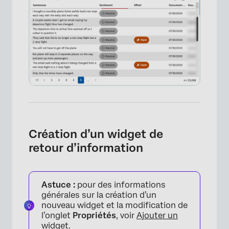
FAQs
Création d’un widget de
retour d’information
Astuce :
pour des informations
générales sur la création d’un
nouveau widget et la modification de
l’onglet
Propriétés
, voir
Ajouter un
widget
.