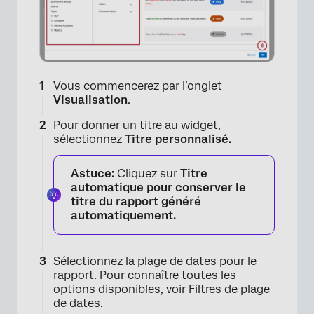
×
Vous commencerez par l’onglet
Visualisation
.
Pour donner un titre au widget,
sélectionnez
Titre personnalisé.
Astuce:
Cliquez sur
Titre
automatique pour conserver le
titre du rapport généré
automatiquement.
Sélectionnez la plage de dates pour le
rapport. Pour connaître toutes les
options disponibles, voir
Filtres de plage
×
de dates
.