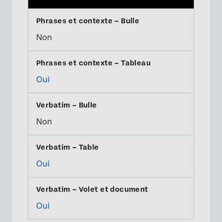
Non
Oui
Non
Oui
Oui