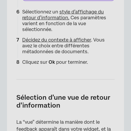
Sélectionnez un
style d’affichage du
retour d’information.
Ces paramètres
varient en fonction de la vue
sélectionnée.
Décidez du contexte à afficher
. Vous
avez le choix entre différentes
métadonnées de documents.
Cliquez sur
Ok
pour terminer.
Sélection d’une vue de retour
d’information
La “vue” détermine la manière dont le
feedback apparaît dans votre widget, et la