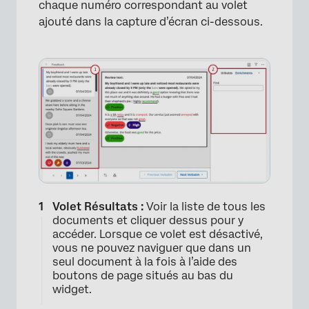
×
chaque numéro correspondant au volet
ajouté dans la capture d’écran ci-dessous.
Volet Résultats :
Voir la liste de tous les
documents et cliquer dessus pour y
accéder. Lorsque ce volet est désactivé,
vous ne pouvez naviguer que dans un
seul document à la fois à l’aide des
boutons de page situés au bas du
widget.