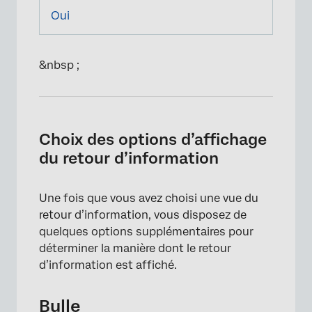
Oui
&nbsp ;
Choix des options d’affichage
du retour d’information
Une fois que vous avez choisi une
vue du
retour d’information
, vous disposez de
quelques options supplémentaires pour
déterminer la manière dont le retour
d’information est affiché.
Bulle