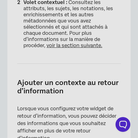
Volet contextuel :
Consultez les
attributs, les sujets, les notations, les
enrichissements et les autres
métadonnées que vous avez
sélectionnés et qui sont attachés à
chaque document. Pour plus
d’informations sur la manière de
procéder,
voir la section suivante.
×
Ajouter un contexte au retour
d’information
Lorsque vous configurez votre widget de
retour d’information, vous pouvez décider
des informations que vous souhaitez
afficher en plus de votre retour