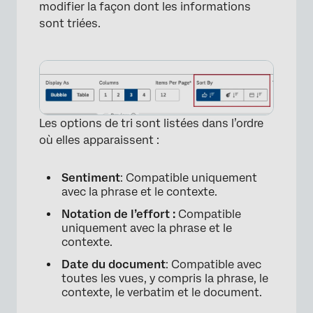
modifier la façon dont les informations
sont triées.
Les options de tri sont listées dans l’ordre
où elles apparaissent :
Sentiment
: Compatible uniquement
avec la phrase et le contexte.
Notation de l’effort :
Compatible
uniquement avec la phrase et le
contexte.
×
Date du document
: Compatible avec
toutes les vues, y compris la phrase, le
contexte, le verbatim et le document.