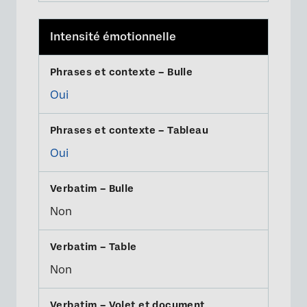
Intensité émotionnelle
Oui
Oui
Non
Non