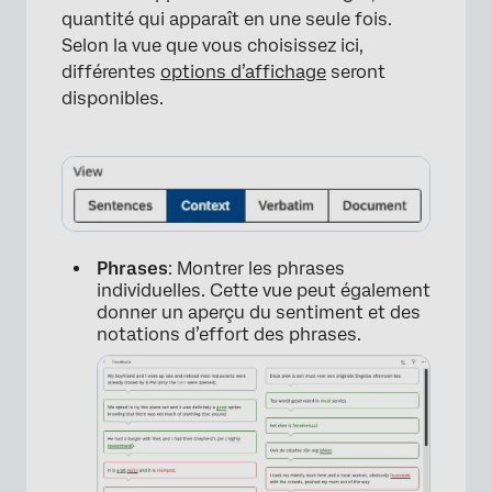
quantité qui apparaît en une seule fois.
Selon la vue que vous choisissez ici,
différentes
options d’affichage
seront
disponibles.
Phrases
: Montrer les phrases
individuelles. Cette vue peut également
donner un aperçu du sentiment et des
notations d’effort des phrases.