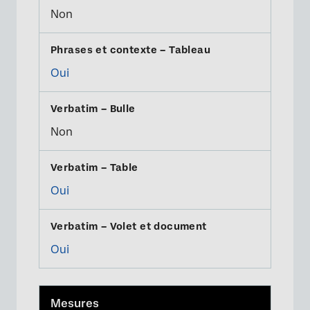
Non
Oui
Non
Oui
Oui
Mesures