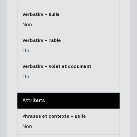
Non
Oui
Oui
Attributs
Non