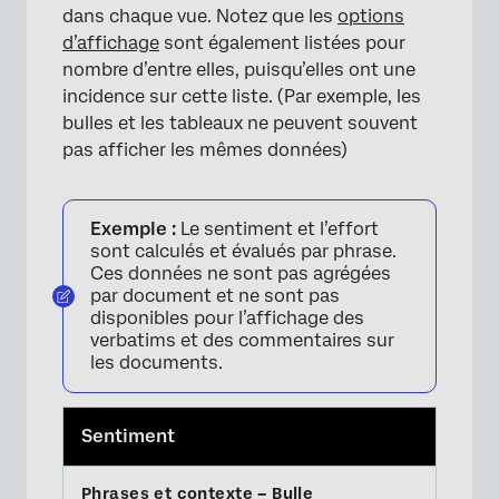
dans chaque vue. Notez que les
options
d’affichage
sont également listées pour
nombre d’entre elles, puisqu’elles ont une
incidence sur cette liste. (Par exemple, les
bulles et les tableaux ne peuvent souvent
pas afficher les mêmes données)
Exemple :
Le sentiment et l’effort
sont calculés et évalués par phrase.
Ces données ne sont pas agrégées
par document et ne sont pas
disponibles pour l’affichage des
verbatims et des commentaires sur
les documents.
×
Sentiment