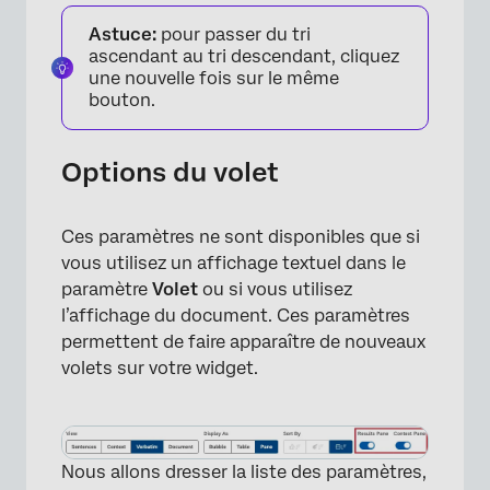
Astuce:
pour passer du tri
ascendant au tri descendant, cliquez
une nouvelle fois sur le même
bouton.
Options du volet
Ces paramètres ne sont disponibles que si
vous utilisez un affichage textuel dans le
paramètre
Volet
ou si vous utilisez
l’affichage du document. Ces paramètres
permettent de faire apparaître de nouveaux
volets sur votre widget.
Nous allons dresser la liste des paramètres,