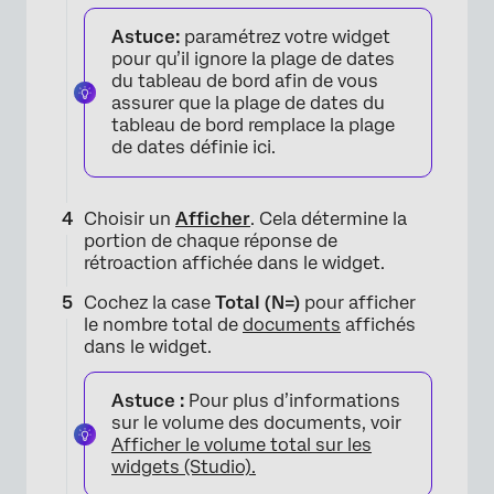
Astuce:
paramétrez votre widget
pour qu’il ignore la plage de dates
du tableau de bord afin de vous
assurer que la plage de dates du
tableau de bord remplace la plage
de dates définie ici.
Choisir un
Afficher
. Cela détermine la
portion de chaque réponse de
rétroaction affichée dans le widget.
Cochez la case
Total (N=)
pour afficher
le nombre total de
documents
affichés
dans le widget.
Astuce :
Pour plus d’informations
×
sur le volume des documents, voir
Afficher le volume total sur les
widgets (Studio).