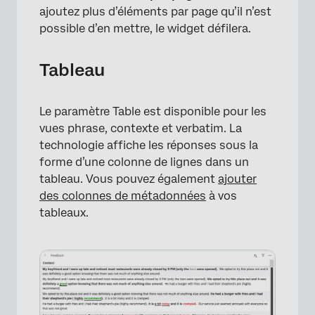
ajoutez plus d’éléments par page qu’il n’est
possible d’en mettre, le widget défilera.
Tableau
Le paramètre Table est disponible pour les
vues phrase, contexte et verbatim. La
technologie affiche les réponses sous la
forme d’une colonne de lignes dans un
tableau. Vous pouvez également
ajouter
des colonnes de métadonnées
à vos
tableaux.