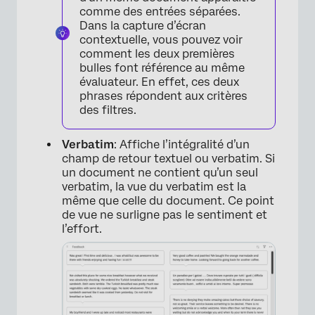
comme des entrées séparées.
Dans la capture d’écran
×
contextuelle, vous pouvez voir
comment les deux premières
bulles font référence au même
évaluateur. En effet, ces deux
phrases répondent aux critères
des filtres.
Verbatim
: Affiche l’intégralité d’un
champ de retour textuel ou verbatim. Si
un document ne contient qu’un seul
verbatim, la vue du verbatim est la
même que celle du document. Ce point
de vue ne surligne pas le sentiment et
×
l’effort.