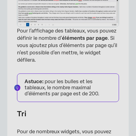
Pour l’affichage des tableaux, vous pouvez
définir le nombre d’
éléments par page
. Si
vous ajoutez plus d’éléments par page qu’il
n’est possible d’en mettre, le widget
×
défilera.
Astuce:
pour les bulles et les
tableaux, le nombre maximal
d’éléments par page est de 200.
Tri
Pour de nombreux widgets, vous pouvez