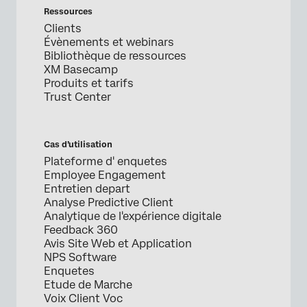
Ressources
Clients
Évènements et webinars
Bibliothèque de ressources
XM Basecamp
Produits et tarifs
Trust Center
Cas d’utilisation
Plateforme d' enquetes
Employee Engagement
Entretien depart
Analyse Predictive Client
Analytique de l'expérience digitale
Feedback 360
Avis Site Web et Application
NPS Software
Enquetes
Etude de Marche
Voix Client Voc