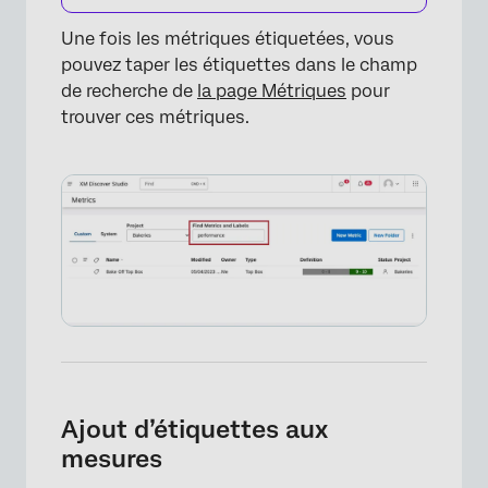
Une fois les métriques étiquetées, vous
pouvez taper les étiquettes dans le champ
de recherche de
la page Métriques
pour
trouver ces métriques.
Ajout d’étiquettes aux
mesures