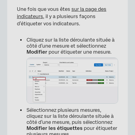
Une fois que vous êtes
sur la page des
indicateurs
, il y a plusieurs façons
d’étiqueter vos indicateurs.
Cliquez sur la liste déroulante située à
côté d’une mesure et sélectionnez
×
Modifier
pour étiqueter une mesure.
Sélectionnez plusieurs mesures,
cliquez sur la liste déroulante située à
côté d’une mesure, puis sélectionnez
Modifier les étiquettes
pour étiqueter
plusieurs mesures.