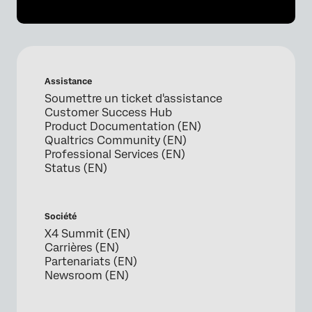
Assistance
Soumettre un ticket d'assistance
Customer Success Hub
Product Documentation (EN)
Qualtrics Community (EN)
Professional Services (EN)
Status (EN)
Société
X4 Summit (EN)
Carrières (EN)
Partenariats (EN)
Newsroom (EN)