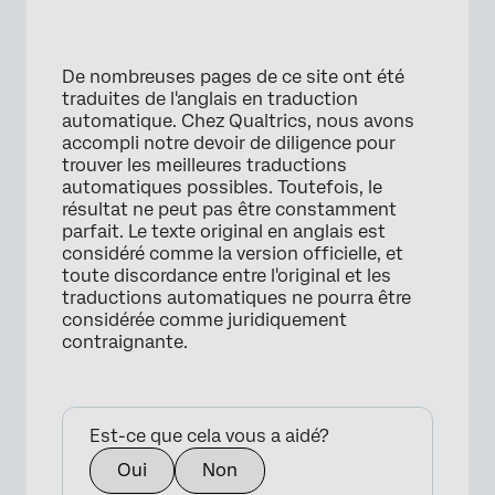
De nombreuses pages de ce site ont été
traduites de l'anglais en traduction
automatique. Chez Qualtrics, nous avons
accompli notre devoir de diligence pour
trouver les meilleures traductions
automatiques possibles. Toutefois, le
résultat ne peut pas être constamment
parfait. Le texte original en anglais est
considéré comme la version officielle, et
toute discordance entre l'original et les
×
traductions automatiques ne pourra être
considérée comme juridiquement
contraignante.
Est-ce que cela vous a aidé?
Oui
Non