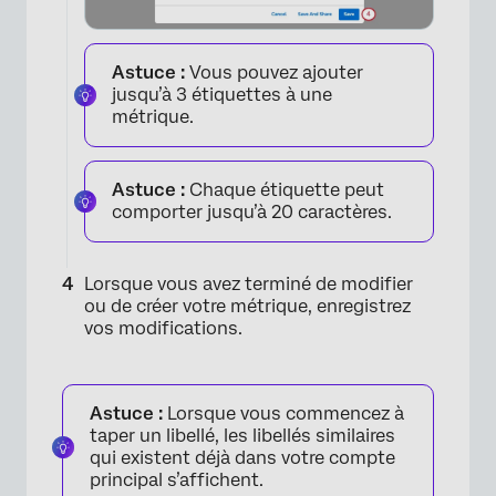
×
Astuce :
Vous pouvez ajouter
jusqu’à 3 étiquettes à une
métrique.
Astuce :
Chaque étiquette peut
comporter jusqu’à 20 caractères.
Lorsque vous avez terminé de modifier
ou de créer votre métrique, enregistrez
vos modifications.
×
Astuce :
Lorsque vous commencez à
taper un libellé, les libellés similaires
qui existent déjà dans votre compte
principal s’affichent.