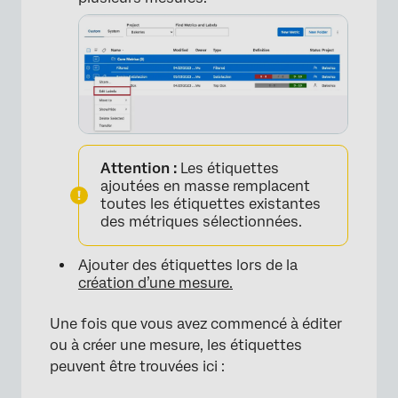
Attention :
Les étiquettes
×
ajoutées en masse remplacent
toutes les étiquettes existantes
des métriques sélectionnées.
Ajouter des étiquettes lors de la
création d’une mesure.
Une fois que vous avez commencé à éditer
ou à créer une mesure, les étiquettes
peuvent être trouvées ici :