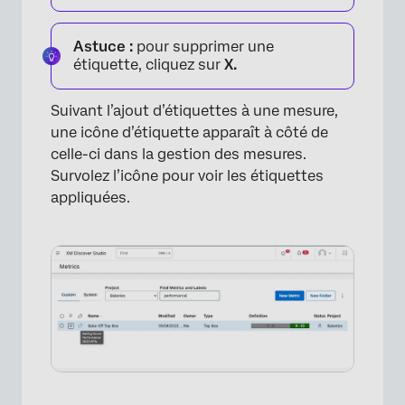
Astuce :
pour supprimer une
étiquette, cliquez sur
X.
Suivant l’ajout d’étiquettes à une mesure,
une icône d’étiquette apparaît à côté de
celle-ci dans la gestion des mesures.
Survolez l’icône pour voir les étiquettes
appliquées.