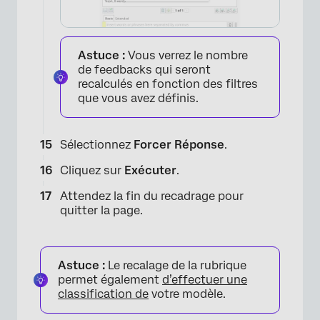
Astuce :
Vous verrez le nombre
de feedbacks qui seront
recalculés en fonction des filtres
que vous avez définis.
Sélectionnez
Forcer Réponse
.
Cliquez sur
Exécuter
.
Attendez la fin du recadrage pour
quitter la page.
Astuce :
Le recalage de la rubrique
permet également
d’effectuer une
classification de
votre modèle.
×