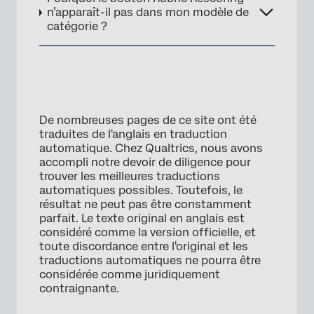
n’apparaît-il pas dans mon modèle de
catégorie ?
De nombreuses pages de ce site ont été
traduites de l'anglais en traduction
automatique. Chez Qualtrics, nous avons
accompli notre devoir de diligence pour
trouver les meilleures traductions
automatiques possibles. Toutefois, le
résultat ne peut pas être constamment
parfait. Le texte original en anglais est
considéré comme la version officielle, et
toute discordance entre l'original et les
traductions automatiques ne pourra être
considérée comme juridiquement
contraignante.