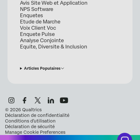
Avis Site Web et Application
NPS Software
Enquetes
Etude de Marche
Voix Client Voc
Enquete Pulse
Analyse Conjointe
Equite, Diversite & Inclusion
Articles Populaires
©
2026
Qualtrics
Déclaration de confidentialité
Conditions d’utilisation
Déclaration de sécurité
Manage Cookie Preferences