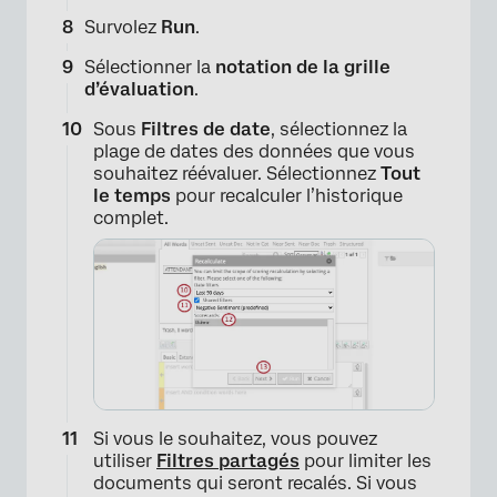
Survolez
Run
.
Sélectionner la
notation de la grille
d’évaluation
.
Sous
Filtres de date
, sélectionnez la
plage de dates des données que vous
souhaitez réévaluer. Sélectionnez
Tout
le temps
pour recalculer l’historique
complet.
×
Si vous le souhaitez, vous pouvez
utiliser
Filtres partagés
pour limiter les
documents qui seront recalés. Si vous