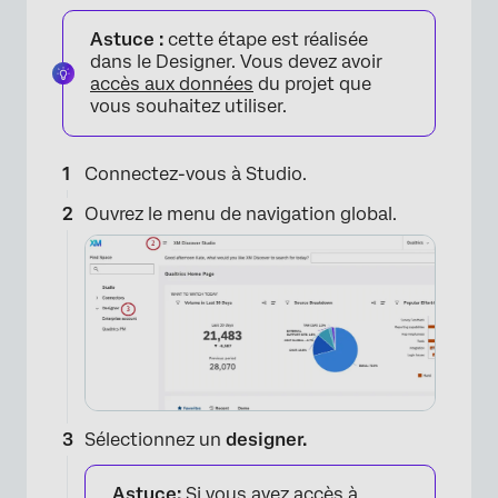
Astuce :
cette étape est réalisée
dans le Designer. Vous devez avoir
accès aux données
du projet que
vous souhaitez utiliser.
Connectez-vous à Studio.
Ouvrez le menu de navigation global.
Sélectionnez un
designer.
Astuce:
Si vous avez accès à