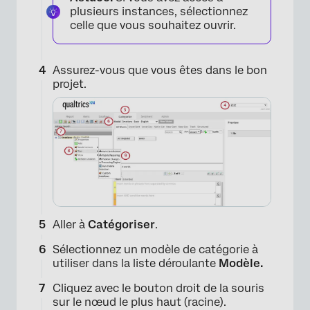
plusieurs instances, sélectionnez
celle que vous souhaitez ouvrir.
Assurez-vous que vous êtes dans le bon
projet.
×
Aller à
Catégoriser
.
Sélectionnez un modèle de catégorie à
utiliser dans la liste déroulante
Modèle.
Cliquez avec le bouton droit de la souris
sur le nœud le plus haut (racine).