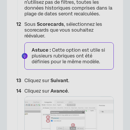
n’utilisez pas de filtres, toutes les
données historiques comprises dans la
plage de dates seront recalculées.
Sous
Scorecards
, sélectionnez les
scorecards que vous souhaitez
réévaluer.
Astuce :
Cette option est utile si
plusieurs rubriques ont été
définies pour le même modèle.
Cliquez sur
Suivant
.
×
Cliquez sur
Avancé
.