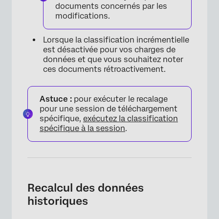
documents concernés par les
modifications.
Lorsque la classification incrémentielle
est désactivée pour vos charges de
données et que vous souhaitez noter
ces documents rétroactivement.
Astuce :
pour exécuter le recalage
pour une session de téléchargement
spécifique,
exécutez la classification
spécifique à la session
.
Recalcul des données
historiques