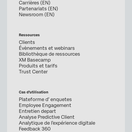
Carrières (EN)
Partenariats (EN)
Newsroom (EN)
Ressources
Clients
Évènements et webinars
Bibliothèque de ressources
XM Basecamp
Produits et tarifs
Trust Center
Cas d’utilisation
Plateforme d' enquetes
Employee Engagement
Entretien depart
Analyse Predictive Client
Analytique de l'expérience digitale
Feedback 360