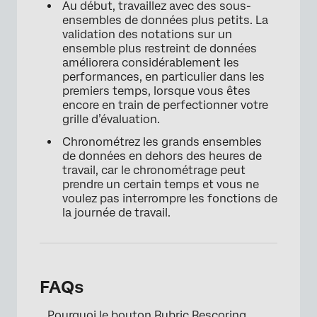
Au début, travaillez avec des sous-
ensembles de données plus petits. La
validation des notations sur un
ensemble plus restreint de données
améliorera considérablement les
performances, en particulier dans les
premiers temps, lorsque vous êtes
encore en train de perfectionner votre
grille d’évaluation.
Chronométrez les grands ensembles
de données en dehors des heures de
travail, car le chronométrage peut
prendre un certain temps et vous ne
voulez pas interrompre les fonctions de
la journée de travail.
FAQs
Pourquoi le bouton Rubric Rescoring