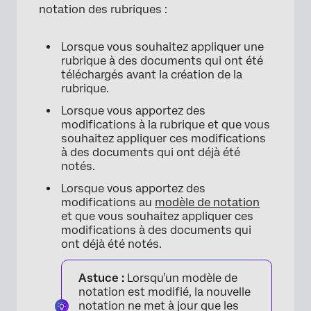
notation des rubriques :
Lorsque vous souhaitez appliquer une
rubrique à des documents qui ont été
téléchargés avant la création de la
rubrique.
Lorsque vous apportez des
modifications à la rubrique et que vous
souhaitez appliquer ces modifications
à des documents qui ont déjà été
notés.
Lorsque vous apportez des
modifications au
modèle de notation
et que vous souhaitez appliquer ces
modifications à des documents qui
ont déjà été notés.
Astuce :
Lorsqu’un modèle de
notation est modifié, la nouvelle
notation ne met à jour que les