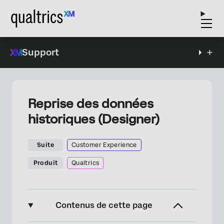
Support
Reprise des données
historiques (Designer)
Suite
Customer Experience
Produit
Qualtrics
Contenus de cette page