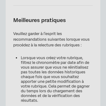
Meilleures pratiques
Veuillez garder à l’esprit les
recommandations suivantes lorsque vous
procédez à la relecture des rubriques :
Lorsque vous créez votre rubrique,
filtrez le chronomètre par date afin de
vous assurer que vous ne réinitialisez
pas toutes les données historiques
chaque fois que vous souhaitez
apporter une petite modification à
votre rubrique. Cela permet de gagner
du temps lors du chargement des
données et de la vérification des
résultats.