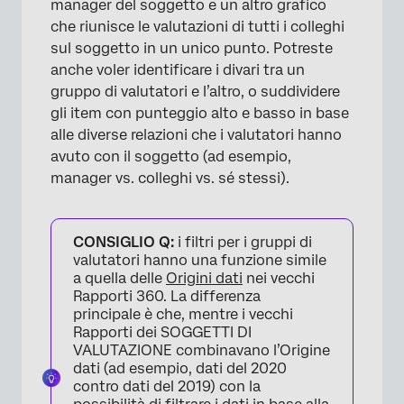
manager del soggetto e un altro grafico
che riunisce le valutazioni di tutti i colleghi
sul soggetto in un unico punto. Potreste
anche voler identificare i divari tra un
gruppo di valutatori e l’altro, o suddividere
gli item con punteggio alto e basso in base
alle diverse relazioni che i valutatori hanno
avuto con il soggetto (ad esempio,
manager vs. colleghi vs. sé stessi).
CONSIGLIO Q:
i filtri per i gruppi di
valutatori hanno una funzione simile
a quella delle
Origini dati
nei vecchi
Rapporti 360. La differenza
principale è che, mentre i vecchi
Rapporti dei SOGGETTI DI
VALUTAZIONE combinavano l’Origine
dati (ad esempio, dati del 2020
contro dati del 2019) con la