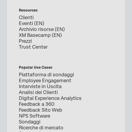
Resources
Clienti
Eventi (EN)
Archivio risorse (EN)
XM Basecamp (EN)
Prezzi
Trust Center
Popular Use Cases
Piattaforma di sondaggi
Employee Engagement
Interviste in Uscita
Analisi dei Clienti
Digital Experience Analytics
Feedback a 360
Feedback Sito Web
NPS Software
Sondaggi
Ricerche di mercato