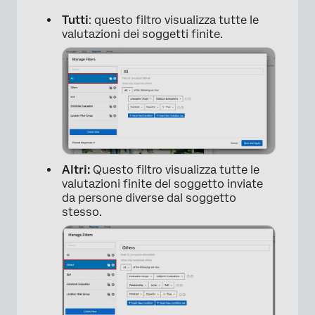
Tutti
: questo filtro visualizza tutte le
valutazioni dei soggetti finite.
Altri:
Questo filtro visualizza tutte le
valutazioni finite del soggetto inviate
da persone diverse dal soggetto
stesso.