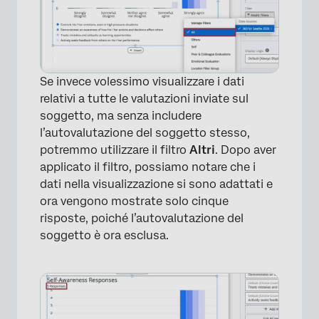
Se invece volessimo visualizzare i dati
relativi a tutte le valutazioni inviate sul
soggetto, ma senza includere
×
l’autovalutazione del soggetto stesso,
potremmo utilizzare il filtro
Altri
. Dopo aver
applicato il filtro, possiamo notare che i
dati nella visualizzazione si sono adattati e
ora vengono mostrate solo cinque
risposte, poiché l’autovalutazione del
soggetto è ora esclusa.