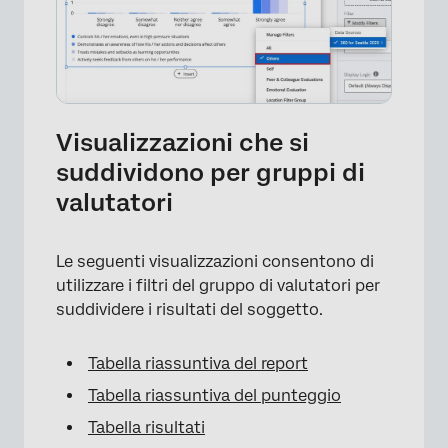
Visualizzazioni che si
suddividono per gruppi di
valutatori
Le seguenti visualizzazioni consentono di
×
utilizzare i filtri del gruppo di valutatori per
suddividere i risultati del soggetto.
Tabella riassuntiva del report
Tabella riassuntiva del punteggio
Tabella risultati