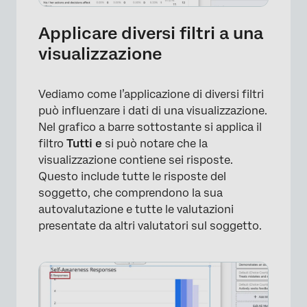
Applicare diversi filtri a una
visualizzazione
Vediamo come l’applicazione di diversi filtri
può influenzare i dati di una visualizzazione.
Nel grafico a barre sottostante si applica il
filtro
Tutti e
si può notare che la
visualizzazione contiene sei risposte.
Questo include tutte le risposte del
soggetto, che comprendono la sua
autovalutazione e tutte le valutazioni
presentate da altri valutatori sul soggetto.