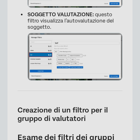
SOGGETTO VALUTAZIONE:
questo
filtro visualizza l’autovalutazione del
soggetto.
Creazione di un filtro per il
gruppo di valutatori
×
Esame dei filtri dei gruppi