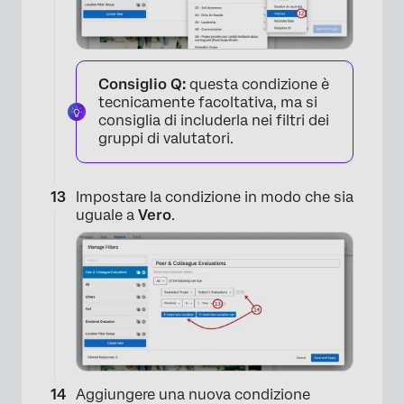
×
Consiglio Q:
questa condizione è
tecnicamente facoltativa, ma si
consiglia di includerla nei filtri dei
gruppi di valutatori.
Impostare la condizione in modo che sia
uguale a
Vero
.
×
Aggiungere una nuova condizione