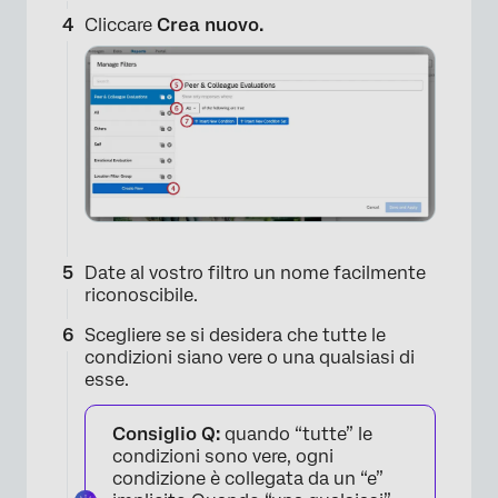
Cliccare
Crea nuovo.
Date al vostro filtro un nome facilmente
riconoscibile.
Scegliere se si desidera che tutte le
condizioni siano vere o una qualsiasi di
esse.
Consiglio Q:
quando “tutte” le
condizioni sono vere, ogni
condizione è collegata da un “e”