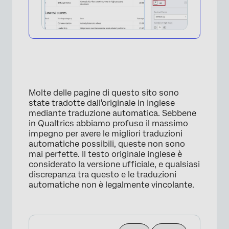
Molte delle pagine di questo sito sono
×
state tradotte dall'originale in inglese
mediante traduzione automatica. Sebbene
in Qualtrics abbiamo profuso il massimo
impegno per avere le migliori traduzioni
automatiche possibili, queste non sono
mai perfette. Il testo originale inglese è
considerato la versione ufficiale, e qualsiasi
discrepanza tra questo e le traduzioni
automatiche non è legalmente vincolante.