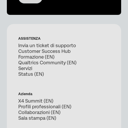
ASSISTENZA
Invia un ticket di supporto
Customer Success Hub
Formazione (EN)
Qualtrics Community (EN)
Servizi
Status (EN)
Azienda
X4 Summit (EN)
Profili professionali (EN)
Collaborazioni (EN)
Sala stampa (EN)