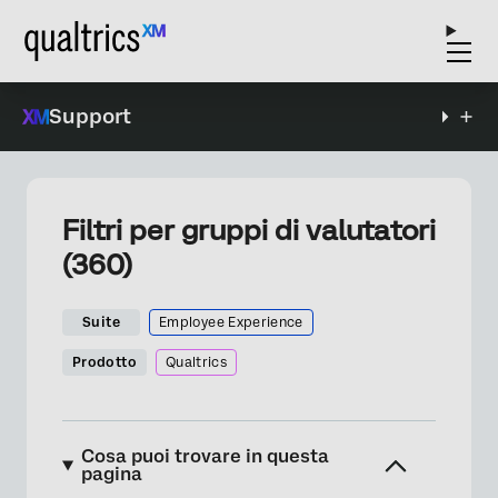
Support
Filtri per gruppi di valutatori
(360)
Suite
Employee Experience
Prodotto
Qualtrics
Cosa puoi trovare in questa
pagina