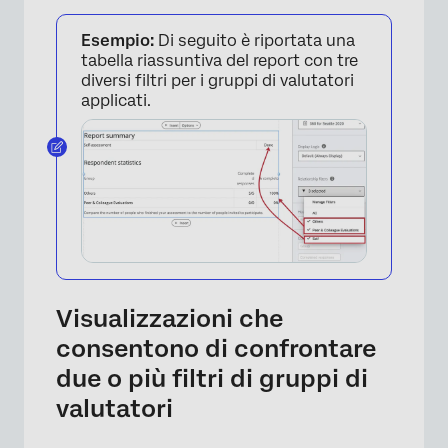
Esempio:
Di seguito è riportata una
tabella riassuntiva del report con tre
diversi filtri per i gruppi di valutatori
applicati.
×
Visualizzazioni che
consentono di confrontare
due o più filtri di gruppi di
valutatori