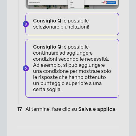
Consiglio Q:
è possibile
selezionare più relazioni!
×
Consiglio Q:
è possibile
continuare ad aggiungere
condizioni secondo le necessità.
Ad esempio, si può aggiungere
una condizione per mostrare solo
le risposte che hanno ottenuto
un punteggio superiore a una
certa soglia.
Al termine, fare clic su
Salva e applica
.