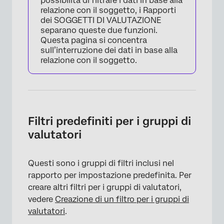
possibilità di filtrare i dati in base alla
relazione con il soggetto, i Rapporti
dei SOGGETTI DI VALUTAZIONE
separano queste due funzioni.
Questa pagina si concentra
sull’interruzione dei dati in base alla
relazione con il soggetto.
Filtri predefiniti per i gruppi di
valutatori
Questi sono i gruppi di filtri inclusi nel
rapporto per impostazione predefinita. Per
creare altri filtri per i gruppi di valutatori,
vedere
Creazione di un filtro per i gruppi di
valutatori
.