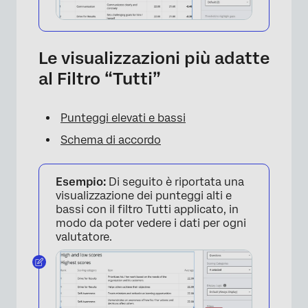
Le visualizzazioni più adatte
al Filtro “Tutti”
Punteggi elevati e bassi
Schema di accordo
Esempio:
Di seguito è riportata una
visualizzazione dei punteggi alti e
bassi con il filtro Tutti applicato, in
modo da poter vedere i dati per ogni
valutatore.