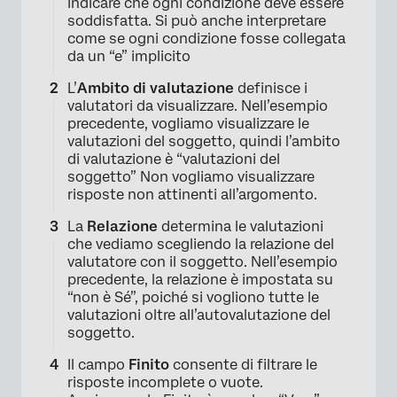
indicare che ogni condizione deve essere
soddisfatta. Si può anche interpretare
come se ogni condizione fosse collegata
da un “e” implicito
L’
Ambito di valutazione
definisce i
valutatori da visualizzare. Nell’esempio
precedente, vogliamo visualizzare le
valutazioni del soggetto, quindi l’ambito
di valutazione è “valutazioni del
soggetto” Non vogliamo visualizzare
risposte non attinenti all’argomento.
La
Relazione
determina le valutazioni
che vediamo scegliendo la relazione del
valutatore con il soggetto. Nell’esempio
precedente, la relazione è impostata su
“non è Sé”, poiché si vogliono tutte le
valutazioni oltre all’autovalutazione del
soggetto.
Il campo
Finito
consente di filtrare le
risposte incomplete o vuote.