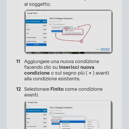
al soggetto.
Aggiungere una nuova condizione
facendo clic su
Inserisci nuova
condizione
o sul segno più (
+
) avanti
alla condizione esistente.
Selezionare
Finito
come condizione
avanti.