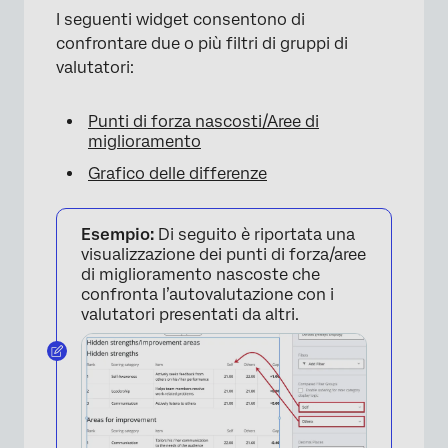
I seguenti widget consentono di
confrontare due o più filtri di gruppi di
valutatori:
Punti di forza nascosti/Aree di
miglioramento
Grafico delle differenze
Esempio:
Di seguito è riportata una
visualizzazione dei punti di forza/aree
di miglioramento nascoste che
confronta l’autovalutazione con i
valutatori presentati da altri.
×