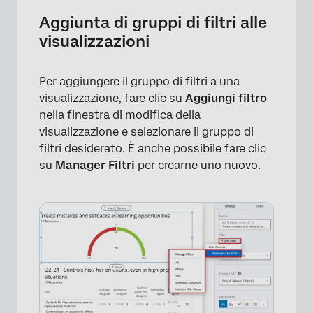
×
Aggiunta di gruppi di filtri alle
visualizzazioni
Per aggiungere il gruppo di filtri a una
visualizzazione, fare clic su
Aggiungi filtro
nella finestra di modifica della
visualizzazione e selezionare il gruppo di
×
filtri desiderato. È anche possibile fare clic
su
Manager Filtri
per crearne uno nuovo.