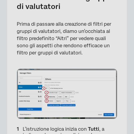
di valutatori
Prima di passare alla creazione di filtri per
gruppi di valutatori, diamo un’occhiata al
filtro predefinito “Altri” per vedere quali
sono gli aspetti che rendono efficace un
filtro per gruppi di valutatori.
×
×
L’istruzione logica inizia con
Tutti
, a