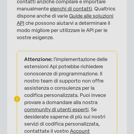
contatti anziché compilare e importare
manualmente
elenchi di contatti
. Qualtrics
dispone anche di varie
Guide alle soluzioni
API
che possono aiutarvi a determinare il
modo migliore per utilizzare le API per le
vostre esigenze.
Attenzione:
l'implementazione delle
estensioni Api potrebbe richiedere
conoscenze di programmazione. Il
nostro team di supporto non offre
assistenza o consulenza per la
codifica personalizzata. Puoi invece
provare a domandare alla nostra
community di utenti esperti
. Se
desiderate saperne di più sui nostri
servizi di codifica personalizzata,
contattate il vostro
Account