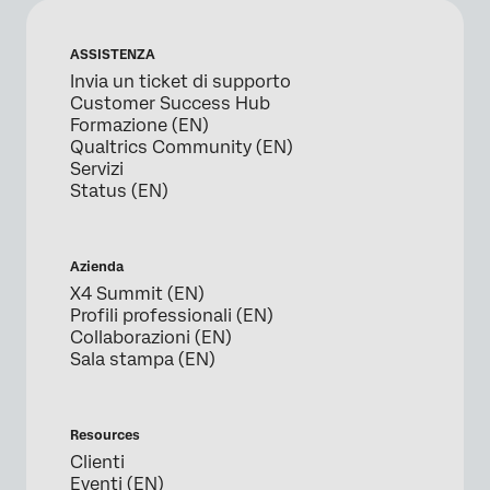
ASSISTENZA
Invia un ticket di supporto
Customer Success Hub
Formazione (EN)
Qualtrics Community (EN)
Servizi
Status (EN)
Azienda
X4 Summit (EN)
Profili professionali (EN)
Collaborazioni (EN)
Sala stampa (EN)
Resources
Clienti
Eventi (EN)