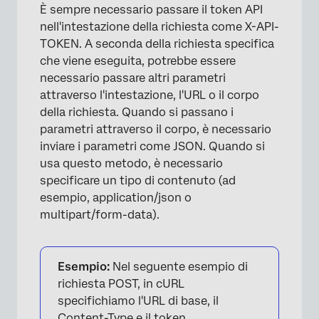
È sempre necessario passare il token API
nell'intestazione della richiesta come X-API-
TOKEN. A seconda della richiesta specifica
che viene eseguita, potrebbe essere
necessario passare altri parametri
attraverso l'intestazione, l'URL o il corpo
della richiesta. Quando si passano i
parametri attraverso il corpo, è necessario
inviare i parametri come JSON. Quando si
usa questo metodo, è necessario
specificare un tipo di contenuto (ad
esempio, application/json o
multipart/form-data).
Esempio:
Nel seguente esempio di
richiesta POST, in cURL
specifichiamo l'URL di base, il
Content-Type e il token