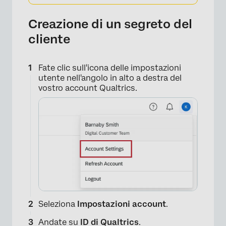
×
Creazione di un segreto del
cliente
Fate clic sull'icona delle impostazioni
utente nell'angolo in alto a destra del
×
vostro account Qualtrics.
Seleziona
Impostazioni account
.
Andate su
ID di Qualtrics
.