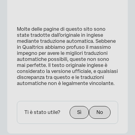
Molte delle pagine di questo sito sono
state tradotte dall'originale in inglese
mediante traduzione automatica. Sebbene
in Qualtrics abbiamo profuso il massimo
impegno per avere le migliori traduzioni
automatiche possibili, queste non sono
mai perfette. Il testo originale inglese è
considerato la versione ufficiale, e qualsiasi
discrepanza tra questo e le traduzioni
automatiche non è legalmente vincolante.
Ti è stato utile?
Sì
No