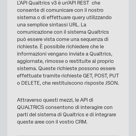
L'API Qualtrics v3 è un'API REST che
consente di comunicare con il nostro
sistema o di effettuare query utilizzando
una semplice sintassi URL. La
comunicazione con il sistema Qualtrics
può essere vista come una sequenza di
richieste. È possibile richiedere che le
informazioni vengano inviate a Qualtrics,
aggiornate, rimosse o restituite al proprio
sistema. Queste richieste possono essere
effettuate tramite richieste GET, POST, PUT
o DELETE, che restituiscono risposte JSON.
Attraverso questi mezzi, le API di
QUALTRICS consentono di interagire con
parti del sistema di Qualtrics e di integrare
queste aree con il vostro CRM.