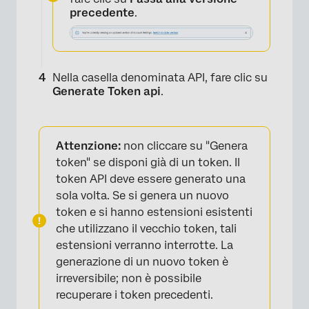
precedente
.
Nella casella denominata API, fare clic su
Generate Token api
.
×
Attenzione:
non cliccare su "Genera
token" se disponi già di un token. Il
token API deve essere generato una
sola volta. Se si genera un nuovo
token e si hanno estensioni esistenti
che utilizzano il vecchio token, tali
estensioni verranno interrotte. La
generazione di un nuovo token è
irreversibile; non è possibile
recuperare i token precedenti.