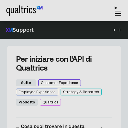
Support
Per iniziare con l'API di
Qualtrics
Suite
Customer Experience
Employee Experience
Strategy & Research
Prodotto
Qualtrics
Cosa puoi trovare in questa