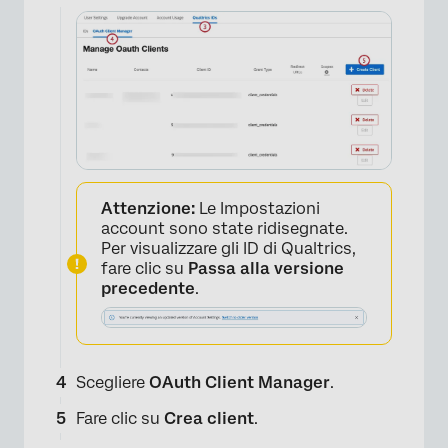
Attenzione:
Le Impostazioni
account sono state ridisegnate.
Per visualizzare gli ID di Qualtrics,
fare clic su
Passa alla versione
precedente
.
Scegliere
OAuth Client Manager
.
Fare clic su
Crea client
.