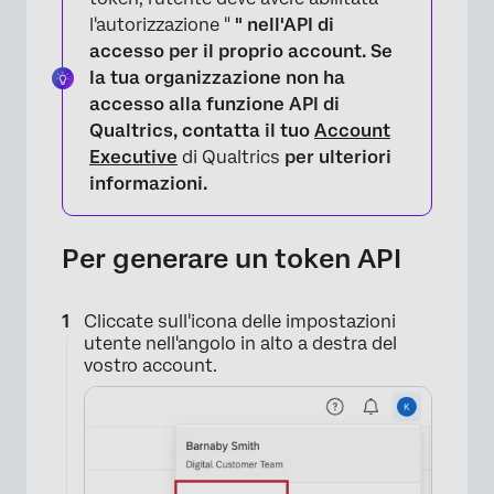
l'autorizzazione "
" nell'API di
accesso per il proprio account. Se
la tua organizzazione non ha
accesso alla funzione API di
Qualtrics, contatta il tuo
Account
Executive
di Qualtrics
per ulteriori
informazioni.
Per generare un token API
Cliccate sull'icona delle impostazioni
utente nell'angolo in alto a destra del
vostro account.