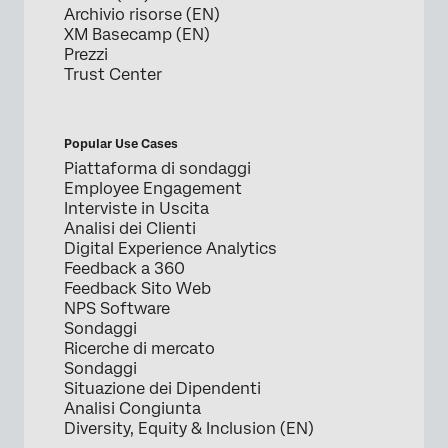
Archivio risorse (EN)
XM Basecamp (EN)
Prezzi
Trust Center
Popular Use Cases
Piattaforma di sondaggi
Employee Engagement
Interviste in Uscita
Analisi dei Clienti
Digital Experience Analytics
Feedback a 360
Feedback Sito Web
NPS Software
Sondaggi
Ricerche di mercato
Sondaggi
Situazione dei Dipendenti
Analisi Congiunta
Diversity, Equity & Inclusion (EN)