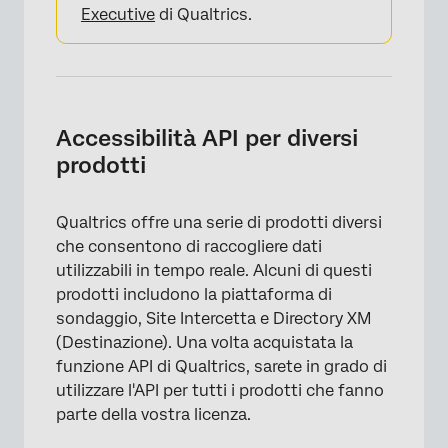
Executive
di Qualtrics.
Accessibilità API per diversi
prodotti
Qualtrics offre una serie di prodotti diversi
che consentono di raccogliere dati
utilizzabili in tempo reale. Alcuni di questi
prodotti includono la piattaforma di
sondaggio, Site Intercetta e Directory XM
(Destinazione). Una volta acquistata la
funzione API di Qualtrics, sarete in grado di
utilizzare l'API per tutti i prodotti che fanno
parte della vostra licenza.