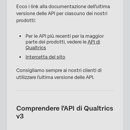
Ecco i link alla documentazione dell'ultima
versione delle API per ciascuno dei nostri
prodotti:
Per le API più recenti per la maggior
parte dei prodotti, vedere le
API di
Qualtrics
Intercetta del sito
Consigliamo sempre ai nostri clienti di
utilizzare l'ultima versione delle API.
Comprendere l'API di Qualtrics
v3