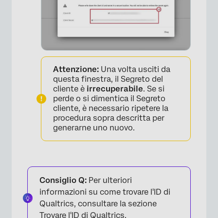
Attenzione:
Una volta usciti da
questa finestra, il Segreto del
cliente è
irrecuperabile
. Se si
perde o si dimentica il Segreto
cliente, è necessario ripetere la
procedura sopra descritta per
generarne uno nuovo.
×
Consiglio Q:
Per ulteriori
informazioni su come trovare l'ID di
Qualtrics, consultare la sezione
Trovare l'ID di Qualtrics
.