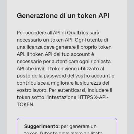
Generazione di un token API
Per accedere all'API di Qualtrics sarà
necessario un token API. Ogni utente di
una licenza deve generare il proprio token
API. Il token API del tuo account è
necessario per autenticare ogni richiesta
API che invii. Il token viene utilizzato al
posto della password del vostro account e
contribuisce a migliorare la sicurezza del
vostro lavoro. Per autenticarsi, includere il
token sotto l'intestazione HTTPS X-API-
TOKEN.
Suggerimento:
per generare un
token, l'utente deve avere abilitata