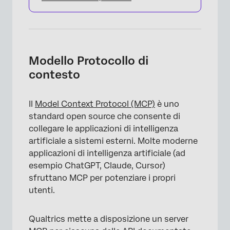
Modello Protocollo di
contesto
Il
Model Context Protocol (MCP)
è uno
×
standard open source che consente di
collegare le applicazioni di intelligenza
artificiale a sistemi esterni. Molte moderne
applicazioni di intelligenza artificiale (ad
esempio ChatGPT, Claude, Cursor)
sfruttano MCP per potenziare i propri
utenti.
Qualtrics mette a disposizione un server