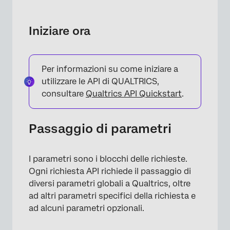
Iniziare ora
Per informazioni su come iniziare a
utilizzare le API di QUALTRICS,
consultare
Qualtrics API Quickstart
.
Passaggio di parametri
I parametri sono i blocchi delle richieste.
Ogni richiesta API richiede il passaggio di
diversi parametri globali a Qualtrics, oltre
ad altri parametri specifici della richiesta e
ad alcuni parametri opzionali.