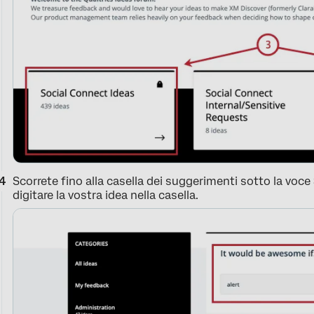
Scorrete fino alla casella dei suggerimenti sotto la voce
digitare la vostra idea nella casella.