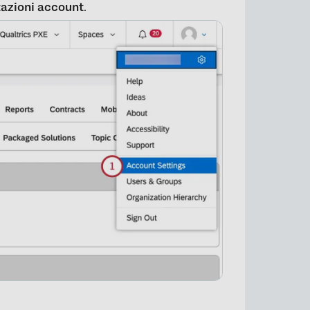
×
azioni account
.