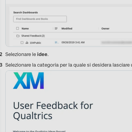
Selezionare le
idee
.
Selezionare la categoria per la quale si desidera lasciare