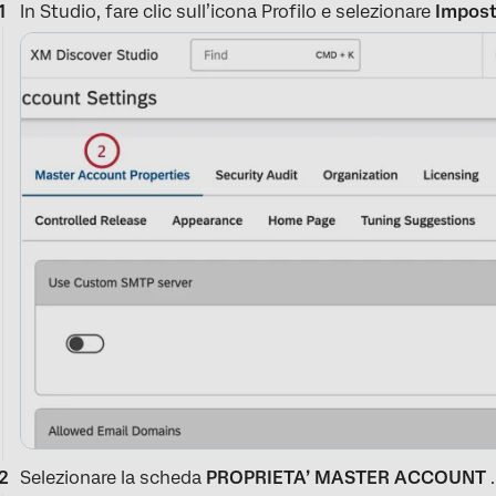
In Studio, fare clic sull’icona Profilo e selezionare
Impost
Selezionare la scheda
PROPRIETA’ MASTER ACCOUNT
.