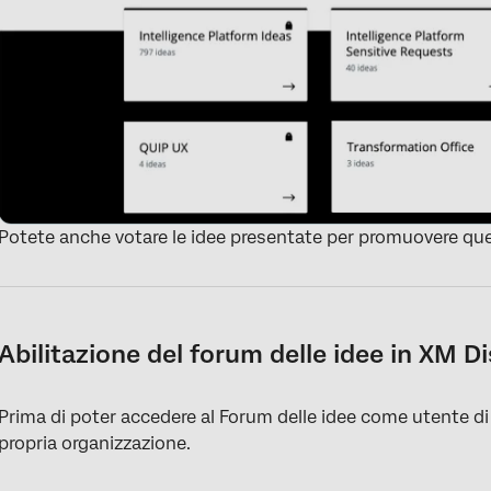
Potete anche votare le idee presentate per promuovere quel
Abilitazione del forum delle idee in XM D
Prima di poter accedere al Forum delle idee come utente di 
propria organizzazione.