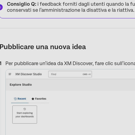
Consiglio Q:
i feedback forniti dagli utenti quando la
conservati se l’amministrazione la disattiva e la riattiva.
Pubblicare una nuova idea
Per pubblicare un’idea da XM Discover, fare clic sull’icona