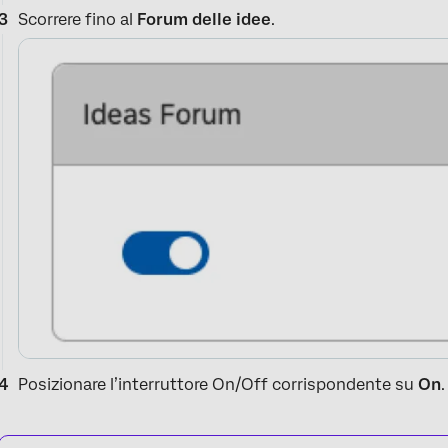
Scorrere fino al
Forum delle idee
.
Posizionare l’interruttore On/Off corrispondente su
On
.