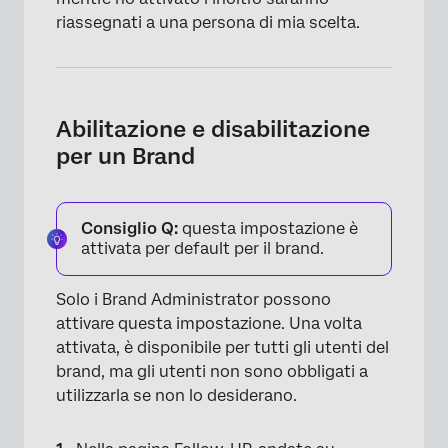
riassegnati a una persona di mia scelta.
Abilitazione e disabilitazione
per un Brand
Consiglio Q:
questa impostazione è
attivata per default per il brand.
Solo i Brand Administrator possono
attivare questa impostazione. Una volta
attivata, è disponibile per tutti gli utenti del
brand, ma gli utenti non sono obbligati a
utilizzarla se non lo desiderano.