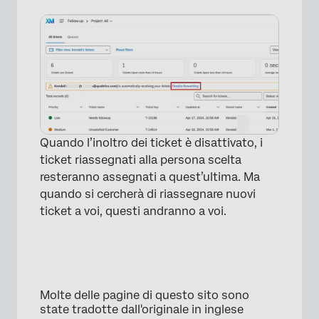
Quando l’inoltro dei ticket è disattivato, i
ticket riassegnati alla persona scelta
resteranno assegnati a quest’ultima. Ma
quando si cercherà di riassegnare nuovi
ticket a voi, questi andranno a voi.
Molte delle pagine di questo sito sono
state tradotte dall'originale in inglese