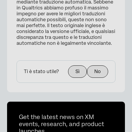
mediante traduzione automatica. Sebbene
in Qualtrics abbiamo profuso il massimo
impegno per avere le migliori traduzioni
×
automatiche possibili, queste non sono
mai perfette. Il testo originale inglese è
considerato la versione ufficiale, e qualsiasi
discrepanza tra questo e le traduzioni
automatiche non è legalmente vincolante.
Ti è stato utile?
Sì
No
Get the latest news on XM
events, research, and product
launches