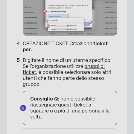
CREAZIONE TICKET Creazione
ticket
per
.
×
Digitare il nome di un utente specifico.
Se l’organizzazione utilizza
gruppi di
ticket
, è possibile selezionare solo altri
utenti che fanno parte dello stesso
gruppo.
Consiglio Q:
non è possibile
riassegnare questi ticket a
squadre o a più di una persona alla
volta.
×