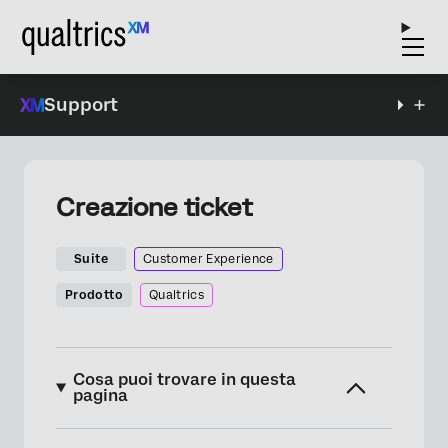
Support
Creazione ticket
Suite
Customer Experience
Prodotto
Qualtrics
Cosa puoi trovare in questa
pagina
Informazioni sulla Creazione ticket