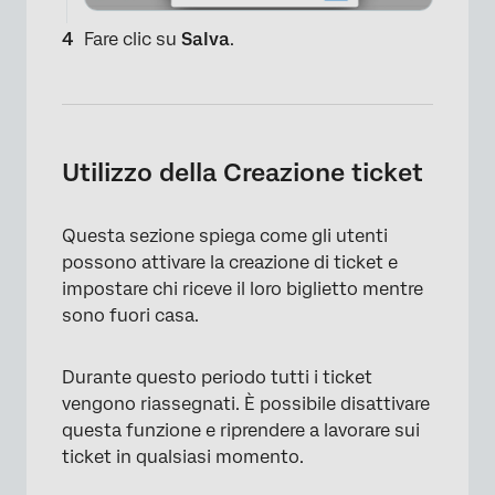
Fare clic su
Salva
.
×
Utilizzo della Creazione ticket
Questa sezione spiega come gli utenti
possono attivare la creazione di ticket e
impostare chi riceve il loro biglietto mentre
sono fuori casa.
×
Durante questo periodo tutti i ticket
vengono riassegnati. È possibile disattivare
questa funzione e riprendere a lavorare sui
ticket in qualsiasi momento.