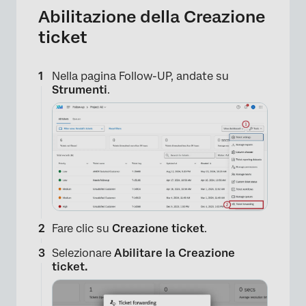
Abilitazione della Creazione
ticket
Nella pagina Follow-UP, andate su
Strumenti
.
Fare clic su
Creazione ticket
.
Selezionare
Abilitare la Creazione
ticket.