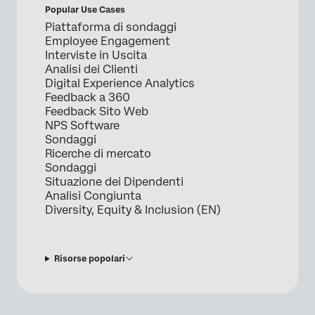
Popular Use Cases
Piattaforma di sondaggi
Employee Engagement
Interviste in Uscita
Analisi dei Clienti
Digital Experience Analytics
Feedback a 360
Feedback Sito Web
NPS Software
Sondaggi
Ricerche di mercato
Sondaggi
Situazione dei Dipendenti
Analisi Congiunta
Diversity, Equity & Inclusion (EN)
Risorse popolari