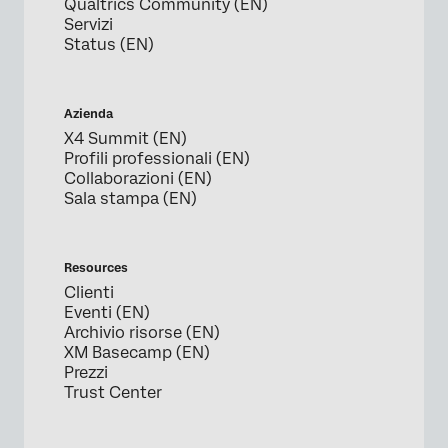
Qualtrics Community (EN)
Servizi
Status (EN)
Azienda
X4 Summit (EN)
Profili professionali (EN)
Collaborazioni (EN)
Sala stampa (EN)
Resources
Clienti
Eventi (EN)
Archivio risorse (EN)
XM Basecamp (EN)
Prezzi
Trust Center