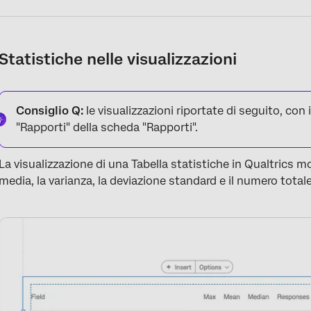
Statistiche nelle visualizzazioni
Consiglio Q:
le visualizzazioni riportate di seguito, con 
"Rapporti" della scheda "Rapporti".
La visualizzazione di una Tabella statistiche in Qualtrics mo
media, la varianza, la deviazione standard e il numero totale