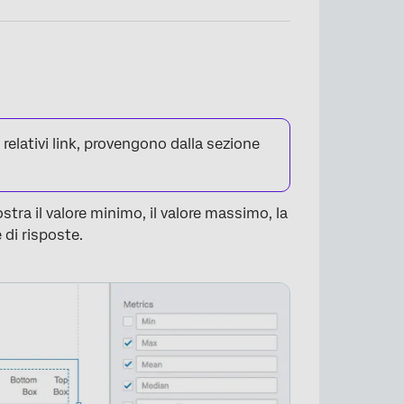
i relativi link, provengono dalla sezione
stra il valore minimo, il valore massimo, la
 di risposte.