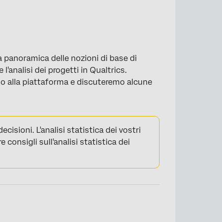
a panoramica delle nozioni di base di
l'analisi dei progetti in Qualtrics.
emo alla piattaforma e discuteremo alcune
isioni. L'analisi statistica dei vostri
 consigli sull'analisi statistica dei