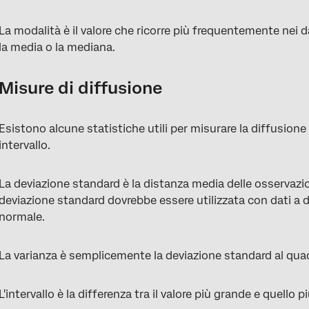
La modalità è il valore che ricorre più frequentemente nei
la media o la mediana.
Misure di diffusione
Esistono alcune statistiche utili per misurare la diffusione
intervallo.
La deviazione standard è la distanza media delle osservazio
deviazione standard dovrebbe essere utilizzata con dati a
normale.
La varianza è semplicemente la deviazione standard al qua
L'intervallo è la differenza tra il valore più grande e quello p