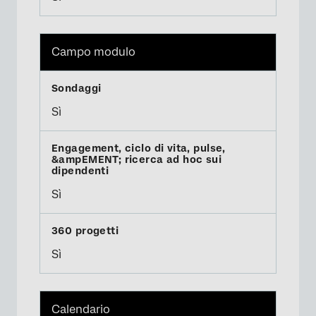
Campo modulo
Sì
Sì
Sì
Calendario