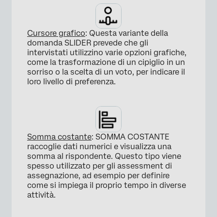
×
Cursore grafico
: Questa variante della
domanda SLIDER prevede che gli
intervistati utilizzino varie opzioni grafiche,
come la trasformazione di un cipiglio in un
sorriso o la scelta di un voto, per indicare il
loro livello di preferenza.
×
Somma costante
: SOMMA COSTANTE
raccoglie dati numerici e visualizza una
somma al rispondente. Questo tipo viene
spesso utilizzato per gli assessment di
assegnazione, ad esempio per definire
come si impiega il proprio tempo in diverse
attività.
×