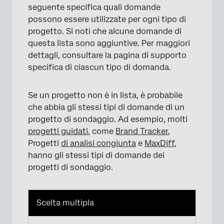
seguente specifica quali domande
possono essere utilizzate per ogni tipo di
progetto. Si noti che alcune domande di
questa lista sono aggiuntive. Per maggiori
dettagli, consultare la pagina di supporto
specifica di ciascun tipo di domanda.
Se un progetto non è in lista, è probabile
che abbia gli stessi tipi di domande di un
progetto di sondaggio. Ad esempio, molti
progetti guidati
, come
Brand Tracker
,
Progetti
di analisi congiunta
e
MaxDiff
,
×
hanno gli stessi tipi di domande dei
progetti di sondaggio.
Scelta multipla