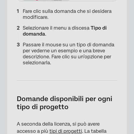
Fare clic sulla domanda che si desidera
modificare.
Selezionare il menu a discesa
Tipo di
domanda
.
×
Passare il mouse su un tipo di domanda
per vederne un esempio e una breve
descrizione. Fare clic su un’opzione per
selezionarla.
Domande disponibili per ogni
tipo di progetto
A seconda della licenza, si può avere
accesso a più
tipi di progetti
. La tabella