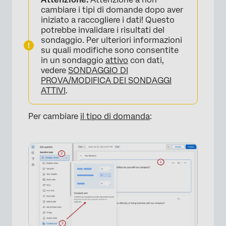
cambiare i tipi di domande dopo aver
iniziato a raccogliere i dati! Questo
potrebbe invalidare i risultati del
sondaggio. Per ulteriori informazioni
su quali modifiche sono consentite
in un sondaggio
attivo
con dati,
vedere
SONDAGGIO DI
PROVA/MODIFICA DEI SONDAGGI
ATTIVI
.
Per cambiare
il tipo di domanda
: