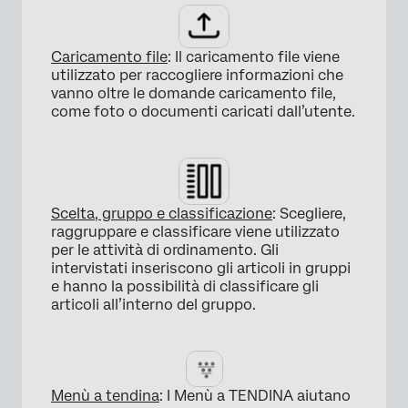
Caricamento file
: Il caricamento file viene
utilizzato per raccogliere informazioni che
vanno oltre le domande caricamento file,
come foto o documenti caricati dall’utente.
×
Scelta, gruppo e classificazione
: Scegliere,
raggruppare e classificare viene utilizzato
per le attività di ordinamento. Gli
intervistati inseriscono gli articoli in gruppi
e hanno la possibilità di classificare gli
articoli all’interno del gruppo.
×
Menù a tendina
: I Menù a TENDINA aiutano