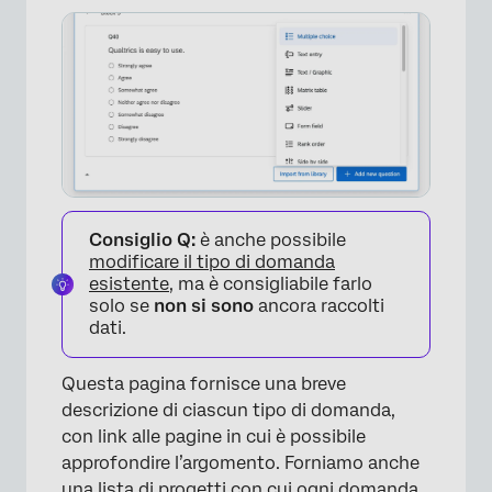
Consiglio Q:
è anche possibile
modificare il tipo di domanda
esistente
, ma è consigliabile farlo
solo se
non si sono
ancora raccolti
dati.
Questa pagina fornisce una breve
descrizione di ciascun tipo di domanda,
con link alle pagine in cui è possibile
approfondire l’argomento. Forniamo anche
una lista di progetti con cui ogni domanda