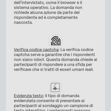
×
dell’intervistato, come il browser e il
sistema operativo. La domanda non
richiede alcuna azione da parte del
rispondente ed è completamente
nascosta.
Verifica codice captcha
: La verifica codice
×
captcha serve a garantire che i rispondenti
non siano robot. Questa domanda chiede ai
partecipanti di rispondere a una sfida per
verificare che si tratti di esseri umani reali.
Evidenzia testo
: Il tipo di domanda
evidenziata consente di presentare ai
partecipanti al sondaggio un campione di
testo interattivo. I partecipanti possono