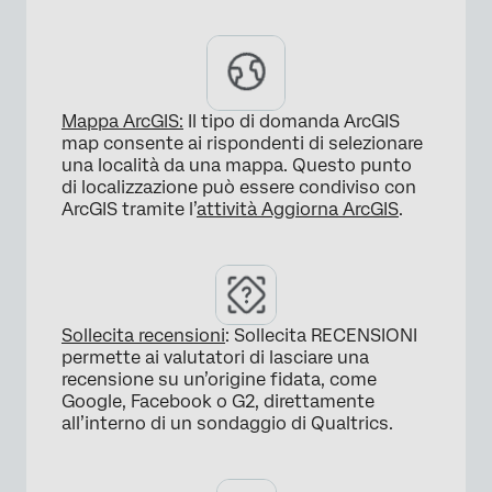
×
Mappa ArcGIS:
Il tipo di domanda ArcGIS
map consente ai rispondenti di selezionare
una località da una mappa. Questo punto
di localizzazione può essere condiviso con
ArcGIS tramite l’
attività Aggiorna ArcGIS
.
×
Sollecita recensioni
: Sollecita RECENSIONI
permette ai valutatori di lasciare una
recensione su un’origine fidata, come
Google, Facebook o G2, direttamente
all’interno di un sondaggio di Qualtrics.