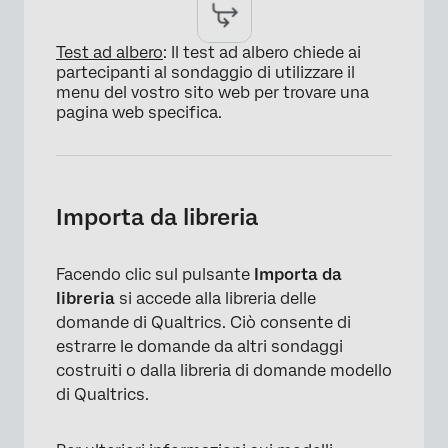
×
Test ad albero
: Il test ad albero chiede ai
partecipanti al sondaggio di utilizzare il
menu del vostro sito web per trovare una
pagina web specifica.
×
Importa da libreria
Facendo clic sul pulsante
Importa da
libreria
si accede alla libreria delle
domande di Qualtrics. Ciò consente di
estrarre le domande da altri sondaggi
costruiti o dalla libreria di domande modello
×
di Qualtrics.