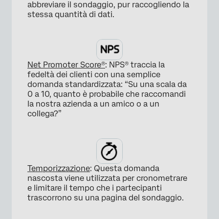
×
abbreviare il sondaggio, pur raccogliendo la
stessa quantità di dati.
Net Promoter Score®
: NPS® traccia la
fedeltà dei clienti con una semplice
×
domanda standardizzata: “Su una scala da
0 a 10, quanto è probabile che raccomandi
la nostra azienda a un amico o a un
collega?”
×
Temporizzazione
: Questa domanda
nascosta viene utilizzata per cronometrare
e limitare il tempo che i partecipanti
trascorrono su una pagina del sondaggio.