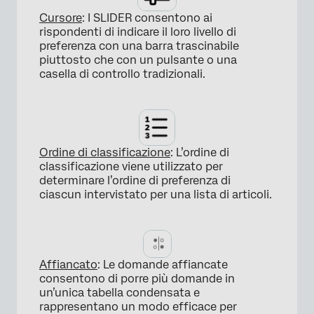
Cursore
: I SLIDER consentono ai
rispondenti di indicare il loro livello di
×
preferenza con una barra trascinabile
piuttosto che con un pulsante o una
casella di controllo tradizionali.
Ordine di classificazione
: L’ordine di
classificazione viene utilizzato per
×
determinare l’ordine di preferenza di
ciascun intervistato per una lista di articoli.
Affiancato
: Le domande affiancate
consentono di porre più domande in
un’unica tabella condensata e
rappresentano un modo efficace per