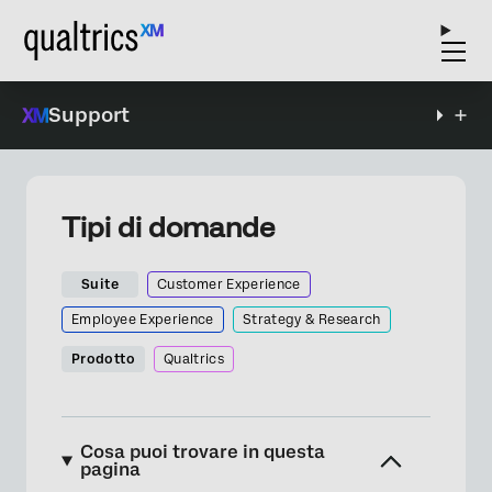
Support
Tipi di domande
Suite
Customer Experience
Employee Experience
Strategy & Research
Prodotto
Qualtrics
Cosa puoi trovare in questa
pagina