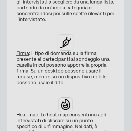
gli intervistati a scegliere da una lunga lista,
partendo da un’ampia categoria e
concentrandosi poi sulle scelte rilevanti per
l’intervistato.
×
Firma
: Il tipo di domanda sulla firma
presenta ai partecipanti al sondaggio una
casella in cui possono apporre la propria
firma. Su un desktop possono usare il
mouse, mentre su un dispositivo mobile
possono usare il dito.
×
Heat map
: Le heat map consentono agli
intervistati di cliccare su un punto
specifico di un’immagine. Nei dati, è