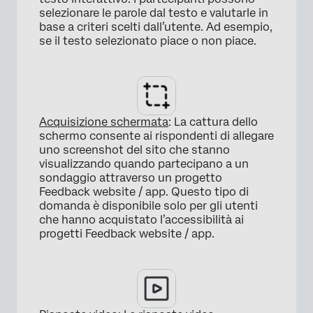
selezionare le parole dal testo e valutarle in
×
base a criteri scelti dall’utente. Ad esempio,
se il testo selezionato piace o non piace.
Acquisizione schermata
: La cattura dello
schermo consente ai rispondenti di allegare
uno screenshot del sito che stanno
×
visualizzando quando partecipano a un
sondaggio attraverso un progetto
Feedback website / app. Questo tipo di
domanda è disponibile solo per gli utenti
che hanno acquistato l’accessibilità ai
progetti Feedback website / app.