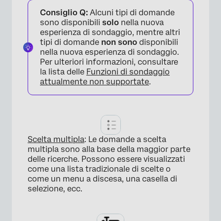
×
Consiglio Q:
Alcuni tipi di domande
sono disponibili
solo
nella nuova
esperienza di sondaggio, mentre altri
tipi di domande
non sono
disponibili
nella nuova esperienza di sondaggio.
Per ulteriori informazioni, consultare
la lista delle
Funzioni di sondaggio
attualmente non supportate
.
Scelta multipla
: Le domande a scelta
multipla sono alla base della maggior parte
delle ricerche. Possono essere visualizzati
come una lista tradizionale di scelte o
come un menu a discesa, una casella di
selezione, ecc.