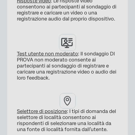
Risposte video
: Le risposte video
consentono ai partecipanti al sondaggio di
×
registrare e caricare un video o una
registrazione audio dal proprio dispositivo.
Test utente non moderato
: Il sondaggio DI
PROVA non moderato consente ai
×
partecipanti al sondaggio di registrare e
caricare una registrazione video o audio dei
loro feedback.
Selettore di posizione
: I tipi di domanda del
selettore di località consentono ai
rispondenti di selezionare una località da
una fonte di località fornita dall’utente.