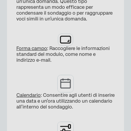
un’unica domanda. Questo tipo
rappresenta un modo efficace per
condensare il sondaggio o per raggruppare
voci simili in un’unica domanda.
×
Forma campo
: Raccogliere le informazioni
standard del modulo, come nome e
indirizzo e-mail.
×
Calendario
: Consentire agli utenti di inserire
una data e un’ora utilizzando un calendario
all’interno del sondaggio.