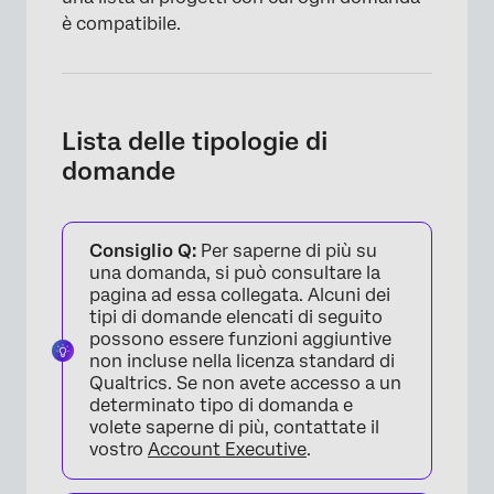
è compatibile.
Lista delle tipologie di
domande
Consiglio Q:
Per saperne di più su
una domanda, si può consultare la
pagina ad essa collegata. Alcuni dei
tipi di domande elencati di seguito
possono essere funzioni aggiuntive
non incluse nella licenza standard di
Qualtrics. Se non avete accesso a un
determinato tipo di domanda e
volete saperne di più, contattate il
vostro
Account Executive
.