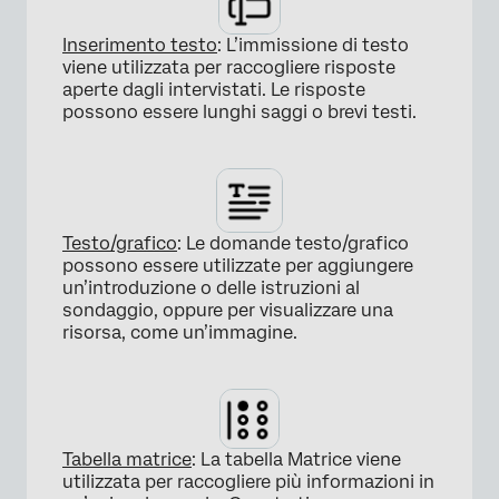
Inserimento testo
: L’immissione di testo
viene utilizzata per raccogliere risposte
aperte dagli intervistati. Le risposte
possono essere lunghi saggi o brevi testi.
Testo/grafico
: Le domande testo/grafico
possono essere utilizzate per aggiungere
un’introduzione o delle istruzioni al
sondaggio, oppure per visualizzare una
risorsa, come un’immagine.
Tabella matrice
: La tabella Matrice viene
utilizzata per raccogliere più informazioni in