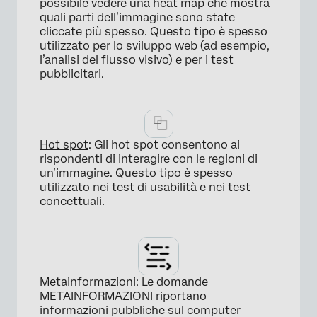
possibile vedere una heat map che mostra
quali parti dell’immagine sono state
cliccate più spesso. Questo tipo è spesso
×
utilizzato per lo sviluppo web (ad esempio,
l’analisi del flusso visivo) e per i test
pubblicitari.
Hot spot
: Gli hot spot consentono ai
rispondenti di interagire con le regioni di
un’immagine. Questo tipo è spesso
×
utilizzato nei test di usabilità e nei test
concettuali.
Metainformazioni
: Le domande
METAINFORMAZIONI riportano
informazioni pubbliche sul computer