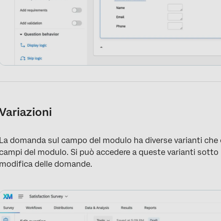
Variazioni
La domanda sul campo del modulo ha diverse varianti che 
campi del modulo. Si può accedere a queste varianti sotto
modifica delle domande.