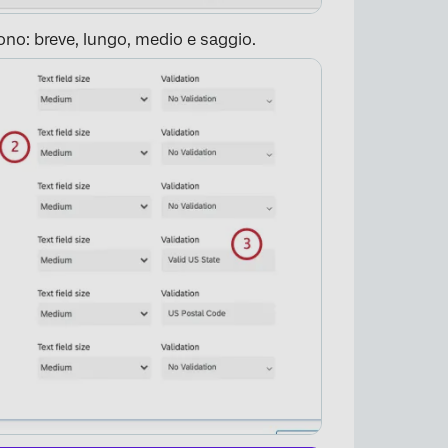
ono: breve, lungo, medio e saggio.
×