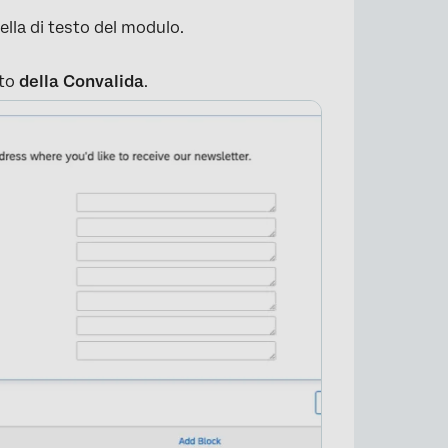
ella di testo del modulo.
to
della Convalida
.