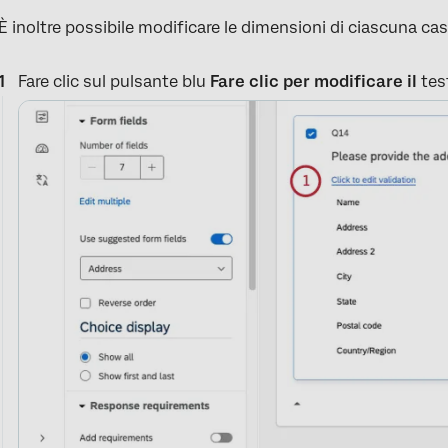
È inoltre possibile modificare le dimensioni di ciascuna cas
Fare clic sul pulsante blu
Fare clic per modificare il
tes