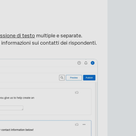
esto
ssione di testo
multiple e separate.
informazioni sui contatti dei rispondenti.