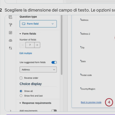
Scegliere la dimensione del campo di testo. Le opzioni s