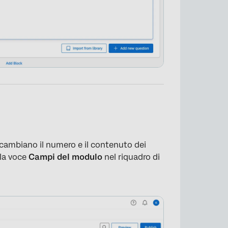
cambiano il numero e il contenuto dei
 la voce
Campi del modulo
nel riquadro di
×