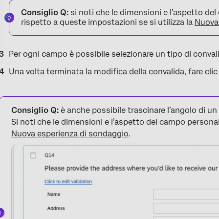
Consiglio Q:
si noti che le dimensioni e l’aspetto d
rispetto a queste impostazioni se si utilizza la
Nuova 
Per ogni campo è possibile selezionare un tipo di conval
Una volta terminata la modifica della convalida, fare cli
Consiglio Q:
è anche possibile trascinare l’angolo di u
Si noti che le dimensioni e l’aspetto del campo personali
Nuova esperienza di sondaggio
.