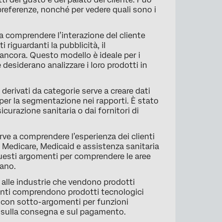
e preferenze, nonché per vedere quali sono i
 comprendere l’interazione del cliente
riguardanti la pubblicità, il
 ancora. Questo modello è ideale per i
he desiderano analizzare i loro prodotti in
derivati da categorie serve a creare dati
 per la segmentazione nei rapporti. È stato
curazione sanitaria o dai fornitori di
e a comprendere l’esperienza dei clienti
 a Medicare, Medicaid e assistenza sanitaria
questi argomenti per comprendere le aree
rano.
alle industrie che vendono prodotti
menti comprendono prodotti tecnologici
, con sotto-argomenti per funzioni
e, sulla consegna e sul pagamento.