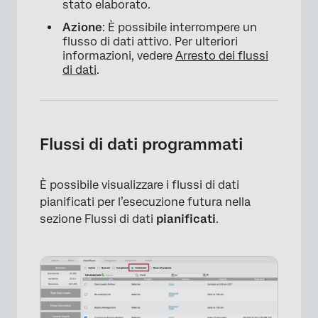
stato elaborato.
Azione
: È possibile interrompere un
flusso di dati attivo. Per ulteriori
informazioni, vedere
Arresto dei flussi
di dati
.
Flussi di dati programmati
È possibile visualizzare i flussi di dati
pianificati per l’esecuzione futura nella
sezione Flussi di dati
pianificati
.