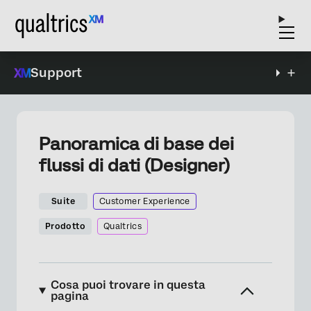
Support
Panoramica di base dei
flussi di dati (Designer)
Suite
Customer Experience
Prodotto
Qualtrics
Cosa puoi trovare in questa
pagina