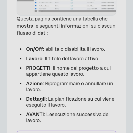
Questa pagina contiene una tabella che
mostra le seguenti informazioni su ciascun
flusso di dati:
On/Off
: abilita o disabilita il lavoro.
Lavoro
: Il titolo del lavoro attivo.
PROGETTI
: Il nome del progetto a cui
appartiene questo lavoro.
Azione
: Riprogrammare o annullare un
lavoro.
Dettagli
: La pianificazione su cui viene
eseguito il lavoro.
AVANTI
: L’esecuzione successiva del
lavoro.