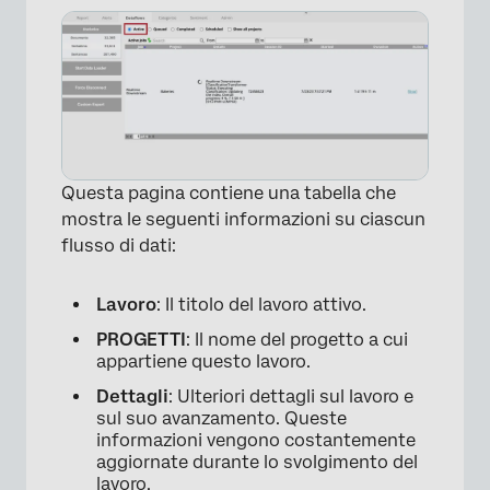
Questa pagina contiene una tabella che
mostra le seguenti informazioni su ciascun
flusso di dati:
Lavoro
: Il titolo del lavoro attivo.
PROGETTI
: Il nome del progetto a cui
appartiene questo lavoro.
Dettagli
: Ulteriori dettagli sul lavoro e
sul suo avanzamento. Queste
informazioni vengono costantemente
aggiornate durante lo svolgimento del
lavoro.