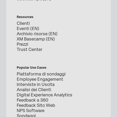
Resources
Clienti
Eventi (EN)
Archivio risorse (EN)
XM Basecamp (EN)
Prezzi
Trust Center
Popular Use Cases
Piattaforma di sondaggi
Employee Engagement
Interviste in Uscita
Analisi dei Clienti
Digital Experience Analytics
Feedback a 360
Feedback Sito Web
NPS Software
Sondaggi