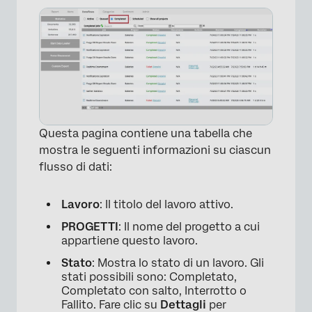
Questa pagina contiene una tabella che
mostra le seguenti informazioni su ciascun
flusso di dati:
Lavoro
: Il titolo del lavoro attivo.
PROGETTI
: Il nome del progetto a cui
appartiene questo lavoro.
Stato
: Mostra lo stato di un lavoro. Gli
stati possibili sono: Completato,
Completato con salto, Interrotto o
Fallito. Fare clic su
Dettagli
per