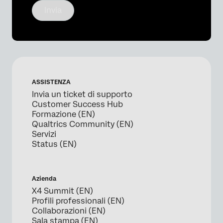
Invia
ASSISTENZA
Invia un ticket di supporto
Customer Success Hub
Formazione (EN)
Qualtrics Community (EN)
Servizi
Status (EN)
Azienda
X4 Summit (EN)
Profili professionali (EN)
Collaborazioni (EN)
Sala stampa (EN)