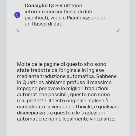
Consiglio Q:
Per ulteriori
informazioni sui flussi di
dati
×
pianificati, vedere
Pianificazione di
un flusso di dati
.
Molte delle pagine di questo sito sono
state tradotte dall'originale in inglese
mediante traduzione automatica. Sebbene
in Qualtrics abbiamo profuso il massimo
impegno per avere le migliori traduzioni
automatiche possibili, queste non sono
mai perfette. Il testo originale inglese è
considerato la versione ufficiale, e qualsiasi
discrepanza tra questo e le traduzioni
automatiche non è legalmente vincolante.