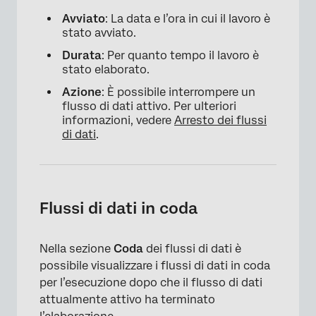
Avviato
: La data e l’ora in cui il lavoro è
stato avviato.
Durata
: Per quanto tempo il lavoro è
stato elaborato.
Azione
: È possibile interrompere un
flusso di dati attivo. Per ulteriori
×
informazioni, vedere
Arresto dei flussi
di dati
.
Flussi di dati in coda
Nella sezione
Coda
dei flussi di dati è
possibile visualizzare i flussi di dati in coda
per l’esecuzione dopo che il flusso di dati
attualmente attivo ha terminato