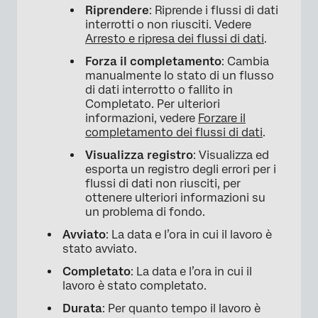
Riprendere
: Riprende i flussi di dati
interrotti o non riusciti. Vedere
Arresto e ripresa dei flussi di dati
.
Forza il completamento
: Cambia
manualmente lo stato di un flusso
di dati interrotto o fallito in
Completato. Per ulteriori
informazioni, vedere
Forzare il
completamento dei flussi di dati
.
Visualizza registro
: Visualizza ed
esporta un registro degli errori per i
flussi di dati non riusciti, per
ottenere ulteriori informazioni su
un problema di fondo.
Avviato
: La data e l’ora in cui il lavoro è
stato avviato.
Completato
: La data e l’ora in cui il
lavoro è stato completato.
Durata
: Per quanto tempo il lavoro è