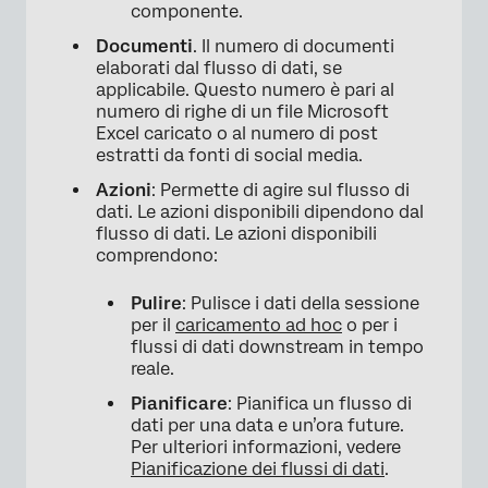
componente.
Documenti
. Il numero di documenti
elaborati dal flusso di dati, se
applicabile. Questo numero è pari al
numero di righe di un file Microsoft
Excel caricato o al numero di post
estratti da fonti di social media.
Azioni
: Permette di agire sul flusso di
dati. Le azioni disponibili dipendono dal
×
flusso di dati. Le azioni disponibili
comprendono:
Pulire
: Pulisce i dati della sessione
per il
caricamento ad hoc
o per i
flussi di dati downstream in tempo
reale.
Pianificare
: Pianifica un flusso di
dati per una data e un’ora future.
Per ulteriori informazioni, vedere
Pianificazione dei flussi di dati
.