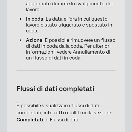
aggiornate durante lo svolgimento del
lavoro.
In coda
: La data e l’ora in cui questo
lavoro è stato triggerato e spostato in
coda.
Azione
: È possibile rimuovere un flusso
di dati in coda dalla coda. Per ulteriori
informazioni, vedere
Annullamento di
×
un flusso di dati in coda
.
Flussi di dati completati
È possibile visualizzare i flussi di dati
completati, interrotti o falliti nella sezione
Completati
di Flussi di dati.