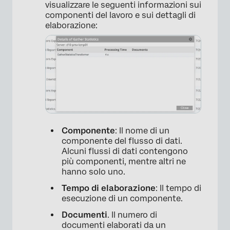
visualizzare le seguenti informazioni sui
componenti del lavoro e sui dettagli di
elaborazione:
×
Componente
: Il nome di un
componente del flusso di dati.
Alcuni flussi di dati contengono
più componenti, mentre altri ne
hanno solo uno.
Tempo di elaborazione
: Il tempo di
esecuzione di un componente.
Documenti
. Il numero di
documenti elaborati da un