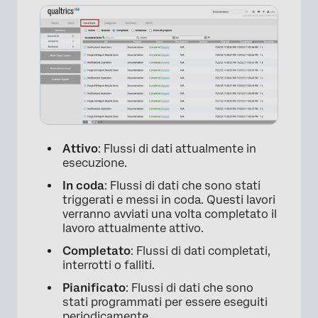
Attivo
: Flussi di dati attualmente in
esecuzione.
In coda
: Flussi di dati che sono stati
triggerati e messi in coda. Questi lavori
verranno avviati una volta completato il
lavoro attualmente attivo.
Completato
: Flussi di dati completati,
interrotti o falliti.
Pianificato
: Flussi di dati che sono
stati programmati per essere eseguiti
periodicamente