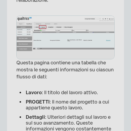
l’elaborazione.
Questa pagina contiene una tabella che
mostra le seguenti informazioni su ciascun
flusso di dati:
Lavoro
: Il titolo del lavoro attivo.
PROGETTI
: Il nome del progetto a cui
appartiene questo lavoro.
Dettagli
: Ulteriori dettagli sul lavoro e
sul suo avanzamento. Queste
informazioni vengono costantemente