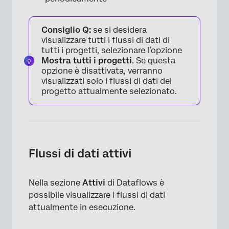
Consiglio Q:
se si desidera
visualizzare tutti i flussi di dati di
tutti i progetti, selezionare l’opzione
Mostra tutti i progetti
. Se questa
opzione è disattivata, verranno
visualizzati solo i flussi di dati del
×
progetto attualmente selezionato.
Flussi di dati attivi
Nella sezione
Attivi
di Dataflows è
possibile visualizzare i flussi di dati
attualmente in esecuzione.