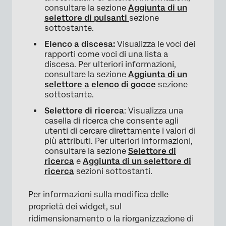
consultare la sezione
Aggiunta di un
selettore di pulsanti
sezione
sottostante.
Elenco a discesa:
Visualizza le voci dei
rapporti come voci di una lista a
discesa. Per ulteriori informazioni,
consultare la sezione
Aggiunta di un
selettore a elenco di gocce
sezione
sottostante.
Selettore di ricerca
: Visualizza una
casella di ricerca che consente agli
utenti di cercare direttamente i valori di
più attributi. Per ulteriori informazioni,
consultare la sezione
Selettore di
ricerca
e
Aggiunta di un selettore di
ricerca
sezioni sottostanti.
Per informazioni sulla modifica delle
proprietà dei widget, sul
ridimensionamento o la riorganizzazione di