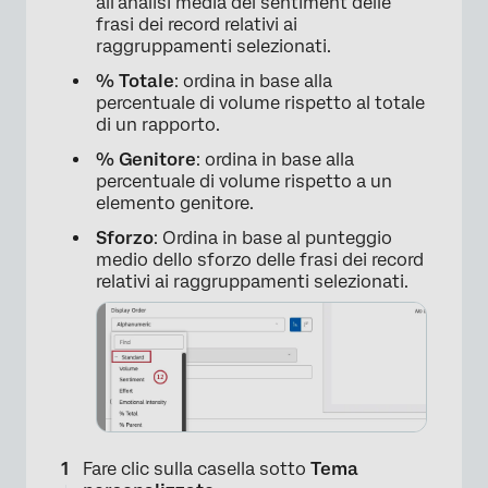
all’analisi media del sentiment delle
frasi dei record relativi ai
raggruppamenti selezionati.
% Totale
: ordina in base alla
percentuale di volume rispetto al totale
di un rapporto.
% Genitore
: ordina in base alla
percentuale di volume rispetto a un
elemento genitore.
Sforzo
: Ordina in base al punteggio
×
medio dello sforzo delle frasi dei record
relativi ai raggruppamenti selezionati.
Fare clic sulla casella sotto
Tema