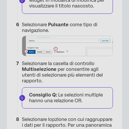
widget in modalità di modifica per
visualizzare il titolo nascosto.
Selezionare
Pulsante
come tipo di
navigazione.
Selezionare la casella di controllo
Multiselezione
per consentire agli
utenti di selezionare più elementi del
rapporto.
Consiglio Q:
Le selezioni multiple
hanno una relazione OR.
×
Selezionare lopzione con cui raggruppare
i dati per il rapporto. Per una panoramica