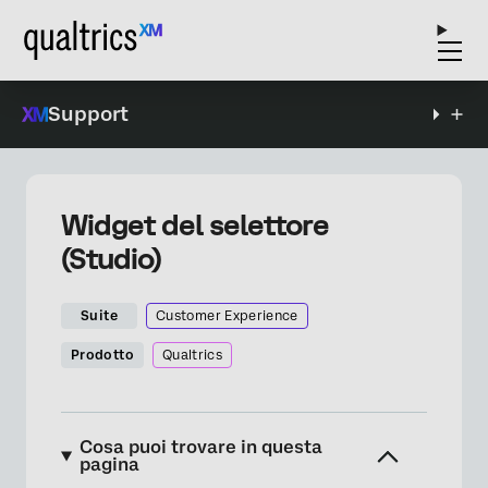
Support
Widget del selettore
(Studio)
Suite
Customer Experience
Prodotto
Qualtrics
Cosa puoi trovare in questa
pagina