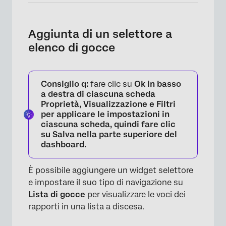
Aggiunta di un selettore a
elenco di gocce
Consiglio q:
fare clic su
Ok in basso
×
a destra di ciascuna scheda
Proprietà
,
Visualizzazione
e
Filtri
per applicare le impostazioni in
ciascuna scheda, quindi fare clic
su
Salva
nella parte superiore del
dashboard.
È possibile aggiungere un widget selettore
e impostare il suo tipo di navigazione su
Lista di gocce
per visualizzare le voci dei
rapporti in una lista a discesa.