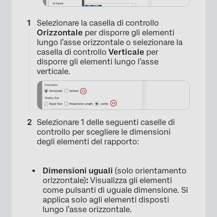
Selezionare la casella di controllo
Orizzontale
per disporre gli elementi
lungo l’asse orizzontale o selezionare la
casella di controllo
Verticale
per
disporre gli elementi lungo l’asse
verticale.
Selezionare 1 delle seguenti caselle di
controllo per scegliere le dimensioni
degli elementi del rapporto:
Dimensioni uguali
(solo orientamento
orizzontale)
:
Visualizza gli elementi
come pulsanti di uguale dimensione. Si
applica solo agli elementi disposti
lungo l’asse orizzontale.