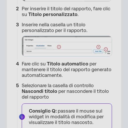
Per inserire il titolo del rapporto, fare clic
su
Titolo personalizzato
.
Inserire nella casella un titolo
personalizzato per il rapporto.
Fare clic su
Titolo automatico
per
mantenere il titolo del rapporto generato
automaticamente.
Selezionare la casella di controllo
Nascondi titolo
per nascondere il titolo
del rapporto
Consiglio Q:
passare il mouse sul
widget in modalità di modifica per
visualizzare il titolo nascosto.