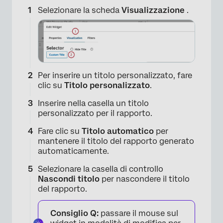
Selezionare la scheda
Visualizzazione
.
Per inserire un titolo personalizzato, fare
clic su
Titolo personalizzato
.
Inserire nella casella un titolo
personalizzato per il rapporto.
Fare clic su
Titolo automatico
per
mantenere il titolo del rapporto generato
automaticamente.
Selezionare la casella di controllo
Nascondi titolo
per nascondere il titolo
del rapporto.
Consiglio Q:
passare il mouse sul