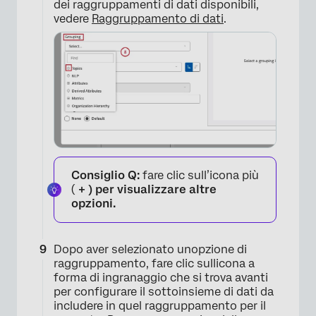
dei raggruppamenti di dati disponibili,
vedere
Raggruppamento di dati
.
Consiglio Q:
fare clic sull’icona più
(
+ ) per visualizzare altre
opzioni.
Dopo aver selezionato unopzione di
raggruppamento, fare clic sullicona a
forma di ingranaggio che si trova avanti
per configurare il sottoinsieme di dati da
includere in quel raggruppamento per il