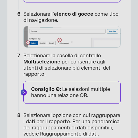
Selezionare l’
elenco di gocce
come tipo
di navigazione.
Selezionare la casella di controllo
Multiselezione
per consentire agli
utenti di selezionare più elementi del
rapporto.
Consiglio Q:
Le selezioni multiple
×
hanno una relazione OR.
Selezionare lopzione con cui raggruppare
i dati per il rapporto. Per una panoramica
dei raggruppamenti di dati disponibili,
vedere
Raggruppamento di dati
.