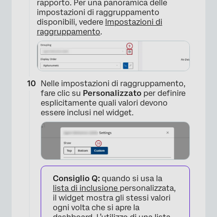
rapporto. Per una panoramica delle
impostazioni di raggruppamento
×
disponibili, vedere
Impostazioni di
raggruppamento
.
Nelle impostazioni di raggruppamento,
fare clic su
Personalizzato
per definire
esplicitamente quali valori devono
essere inclusi nel widget.
Consiglio Q:
quando si usa la
lista di inclusione
personalizzata,
il widget mostra gli stessi valori
ogni volta che si apre la