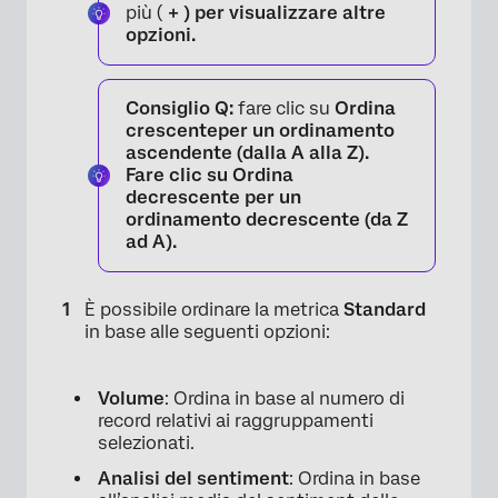
più (
+ ) per visualizzare altre
opzioni.
Consiglio Q:
fare clic su
Ordina
crescenteper un ordinamento
ascendente (dalla A alla Z).
Fare clic su
Ordina
decrescente
per un
ordinamento decrescente (da Z
ad A).
È possibile ordinare la metrica
Standard
in base alle seguenti opzioni:
Volume
: Ordina in base al numero di
record relativi ai raggruppamenti
selezionati.
Analisi del sentiment
: Ordina in base