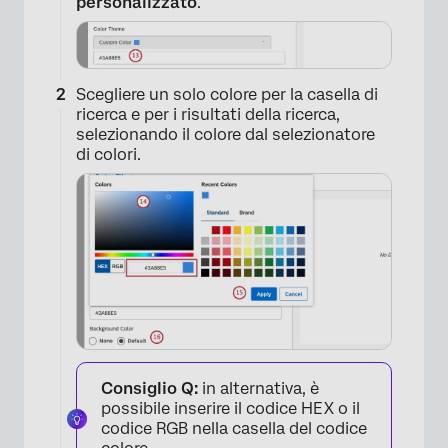
personalizzato
.
Scegliere un solo colore per la casella di
ricerca e per i risultati della ricerca,
selezionando il colore dal selezionatore
di colori.
Consiglio Q:
in alternativa, è
possibile inserire il codice HEX o il
codice RGB nella casella del codice