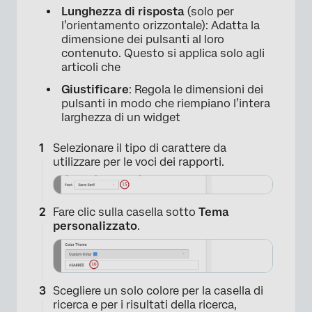
Lunghezza di risposta
(solo per
l’orientamento orizzontale): Adatta la
dimensione dei pulsanti al loro
contenuto. Questo si applica solo agli
articoli che
Giustificare
: Regola le dimensioni dei
pulsanti in modo che riempiano l’intera
larghezza di un widget
Selezionare il tipo di carattere da
utilizzare per le voci dei rapporti.
×
Fare clic sulla casella sotto
Tema
personalizzato
.
Scegliere un solo colore per la casella di
ricerca e per i risultati della ricerca,