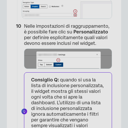
×
Nelle impostazioni di raggruppamento,
è possibile fare clic su
Personalizzato
per definire esplicitamente quali valori
devono essere inclusi nel widget.
Consiglio Q:
quando si usa la
lista di inclusione personalizzata,
il widget mostra gli stessi valori
ogni volta che si apre la
dashboard. L’utilizzo di una lista
di inclusione personalizzata
ignora automaticamente i filtri
×
per garantire che vengano
sempre visualizzati i valori