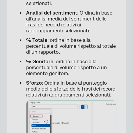
selezionati.
Analisi del sentiment
: Ordina in base
all’analisi media del sentiment delle
frasi dei record relativi ai
raggruppamenti selezionati.
% Totale
: ordina in base alla
percentuale di volume rispetto al totale
di un rapporto.
% Genitore
: ordina in base alla
percentuale di volume rispetto a un
elemento genitore.
Sforzo
: Ordina in base al punteggio
medio dello sforzo delle frasi dei record
relativi ai raggruppamenti selezionati.
×