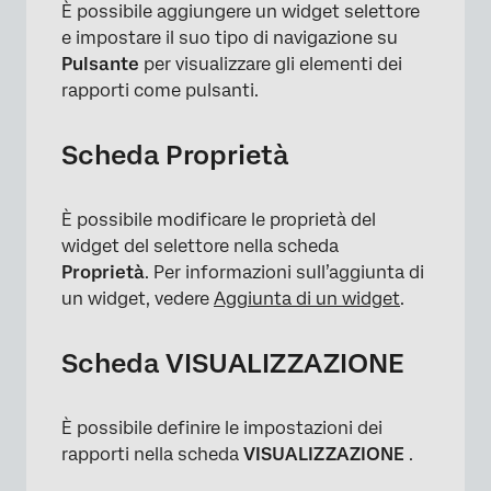
È possibile aggiungere un widget selettore
e impostare il suo tipo di navigazione su
Pulsante
per visualizzare gli elementi dei
rapporti come pulsanti.
Scheda Proprietà
È possibile modificare le proprietà del
widget del selettore nella scheda
Proprietà
. Per informazioni sull’aggiunta di
un widget, vedere
Aggiunta di un widget
.
Scheda VISUALIZZAZIONE
È possibile definire le impostazioni dei
rapporti nella scheda
VISUALIZZAZIONE
.