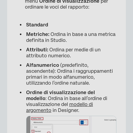
menu
Ordine di visualizzazione
per
ordinare le voci del rapporto:
Standard
Metriche:
Ordina in base a una metrica
definita in Studio.
×
Attributi:
Ordina per medie di un
attributo numerico.
Alfanumerico
(predefinito,
ascendente): Ordina i raggruppamenti
primari in modo alfanumerico,
utilizzando l’ordine naturale.
Ordine di visualizzazione del
modello
: Ordina in base all’ordine di
visualizzazione del
modello di
argomento
in Designer.