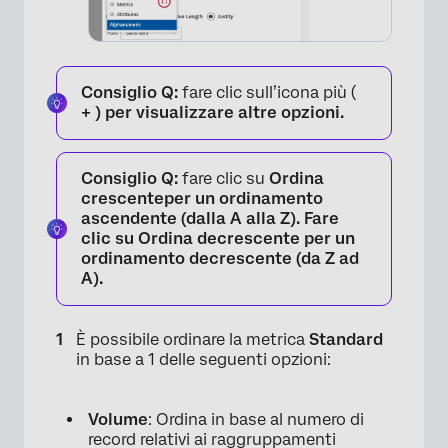
Consiglio Q:
fare clic sull’icona più (
+ ) per visualizzare altre opzioni.
Consiglio Q:
fare clic su
Ordina
crescenteper un ordinamento
ascendente (dalla A alla Z). Fare
clic su
Ordina decrescente
per un
ordinamento decrescente (da Z ad
A).
È possibile ordinare la metrica
Standard
in base a 1 delle seguenti opzioni:
Volume
: Ordina in base al numero di
record relativi ai raggruppamenti