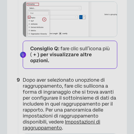
×
Consiglio Q:
fare clic sull’icona più
(
+ ) per visualizzare altre
opzioni.
Dopo aver selezionato unopzione di
raggruppamento, fare clic sullicona a
forma di ingranaggio che si trova avanti
per configurare il sottoinsieme di dati da
includere in quel raggruppamento per il
rapporto. Per una panoramica delle
impostazioni di raggruppamento
disponibili, vedere
Impostazioni di
raggruppamento
.