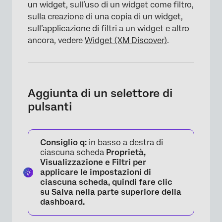
un widget, sull’uso di un widget come filtro,
sulla creazione di una copia di un widget,
sull’applicazione di filtri a un widget e altro
ancora, vedere
Widget (XM Discover)
.
Aggiunta di un selettore di
pulsanti
Consiglio q:
in basso a destra di
ciascuna scheda
Proprietà,
Visualizzazione
e
Filtri
per
applicare le impostazioni di
ciascuna scheda, quindi fare clic
su
Salva
nella parte superiore della
dashboard.