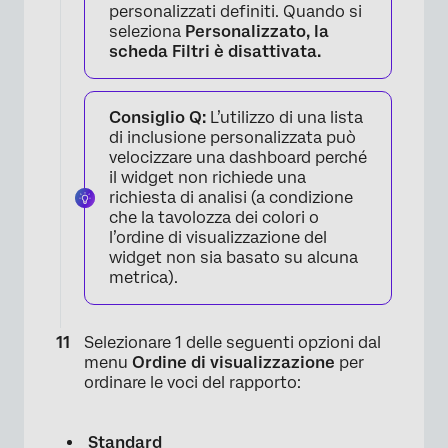
personalizzati definiti. Quando si
seleziona
Personalizzato, la
scheda
Filtri
è disattivata.
Consiglio Q:
L’utilizzo di una lista
di inclusione personalizzata può
velocizzare una dashboard perché
il widget non richiede una
richiesta di analisi (a condizione
che la tavolozza dei colori o
l’ordine di visualizzazione del
widget non sia basato su alcuna
metrica).
Selezionare 1 delle seguenti opzioni dal
×
menu
Ordine di visualizzazione
per
ordinare le voci del rapporto:
Standard