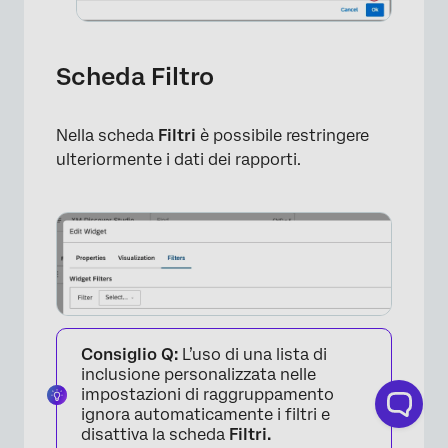
Scheda Filtro
Nella scheda
Filtri
è possibile restringere
ulteriormente i dati dei rapporti.
×
Consiglio Q:
L’uso di una lista di
inclusione personalizzata nelle
impostazioni di raggruppamento
ignora automaticamente i filtri e
disattiva la scheda
Filtri.