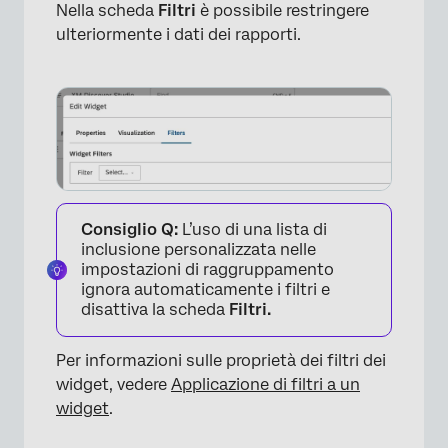
Nella scheda
Filtri
è possibile restringere
ulteriormente i dati dei rapporti.
×
Consiglio Q:
L’uso di una lista di
inclusione personalizzata nelle
impostazioni di raggruppamento
ignora automaticamente i filtri e
disattiva la scheda
Filtri.
Per informazioni sulle proprietà dei filtri dei
widget, vedere
Applicazione di filtri a un
widget
.