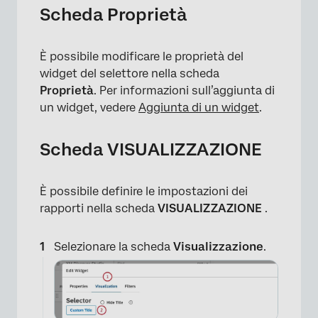
Scheda Proprietà
×
È possibile modificare le proprietà del
widget del selettore nella scheda
Proprietà
. Per informazioni sull’aggiunta di
un widget, vedere
Aggiunta di un widget
.
Scheda VISUALIZZAZIONE
È possibile definire le impostazioni dei
rapporti nella scheda
VISUALIZZAZIONE
.
Selezionare la scheda
Visualizzazione
.