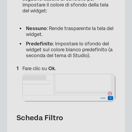
impostare il colore di sfondo della tela
del widget:
Nessuno
: Rende trasparente la tela del
widget.
×
Predefinito
: Impostare lo sfondo del
widget sul colore bianco predefinito (a
seconda del tema di Studio).
×
Fare clic su
Ok
.
Scheda Filtro