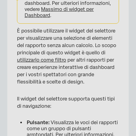
dashboard. Per ulteriori informazioni,
vedere
Massimo di widget per
Dashboard
.
È possibile utilizzare il widget del selettore
per visualizzare una selezione di elementi
del rapporto senza alcun calcolo. Lo scopo
principale di questo widget è quello di
utilizzarlo come filtro
per altri rapporti per
creare esperienze interattive di dashboard
per i vostri spettatori con grande
flessibilità e scelte di design.
Il widget del selettore supporta questi tipi
di navigazione:
Pulsante:
Visualizza le voci dei rapporti
come un gruppo di pulsanti
arrotondati. Per ulteriori informazioni,