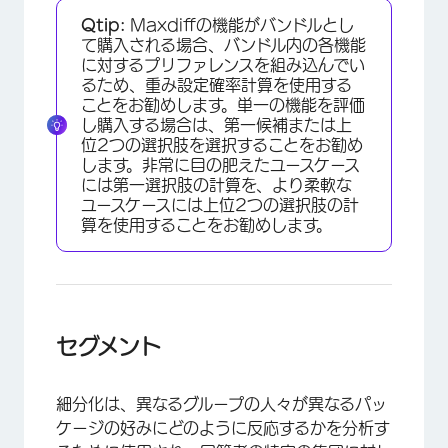
Qtip:
Maxdiffの機能がバンドルとし
て購入される場合、バンドル内の各機能
に対するプリファレンスを組み込んでい
るため、重み設定確率計算を使用する
ことをお勧めします。単一の機能を評価
し購入する場合は、第一候補または上
位2つの選択肢を選択することをお勧め
します。非常に目の肥えたユースケース
×
には第一選択肢の計算を、より柔軟な
ユースケースには上位2つの選択肢の計
算を使用することをお勧めします。
セグメント
細分化は、異なるグループの人々が異なるパッ
ケージの好みにどのように反応するかを分析す