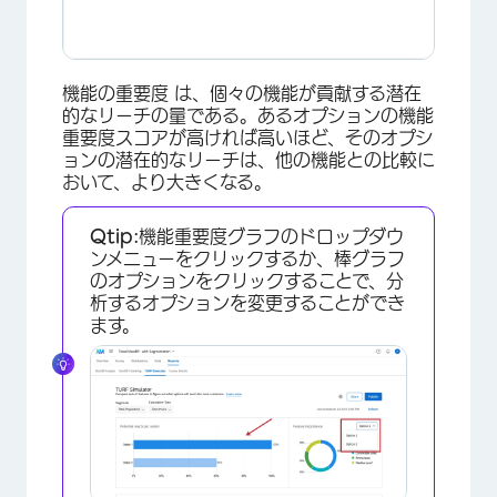
機能の重要度 は、個々の機能が貢献する潜在
的なリーチの量である。あるオプションの機能
重要度スコアが高ければ高いほど、そのオプシ
ョンの潜在的なリーチは、他の機能との比較に
おいて、より大きくなる。
Qtip:
機能重要度グラフのドロップダウ
ンメニューをクリックするか、棒グラフ
のオプションをクリックすることで、分
析するオプションを変更することができ
ます。