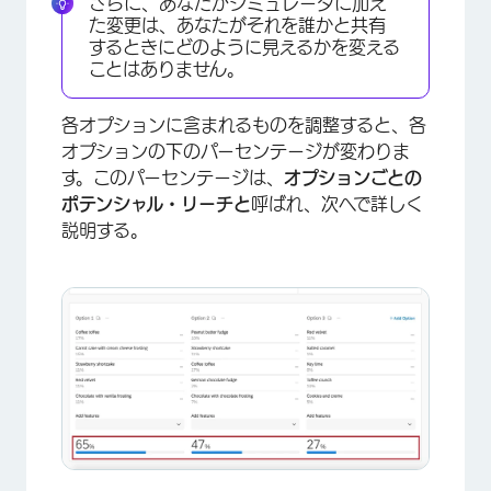
さらに、あなたがシミュレータに加え
た変更は、あなたがそれを誰かと共有
するときにどのように見えるかを変える
ことはありません。
各オプションに含まれるものを調整すると、各
オプションの下のパーセンテージが変わりま
す。このパーセンテージは、
オプションごとの
ポテンシャル・リーチと
呼ばれ、次へで詳しく
説明する。