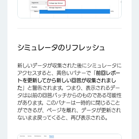
シミュレータのリフレッシュ
新しいデータが収集された後にシミュレータに
アクセスすると、黄色いバナーで「
前回レポー
トを更新してから新しい回答が収集されまし
た
」と警告されます。つまり、表示されるデー
タは以前の回答バッチからのものである可能性
×
があります。このバナーは一時的に閉じること
ができるが、ページを離れ、データが更新され
ないまま戻ってくると、再び表示される。