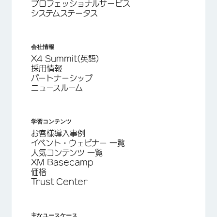
プロフェッショナルサービス
システムステータス
会社情報
X4 Summit(英語)
採用情報
パートナーシップ
ニュースルーム
学習コンテンツ
お客様導入事例
イベント・ウェビナー 一覧
人気コンテンツ 一覧
XM Basecamp
価格
Trust Center
主なユースケース