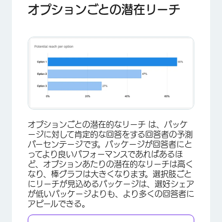
オプションごとの潜在リーチ
×
オプションごとの潜在的なリーチ は、パッケ
ージに対して肯定的な回答をする回答者の予測
パーセンテージです。パッケージが回答者にと
ってより良いパフォーマンスであればあるほ
ど、オプションあたりの潜在的なリーチは高く
なり、棒グラフは大きくなります。選択肢ごと
にリーチが見込めるパッケージは、選好シェア
が低いパッケージよりも、より多くの回答者に
アピールできる。