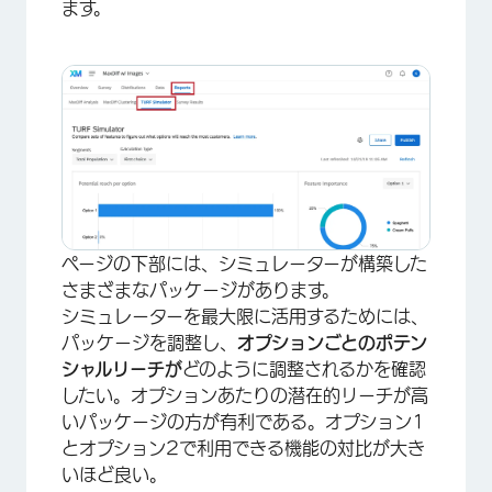
ます。
ページの下部には、シミュレーターが構築した
さまざまなパッケージがあります。
シミュレーターを最大限に活用するためには、
パッケージを調整し、
オプションごとのポテン
シャルリーチが
どのように調整されるかを確認
したい。オプションあたりの潜在的リーチが高
いパッケージの方が有利である。オプション1
とオプション2で利用できる機能の対比が大き
×
いほど良い。