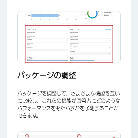
パッケージの調整
パッケージを調整して、さまざまな機能を互い
に比較し、これらの機能が回答者にどのような
パフォーマンスをもたらすかを予測することが
できます。
×