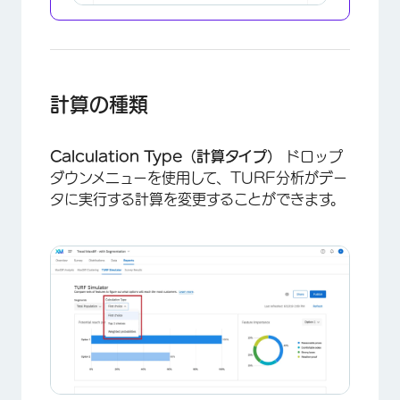
計算の種類
Calculation Type（計算タイプ）
ドロップ
ダウンメニューを使用して、TURF分析がデー
タに実行する計算を変更することができます。
×