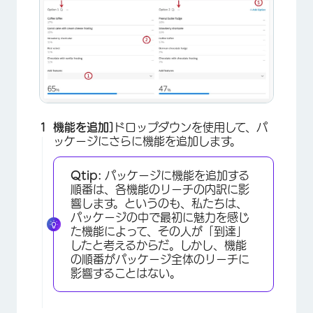
機能を追加]
ドロップダウンを使用して、パ
ッケージにさらに機能を追加します。
Qtip:
パッケージに機能を追加する
順番は、各機能のリーチの内訳に影
響します。というのも、私たちは、
パッケージの中で最初に魅力を感じ
た機能によって、その人が「到達」
したと考えるからだ。しかし、機能
の順番がパッケージ全体のリーチに
影響することはない。
×