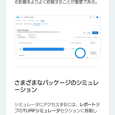
る影響をよりよく把握することが重要である。
さまざまなパッケージのシミュレ
ーション
シミュレータにアクセスするには、
レポート
タ
ブの
TURFシミュレータ
セクションに移動し