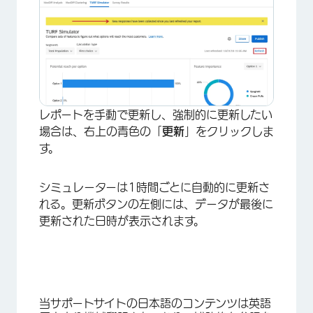
レポートを手動で更新し、強制的に更新したい
場合は、右上の青色の「
更新
」をクリックしま
す。
×
シミュレーターは1時間ごとに自動的に更新さ
れる。更新ボタンの左側には、データが最後に
更新された日時が表示されます。
当サポートサイトの日本語のコンテンツは英語