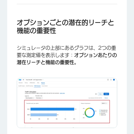
オプションごとの潜在的リーチと
機能の重要性
シミュレータの上部にあるグラフは、2つの重
要な測定値を表示します：
オプションあたりの
潜在リーチと
機能の重要性
。