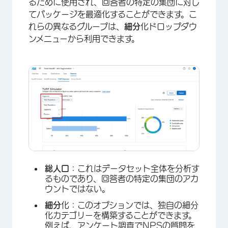
るために使用され、回答者の特定の集団に対し
てパッケージを最適化することができます。こ
れらの異なるグループは、
細分
化ドロップダウ
ンメニューから利用できます。
総人口
：これはデータセット全体を分析す
るものであり、回答者の特定の集団のアカ
ウントではない。
細分
化：このオプションでは、独自の細分
化カテゴリーを構築することができます。
例えば、アンケート調査でNPSの質問を