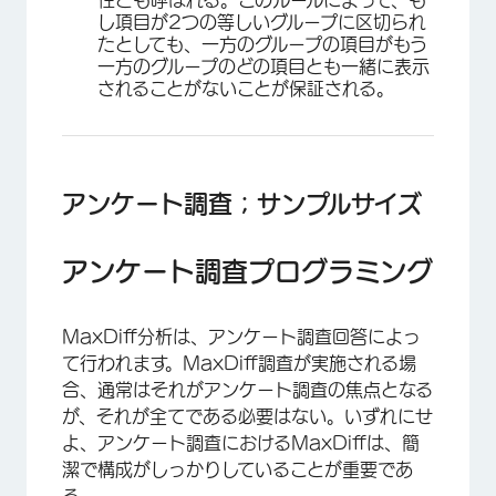
性とも呼ばれる。このルールによって、も
し項目が2つの等しいグループに区切られ
たとしても、一方のグループの項目がもう
一方のグループのどの項目とも一緒に表示
されることがないことが保証される。
アンケート調査；サンプルサイズ
アンケート調査プログラミング
MaxDiff分析は、アンケート調査回答によっ
て行われます。MaxDiff調査が実施される場
合、通常はそれがアンケート調査の焦点となる
が、それが全てである必要はない。いずれにせ
よ、アンケート調査におけるMaxDiffは、簡
潔で構成がしっかりしていることが重要であ