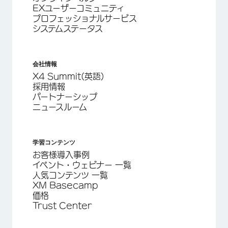
EXユーザーコミュニティ
プロフェッショナルサービス
システムステータス
会社情報
X4 Summit(英語)
採用情報
パートナーシップ
ニュースルーム
学習コンテンツ
お客様導入事例
イベント・ウェビナー 一覧
人気コンテンツ 一覧
XM Basecamp
価格
Trust Center