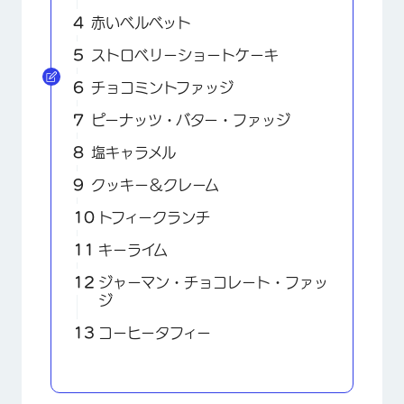
赤いベルベット
ストロベリーショートケーキ
チョコミントファッジ
ピーナッツ・バター・ファッジ
塩キャラメル
クッキー＆クレーム
トフィークランチ
キーライム
ジャーマン・チョコレート・ファッ
ジ
コーヒータフィー