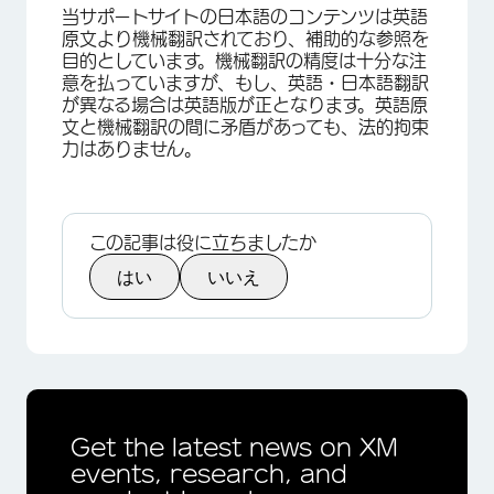
当サポートサイトの日本語のコンテンツは英語
原文より機械翻訳されており、補助的な参照を
目的としています。機械翻訳の精度は十分な注
意を払っていますが、もし、英語・日本語翻訳
が異なる場合は英語版が正となります。英語原
文と機械翻訳の間に矛盾があっても、法的拘束
力はありません。
この記事は役に立ちましたか
はい
いいえ
Get the latest news on XM
events, research, and