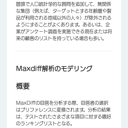
冒頭で人口統計学的な質問を追加して、無関係
な集団（例えば、ターゲットとする年齢層や製
品が利用される地域以外の人々）が除外される
ようにすることがよくあります。あるいは、企
業がアンケート調査を実施できる現在または将
来の顧客のリストを持っている場合も多い。
Maxdiff解析のモデリング
概要
MaxDiffの回答を分析する際、回答者の選択
はプリファレンスに変換されます。分析の結果
は、テストされたさまざまな項目に対する嗜好
のランキングリストとなる。