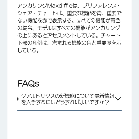
アンカリングMaxdiffでは、プリファレンス・
シェア・チャートは、重要な機能を青、重要で
ない機能を赤で表示する。すべての機能が青色
の場合、モデルはすべての機能がアンカリング
の上にあるとアセスメントしている。チャート
下部の凡例は、含まれる機能の色と重要度を示
している。
FAQs
クアルトリクスの新機能について最新情報
を入手するにはどうすればよいですか？