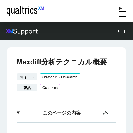
Support
Maxdiff分析テクニカル概要
スイート
Strategy & Research
製品
Qualtrics
このページの内容
Maxdiff分析とは？