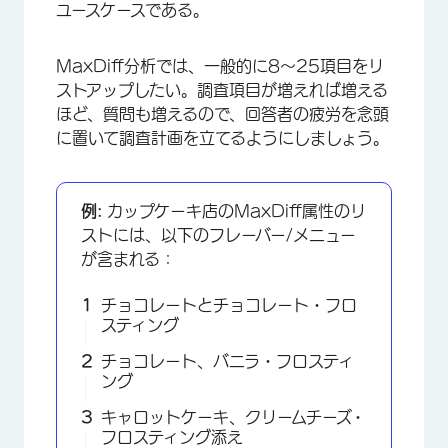
ユースケースである。
MaxDiff分析では、一般的に8～25項目をリ
ストアップしたい。調査項目が増えれば増える
ほど、質問も増えるので、回答者の疲労を念頭
に置いて調査計画を立てるようにしましょう。
例:
カップケーキ店のMaxDiff属性のリ
ストには、以下のフレーバー/メニュー
が含まれる：
チョコレートとチョコレート・フロ
スティング
チョコレート、バニラ・フロスティ
ング
キャロットケーキ、クリームチーズ・
フロスティング添え