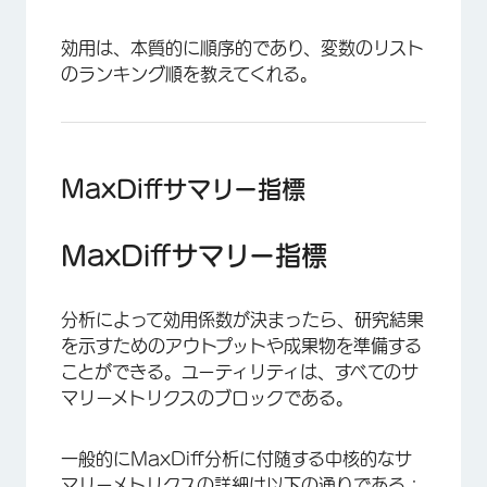
効用は、本質的に順序的であり、変数のリスト
のランキング順を教えてくれる。
MaxDiffサマリー指標
MaxDiffサマリー指標
分析によって効用係数が決まったら、研究結果
を示すためのアウトプットや成果物を準備する
ことができる。ユーティリティは、すべてのサ
マリーメトリクスのブロックである。
一般的にMaxDiff分析に付随する中核的なサ
マリーメトリクスの詳細は以下の通りである：