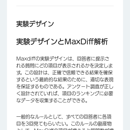
実験デザイン
実験デザインとMaxDiff解析
Maxdiffの実験デザインは、回答者に提示さ
れる質問にどの項目が表示されるかを決定しま
す。この設計は、正確で信頼できる結果を確保
するという最終的な結果のために、適切な表現
を保証するものである。アンケート調査が正し
く設計されていれば、項目のランキングに必要
なデータを収集することができる。
一般的なルールとして、すべての回答者に各項
目を3回見てもらいたい。このルールの副産物