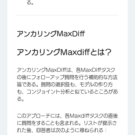
る。
アンカリングMaxDiff
アンカリングMaxdiffとは？
アンカリングMaxDiffは、各MaxDiffタスク
の後にフォローアップ質問を行う補助的な方法
論である。質問の選択肢も、モデルの作り方
も、コンジョイント分析と似ているところがあ
る。
このアプローチには、各Maxdiffタスクの直後
に質問をすることも含まれる。リストが提示さ
れた後、回答者は次のように尋ねられる：