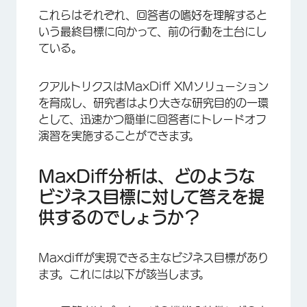
これらはそれぞれ、回答者の嗜好を理解すると
いう最終目標に向かって、前の行動を土台にし
ている。
クアルトリクスはMaxDiff XMソリューション
を育成し、研究者はより大きな研究目的の一環
として、迅速かつ簡単に回答者にトレードオフ
演習を実施することができます。
MaxDiff分析は、どのような
ビジネス目標に対して答えを提
供するのでしょうか？
Maxdiffが実現できる主なビジネス目標があり
ます。これには以下が該当します。