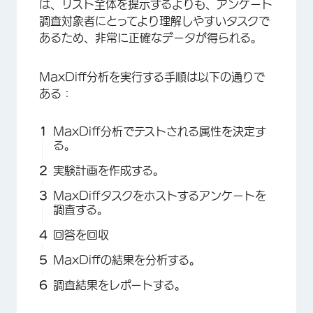
は、リスト全体を提示するよりも、アンケート
調査対象者にとってより理解しやすいタスクで
あるため、非常に正確なデータが得られる。
MaxDiff分析を実行する手順は以下の通りで
ある：
MaxDiff分析でテストされる属性を決定す
る。
実験計画を作成する。
MaxDiffタスクをホストするアンケートを
調査する。
回答を回収
MaxDiffの結果を分析する。
調査結果をレポートする。