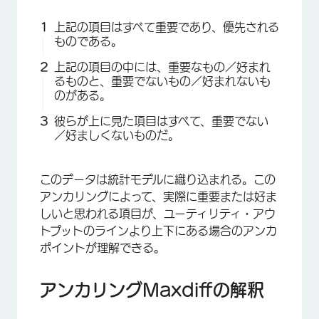
上記の項目はすべて重要であり、優先される
ものである。
上記の項目の中には、重要なもの／好まれ
るものと、重要でないもの／好まれないも
のがある。
彼らが上に見た項目はすべて、重要でない
／好ましくないものだ。
このデータは統計モデルに織り込まれる。この
アンカリングによって、実際に重要または好ま
しいと思われる項目が、ユーティリティ・アウ
トプットのラインより上下にある場合のアンカ
ポイントが理解できる。
アンカリングMaxdiffの解釈