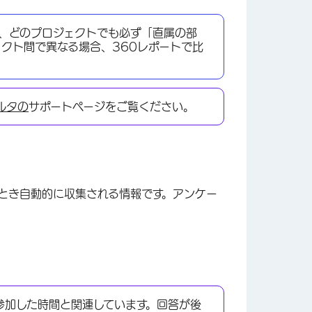
、どのプロジェクトでも必ず「直属の部
クト間で異なる場合、360レポートで比
ルタの
サポートページをご覧ください。
とき自動的に収集される情報です。アンケー
参加した時間と関連しています。回答が後