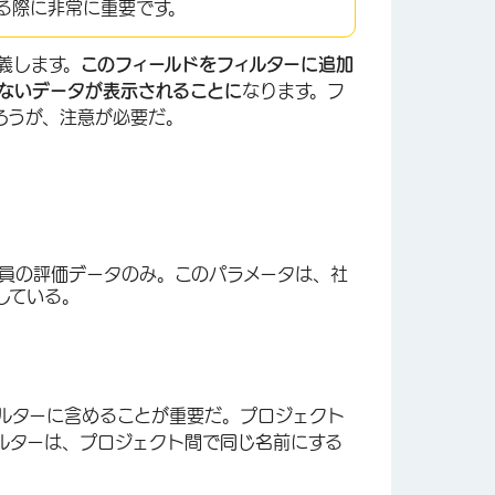
×
る際に非常に重要です。
義します。
このフィールドをフィルターに追加
ないデータが表示されることに
なります。フ
ろうが、注意が必要だ。
員の評価データのみ。このパラメータは、社
している。
ルターに含めることが重要だ。プロジェクト
ルターは、プロジェクト間で同じ名前にする