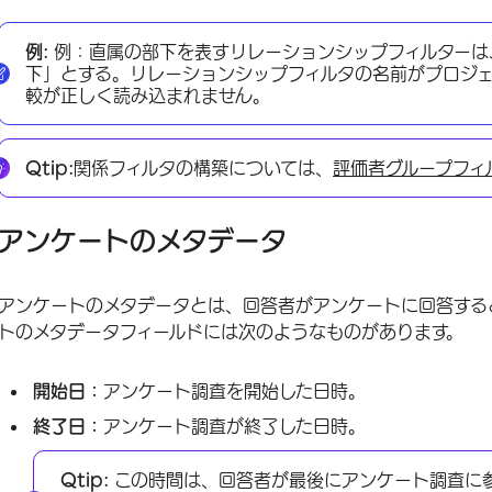
例:
例：直属の部下を表すリレーションシップフィルターは
下」とする。リレーションシップフィルタの名前がプロジェ
較が正しく読み込まれません。
Qtip:
関係フィルタの構築については、
評価者グループフィ
アンケートのメタデータ
アンケートのメタデータとは、回答者がアンケートに回答する
トのメタデータフィールドには次のようなものがあります。
開始日：
アンケート調査を開始した日時。
終了日：
アンケート調査が終了した日時。
Qtip:
この時間は、回答者が最後にアンケート調査に