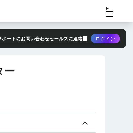
サポートにお問い合わせ
セールスに連絡
ログイン
ター