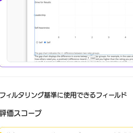
フィルタリング基準に使用できるフィールド
評価スコープ