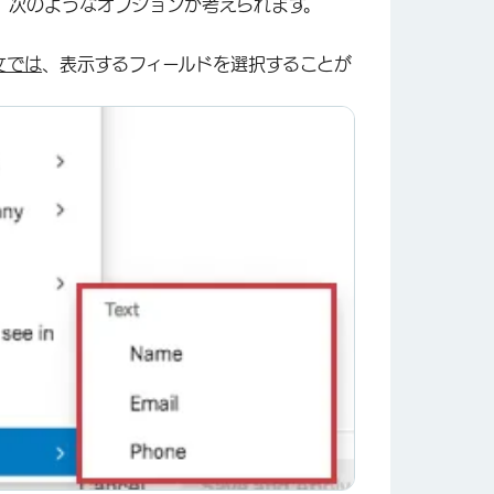
。次のようなオプションが考えられます。
文では
、表示するフィールドを選択することが