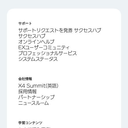
サポート
サポートリクエストを発券 サクセスハブ
サクセスハブ
オンラインヘルプ
EXユーザーコミュニティ
プロフェッショナルサービス
システムステータス
会社情報
X4 Summit(英語)
採用情報
パートナーシップ
ニュースルーム
学習コンテンツ