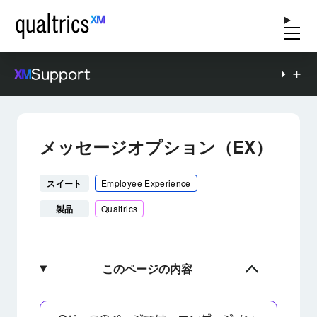
Support
メッセージオプション（EX）
スイート
Employee Experience
製品
Qualtrics
このページの内容
メッセージオプションについて