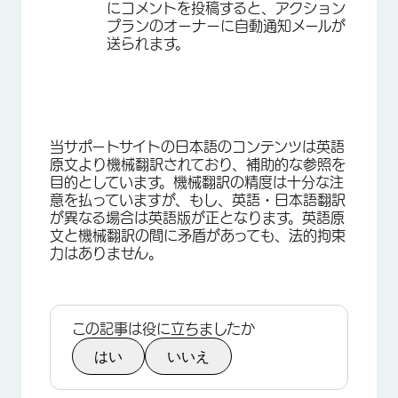
にコメントを投稿すると、アクション
プランのオーナーに自動通知メールが
送られます。
当サポートサイトの日本語のコンテンツは英語
原文より機械翻訳されており、補助的な参照を
目的としています。機械翻訳の精度は十分な注
意を払っていますが、もし、英語・日本語翻訳
が異なる場合は英語版が正となります。英語原
文と機械翻訳の間に矛盾があっても、法的拘束
力はありません。
この記事は役に立ちましたか
はい
いいえ