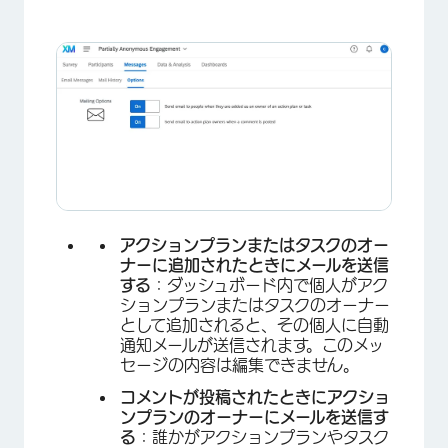
アクションプランまたはタスクのオー
ナーに追加されたときにメールを送信
する
：ダッシュボード内で個人がアク
ションプランまたはタスクのオーナー
として追加されると、その個人に自動
通知メールが送信されます。このメッ
セージの内容は編集できません。
コメントが投稿されたときにアクショ
×
ンプランのオーナーにメールを送信す
る
：誰かがアクションプランやタスク