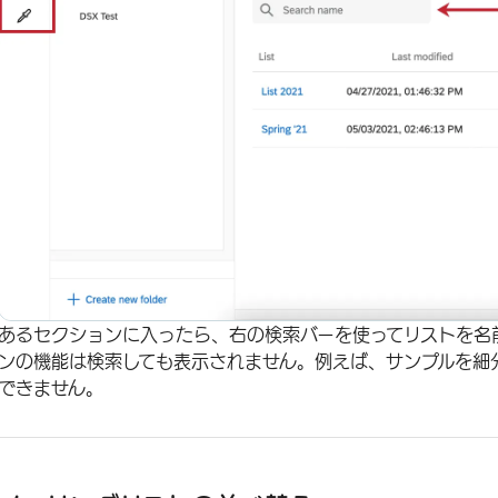
あるセクションに入ったら、右の検索バーを使ってリストを名
ンの機能は検索しても表示されません。例えば、サンプルを細
できません。