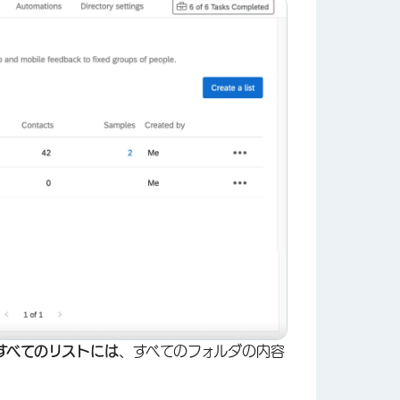
すべてのリストには
、すべてのフォルダの内容