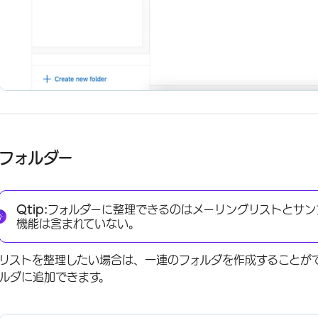
フォルダー
Qtip:
フォルダーに整理できるのはメーリングリストとサン
機能は含まれていない。
リストを整理したい場合は、一連のフォルダを作成することが
ルダに追加できます。