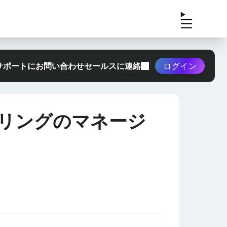
サポートにお問い合わせ
セールスに連絡
ログイン
リングのマネージ