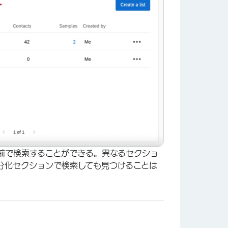
前で検索することができる。異なるセクショ
分化セクションで検索しても見つけることは