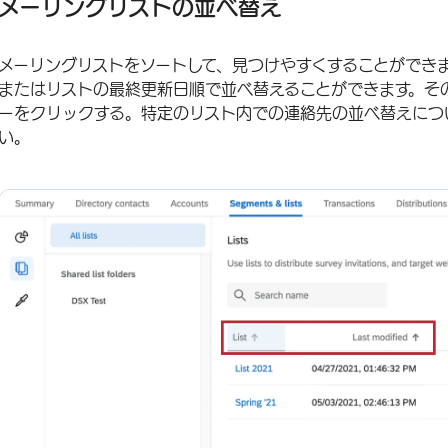
メーリングリストの並べ替え
メーリングリストをソートして、見つけやすくすることができ
またはリストの最終更新日順で並べ替えることができます。そ
ーをクリックする。特定のリスト内での連絡先の並べ替えにつ
い。