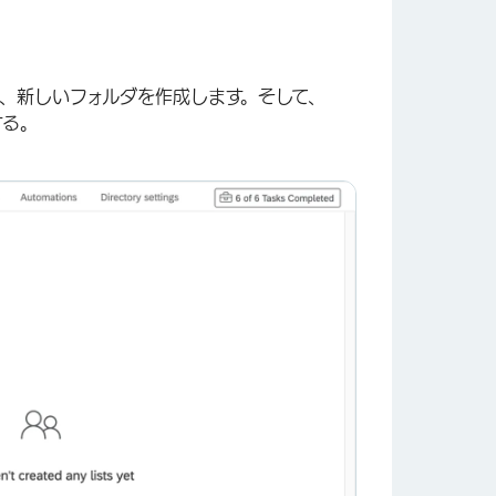
、新しいフォルダを作成します。そして、
する。
×