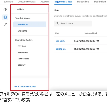
フォルダの中身を見たい場合は、左のメニューから選択する。
が含まれています。