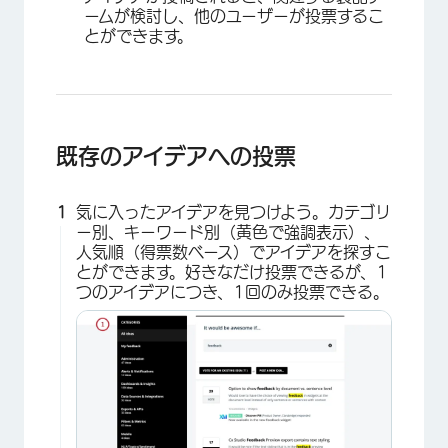
ームが検討し、他のユーザーが投票するこ
とができます。
×
既存のアイデアへの投票
気に入ったアイデアを見つけよう。カテゴリ
ー別、キーワード別（黄色で強調表示）、
人気順（得票数ベース）でアイデアを探すこ
とができます。好きなだけ投票できるが、1
つのアイデアにつき、1回のみ投票できる。