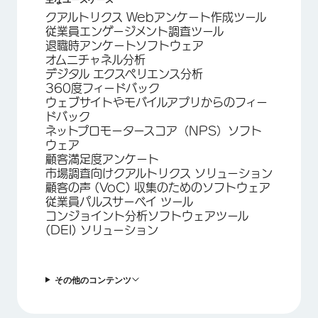
クアルトリクス Webアンケート作成ツール
従業員エンゲージメント調査ツール
退職時アンケートソフトウェア
オムニチャネル分析
デジタル エクスペリエンス分析
360度フィードバック
ウェブサイトやモバイルアプリからのフィー
ドバック
ネットプロモータースコア（NPS）ソフト
ウェア
顧客満足度アンケート
市場調査向けクアルトリクス ソリューション
顧客の声 (VoC) 収集のためのソフトウェア
従業員パルスサーベイ ツール
コンジョイント分析ソフトウェアツール
(DEI) ソリューション
その他のコンテンツ