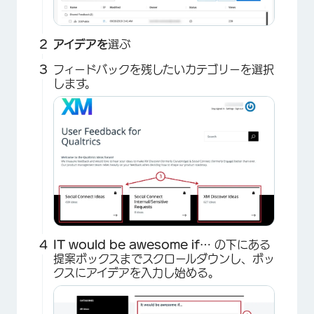
アイデアを
選ぶ
フィードバックを残したいカテゴリーを選択
します。
IT would be awesome if…
の下にある
提案ボックスまでスクロールダウンし、ボッ
クスにアイデアを入力し始める。
×