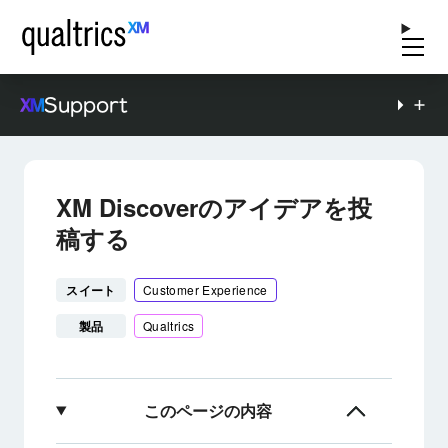
Support
XM Discoverのアイデアを投
稿する
スイート
Customer Experience
製品
Qualtrics
このページの内容