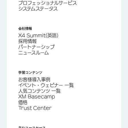
プロフェッショナルサービス
システムステータス
会社情報
X4 Summit(英語)
採用情報
パートナーシップ
ニュースルーム
学習コンテンツ
お客様導入事例
イベント・ウェビナー 一覧
人気コンテンツ 一覧
XM Basecamp
価格
Trust Center
主なユースケース