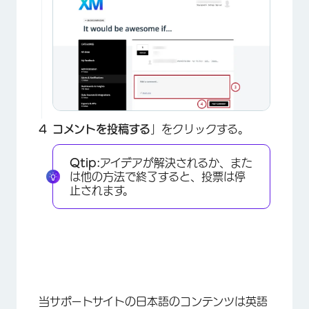
コメントを投稿する
」をクリックする。
×
Qtip:
アイデアが解決されるか、また
は他の方法で終了すると、投票は停
止されます。
当サポートサイトの日本語のコンテンツは英語