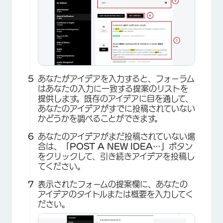
あなたがアイデアを入力すると、フォーラム
はあなたの入力に一致する提案のリストを
提供します。既存のアイデアに目を通して、
あなたのアイデアがすでに投稿されていない
かどうかを調べることができます。
×
あなたのアイデアがまだ投稿されていない場
合は、
「POST A NEW IDEA…」
ボタン
をクリックして、引き続きアイデアを投稿し
てください。
表示されたフォームの提案欄に、あなたの
アイデアのタイトルまたは概要を入力してく
ださい。