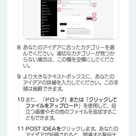
×
あなたのアイデアに合ったカテゴリーを選
んでください。適切なカテゴリーが見つか
らない場合は、この欄を空欄にしてくださ
い。
より大きなテキストボックスに、あなたの
アイデアの詳細を入力してください。この手
順は省略できます。
また、「
ドロップ」または「クリックして
ファイルをアップロード
」を使用して、役
立つ画像やその他のファイルを追加するこ
ともできます。
POST IDEAを
クリックします。あなたの
アイデアが投稿されると、関連する製品チ