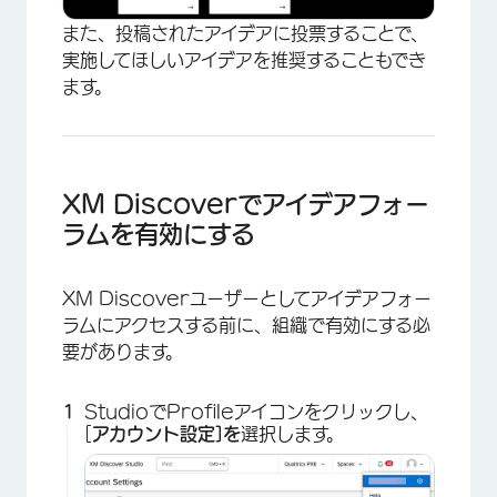
また、投稿されたアイデアに投票することで、
実施してほしいアイデアを推奨することもでき
ます。
XM Discoverでアイデアフォー
ラムを有効にする
XM Discoverユーザーとしてアイデアフォー
ラムにアクセスする前に、組織で有効にする必
要があります。
StudioでProfileアイコンをクリックし、
×
[
アカウント設定]を
選択します。