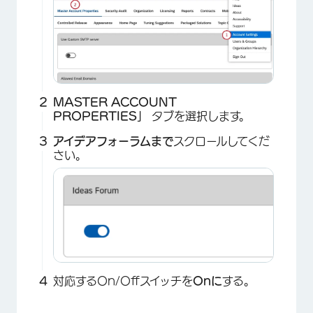
MASTER ACCOUNT
PROPERTIES」
タブを選択します。
アイデアフォーラムまで
スクロールしてくだ
さい。
対応するOn/Offスイッチを
Onに
する。