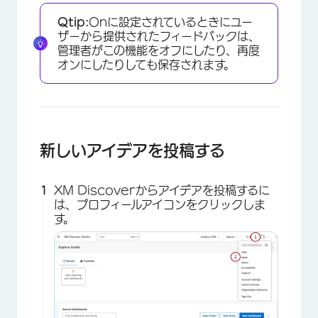
Qtip:
Onに設定されているときにユー
×
ザーから提供されたフィードバックは、
管理者がこの機能をオフにしたり、再度
オンにしたりしても保存されます。
新しいアイデアを投稿する
XM Discoverからアイデアを投稿するに
は、プロフィールアイコンをクリックしま
×
す。