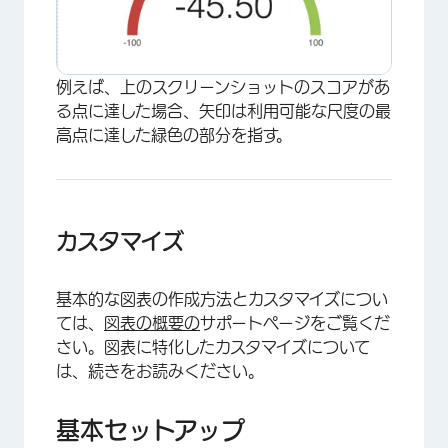
例えば、上のスクリーンショットのスコアがあ
る点に達した場合、矢印は利用可能な尺度の最
高点に達した緑色の部分を指す。
カスタマイズ
基本的な図表の作成方法とカスタマイズについ
ては、
図表の概要の
サポートページをご覧くだ
さい。図表に特化したカスタマイズについて
は、続きをお読みください。
基本セットアップ