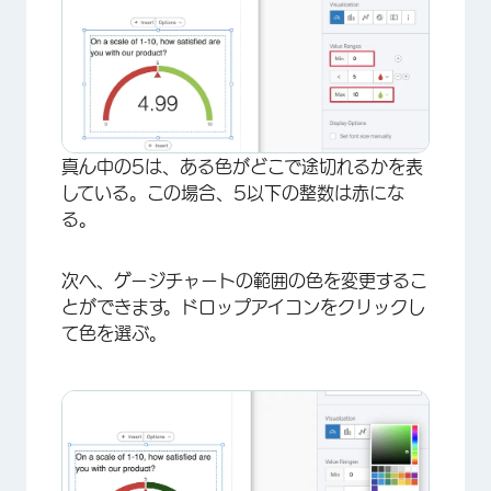
真ん中の5は、ある色がどこで途切れるかを表
している。この場合、5以下の整数は赤にな
る。
次へ、ゲージチャートの範囲の色を変更するこ
とができます。ドロップアイコンをクリックし
て色を選ぶ。