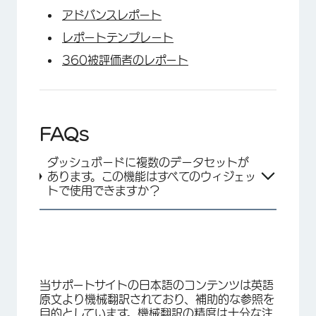
アドバンスレポート
レポートテンプレート
360被評価者のレポート
FAQs
ダッシュボードに複数のデータセットが
あります。この機能はすべてのウィジェッ
トで使用できますか？
当サポートサイトの日本語のコンテンツは英語
原文より機械翻訳されており、補助的な参照を
目的としています。機械翻訳の精度は十分な注