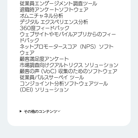
従業員エンゲージメント調査ツール
退職時アンケートソフトウェア
オムニチャネル分析
デジタル エクスペリエンス分析
360度フィードバック
ウェブサイトやモバイルアプリからのフィー
ドバック
ネットプロモータースコア（NPS）ソフト
ウェア
顧客満足度アンケート
市場調査向けクアルトリクス ソリューション
顧客の声 (VoC) 収集のためのソフトウェア
従業員パルスサーベイ ツール
コンジョイント分析ソフトウェアツール
(DEI) ソリューション
その他のコンテンツ