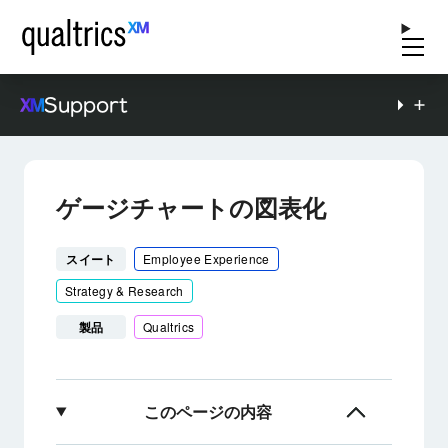
Support
ゲージチャートの図表化
スイート
Employee Experience
Strategy & Research
製品
Qualtrics
このページの内容