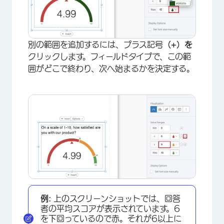
×
別の範囲を追加するには、プラス記号
（+）を
クリックします。フィールドタイプで、この範
囲がどこで終わり、次へ始まるかを決定する。
例:
上のスクリーンショットでは、回答
者の平均スコアが表示されています。6
を下回っているので赤。それが6以上に