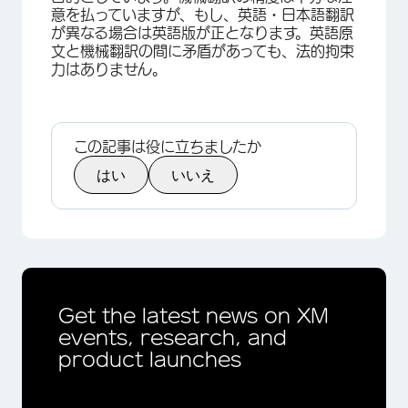
意を払っていますが、もし、英語・日本語翻訳
が異なる場合は英語版が正となります。英語原
文と機械翻訳の間に矛盾があっても、法的拘束
力はありません。
この記事は役に立ちましたか
はい
いいえ
Get the latest news on XM
events, research, and
product launches