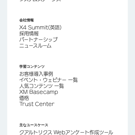
会社情報
X4 Summit(英語)
採用情報
パートナーシップ
ニュースルーム
学習コンテンツ
お客様導入事例
イベント・ウェビナー 一覧
人気コンテンツ 一覧
XM Basecamp
価格
Trust Center
主なユースケース
クアルトリクス Webアンケート作成ツール