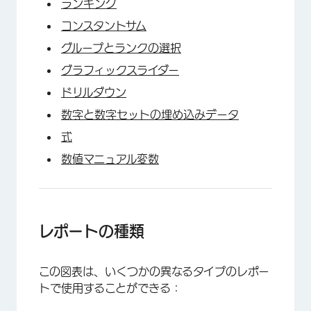
ランキング
コンスタントサム
グループとランクの選択
グラフィックスライダー
ドリルダウン
数字と数字セットの埋め込みデータ
式
数値マニュアル変数
レポートの種類
この図表は、いくつかの異なるタイプのレポー
トで使用することができる：