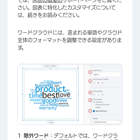
さい。図表に特化したカスタマイズについて
は、続きをお読みください。
ワードクラウドには、含まれる単語やクラウド
全体のフォーマットを調整できる設定がありま
す。
除外ワード：
デフォルトでは、ワードクラ