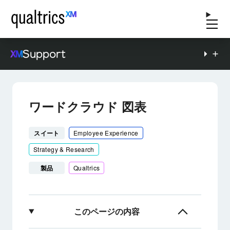
Support
ワードクラウド 図表
スイート
Employee Experience
Strategy & Research
製品
Qualtrics
このページの内容