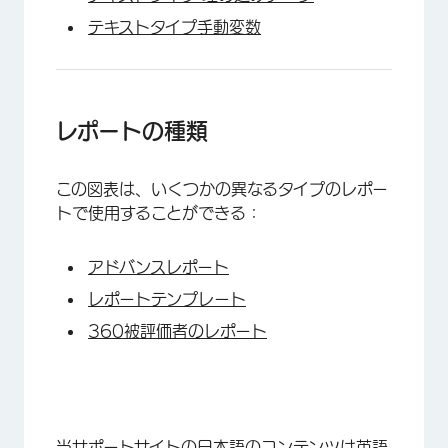
テキストタイプ手動変数
レポートの種類
この図表は、いくつかの異なるタイプのレポー
トで使用することができる：
アドバンスレポート
レポートテンプレート
360被評価者のレポート
当サポートサイトの日本語のコンテンツは英語