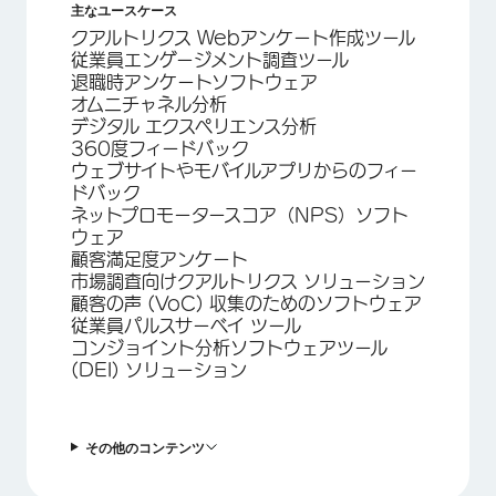
主なユースケース
クアルトリクス Webアンケート作成ツール
従業員エンゲージメント調査ツール
退職時アンケートソフトウェア
オムニチャネル分析
デジタル エクスペリエンス分析
360度フィードバック
ウェブサイトやモバイルアプリからのフィー
ドバック
ネットプロモータースコア（NPS）ソフト
ウェア
顧客満足度アンケート
市場調査向けクアルトリクス ソリューション
顧客の声 (VoC) 収集のためのソフトウェア
従業員パルスサーベイ ツール
コンジョイント分析ソフトウェアツール
(DEI) ソリューション
その他のコンテンツ