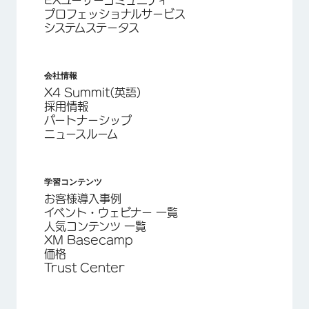
プロフェッショナルサービス
システムステータス
会社情報
X4 Summit(英語)
採用情報
パートナーシップ
ニュースルーム
学習コンテンツ
お客様導入事例
イベント・ウェビナー 一覧
人気コンテンツ 一覧
XM Basecamp
価格
Trust Center