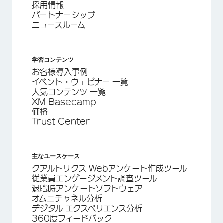
採用情報
パートナーシップ
ニュースルーム
学習コンテンツ
お客様導入事例
イベント・ウェビナー 一覧
人気コンテンツ 一覧
XM Basecamp
価格
Trust Center
主なユースケース
クアルトリクス Webアンケート作成ツール
従業員エンゲージメント調査ツール
退職時アンケートソフトウェア
オムニチャネル分析
デジタル エクスペリエンス分析
360度フィードバック