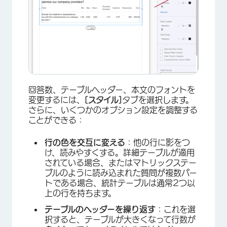
回答数、テーブルヘッダー、本文のフォントを
変更するには、
[スタイル]
タブを選択します。
さらに、いくつかのオプション設定を調整する
ことができる：
行の色を交互に変える
：他の行に影をつ
け、読みやすくする。詳細テーブルが適用
されている場合、またはマトリックステー
ブルのように読み込まれた質問が複数パー
トである場合、統計テーブルは通常2つ以
上の行を持ちます。
テーブルのヘッダーを繰り返す
：これを選
択すると、テーブルが大きくなって行数が