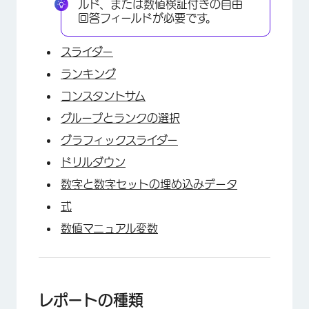
ルド、または数値検証付きの自由
回答フィールドが必要です。
スライダー
ランキング
コンスタントサム
グループとランクの選択
グラフィックスライダー
ドリルダウン
数字と数字セットの埋め込みデータ
式
数値マニュアル変数
レポートの種類