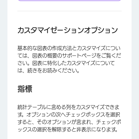
カスタマイゼーションオプション
基本的な図表の作成方法とカスタマイズについ
ては、図表の概要のサポートページをご覧くだ
さい。図表に特化したカスタマイズについて
は、続きをお読みください。
指標
×
統計テーブルに含める列をカスタマイズできま
す。オプションの次へチェックボックスを選択
すると、そのオプションが含まれ、チェックボ
ックスの選択を解除すると非表示になります。