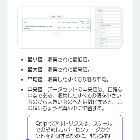
最小値：
収集された最低値。
最大値：
収集された最高値。
平均値：
収集したすべての値の平均。
中央値：
データセットの中央値は、正確な
中点である。収集したすべての値を小さい
ものから大きいものへと組織化すると、こ
の値はちょうど真ん中に位置する。
Qtip:
クアルトリクスは、スケール
での望ましいパーセンテージカウ
ントを近似するために、非決定的