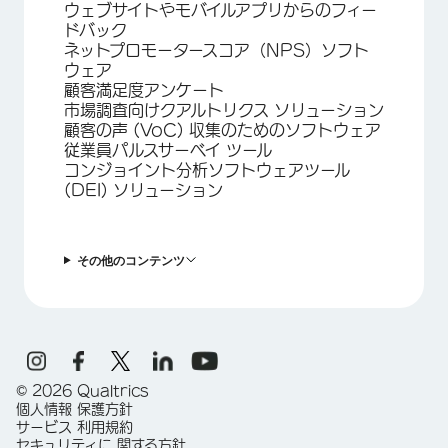
ウェブサイトやモバイルアプリからのフィー
ドバック
ネットプロモータースコア（NPS）ソフト
ウェア
顧客満足度アンケート
市場調査向けクアルトリクス ソリューション
顧客の声 (VoC) 収集のためのソフトウェア
従業員パルスサーベイ ツール
コンジョイント分析ソフトウェアツール
(DEI) ソリューション
その他のコンテンツ
©
2026
Qualtrics
個人情報 保護方針
サービス 利用規約
セキュリティに 関する方針