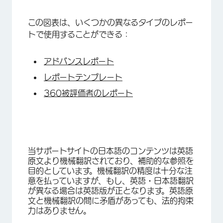
この図表は、いくつかの異なるタイプのレポー
トで使用することができる：
アドバンスレポート
レポートテンプレート
360被評価者のレポート
当サポートサイトの日本語のコンテンツは英語
原文より機械翻訳されており、補助的な参照を
目的としています。機械翻訳の精度は十分な注
意を払っていますが、もし、英語・日本語翻訳
が異なる場合は英語版が正となります。英語原
文と機械翻訳の間に矛盾があっても、法的拘束
力はありません。