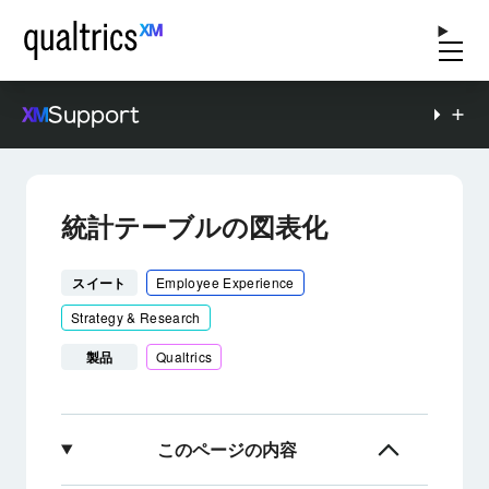
Support
統計テーブルの図表化
スイート
Employee Experience
Strategy & Research
製品
Qualtrics
このページの内容