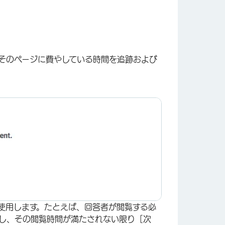
そのページに費やしている時間を追跡および
使用します。たとえば、回答者が閲覧する必
し、その閲覧時間が満たされない限り［次