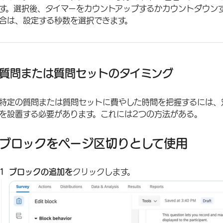
す。選択後、タイマーをカウントアップするかカウントダウン
合は、設定する秒数を選択できます。
質問または質問セットのタイミング
特定の質問または質問セットに費やした時間を把握するには、
を設置する必要があります。これには2つの方法がある。
ブロックをページ区切りとして使用
ブロックの追加を
クリックします。