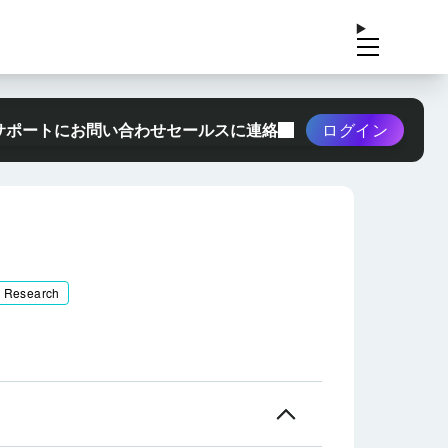
サポートにお問い合わせ
セールスに連絡
ログイン
& Research