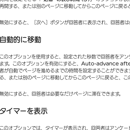
再開する、または別のページに移動してからこのページに戻る
無効にすると、［次へ］ボタンが回答者に表示され、回答者は
自動的に移動
このオプションを使用すると、設定された秒数で回答者をアン
ます。このオプションを有効にすると、
Auto-advance aft
者が自動でページを進めるまでの時間を設定することができま
る、または別のページに移動してからこのページに戻ると、こ
無効にすると、回答者は必要なだけページに滞在できます。
タイマーを表示
このオプションでは、タイマーが表示され、回答者はアンケー