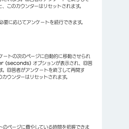
と、このカウンターはリセットされます。
必要に応じてアンケートを続行できます。
×
ケートの次のページに自動的に移動させられ
er (seconds)
オプションが表示され、回答
す。回答者がアンケートを終了して再開す
のカウンターはリセットされます。
トのページに費やしている時間を把握できま