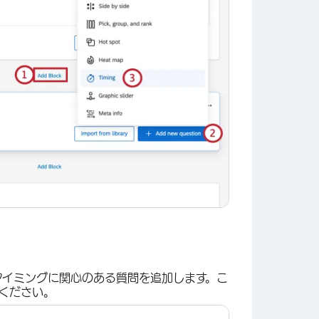
タイミングに関心のある質問を追加します。こ
ください。