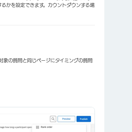
するかを設定できます。カウントダウンする場
対象の質問と同じページにタイミングの質問