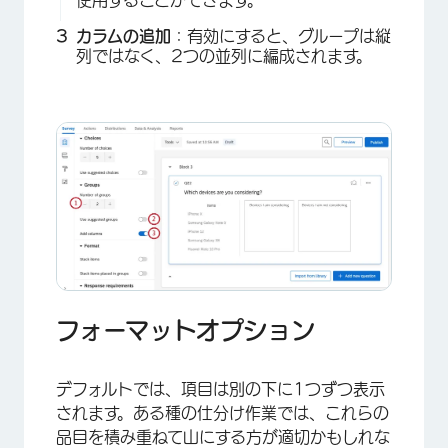
カラムの追加
：有効にすると、グループは縦
列ではなく、2つの並列に編成されます。
フォーマットオプション
デフォルトでは、項目は別の下に1つずつ表示
されます。ある種の仕分け作業では、これらの
品目を積み重ねて山にする方が適切かもしれな