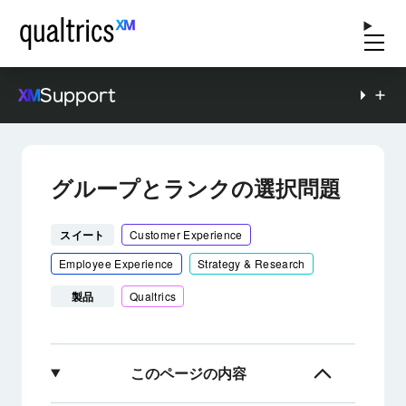
Support
グループとランクの選択問題
スイート
Customer Experience
Employee Experience
Strategy & Research
製品
Qualtrics
このページの内容