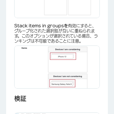
Stack items in groupsを
有効にすると、
グループ化された選択肢が互いに重ねられま
す。このオプションが選択されている場合、ラ
ンキングは不可能であることに注意。
×
検証