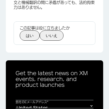
文と機械翻訳の間に矛盾があっても、法的拘束
力はありません。
この記事は役に立ちましたか
はい
いいえ
Get the latest news on XM
events, research, and
product launches
会社のEメールアドレス*