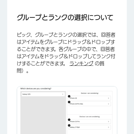
グループとランクの選択について
バリエーション
グループとランクの選択について
データ分析
ピック、グループとランクの選択では、回答者
FAQs
はアイテムをグループにドラッグ＆ドロップす
ることができます。各グループの中で、回答者
はアイテムをドラッグ＆ドロップしてランク付
けすることができます。
ランキング
の質
問）。