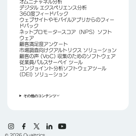
オムニチャネル分析
デジタル エクスペリエンス分析
360度フィードバック
ウェブサイトやモバイルアプリからのフィー
ドバック
ネットプロモータースコア（NPS）ソフト
ウェア
顧客満足度アンケート
市場調査向けクアルトリクス ソリューション
顧客の声 (VoC) 収集のためのソフトウェア
従業員パルスサーベイ ツール
コンジョイント分析ソフトウェアツール
(DEI) ソリューション
その他のコンテンツ
©
2026
Qualtrics