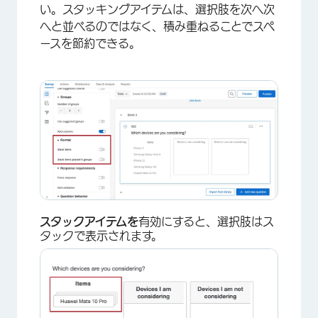
い。スタッキングアイテムは、選択肢を次へ次
へと並べるのではなく、積み重ねることでスペ
ースを節約できる。
×
スタックアイテムを
有効にすると、選択肢はス
タックで表示されます。