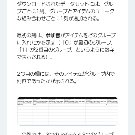
ダウンロードされたデータセットには、グルー
プごとに1列、グループとアイテムのユニーク
な組み合わせごとに1列が追加される。
最初の列は、参加者がアイテムをどのグループ
に入れたかを示す（「0」が最初のグループ、
「1」が2番目のグループ、というように数字
で表示される）。
×
2つ目の欄には、そのアイテムがグループ内で
何位であったかが示される。
上の例では、3つのアイテムと3つのグループ