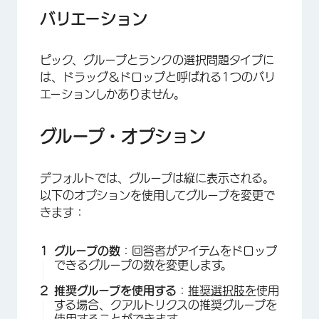
×
バリエーション
ピック、グループとランクの選択問題タイプに
は、ドラッグ＆ドロップと呼ばれる1つのバリ
エーションしかありません。
グループ・オプション
デフォルトでは、グループは縦に表示される。
以下のオプションを使用してグループを変更で
きます：
グループの数
：回答者がアイテムをドロップ
できるグループの数を変更します。
推奨グループを使用する
：
推奨選択肢を
使用
する場合、クアルトリクスの推奨グループを
使用することができます。