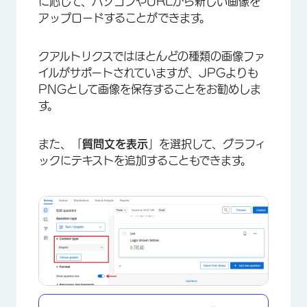
に応じて、パソコンやURLから新しい画像を
アップロードすることができます。
クアルトリクスではほとんどの種類の画像ファ
イルがサポートされていますが、JPGよりも
PNGとして画像を保存することをお勧めしま
×
す。
また、「
質問文を表示
」を選択して、グラフィ
ックにテキストを追加することもできます。