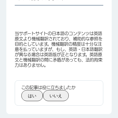
当サポートサイトの日本語のコンテンツは英語
原文より機械翻訳されており、補助的な参照を
目的としています。機械翻訳の精度は十分な注
意を払っていますが、もし、英語・日本語翻訳
が異なる場合は英語版が正となります。英語原
文と機械翻訳の間に矛盾があっても、法的拘束
力はありません。
この記事は役に立ちましたか
はい
いいえ