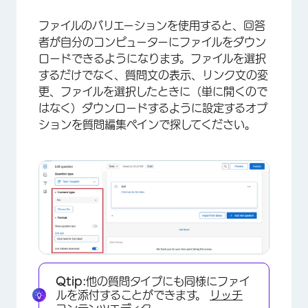
ファイルのバリエーションを使用すると、回答
者が自分のコンピューターにファイルをダウン
ロードできるようになります。ファイルを選択
するだけでなく、質問文の表示、リンク文の変
更、ファイルを選択したときに（単に開くので
はなく）ダウンロードするように設定するオプ
ションを質問編集ペインで探してください。
Qtip:
他の質問タイプにも同様にファイ
ルを添付することができます。
リッチ