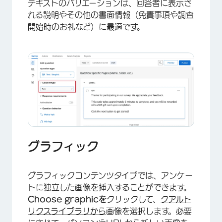
テキストのバリエーションは、回答者に表示さ
れる説明やその他の書面情報（免責事項や調査
開始時のお礼など）に最適です。
グラフィック
グラフィックコンテンツタイプでは、アンケー
トに独立した画像を挿入することができます。
Choose graphicを
クリックして、
クアルト
リクスライブラリから
画像を選択します。必要