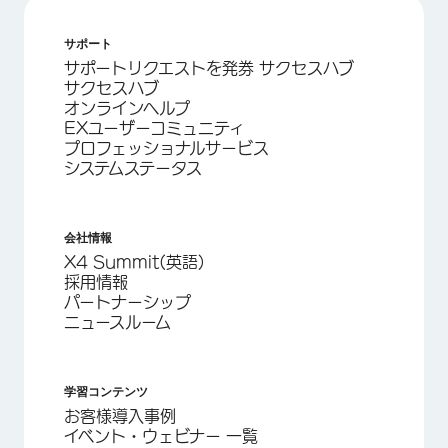
サポート
サポートリクエストを発券 サクセスハブ
サクセスハブ
オンラインヘルプ
EXユーザーコミュニティ
プロフェッショナルサービス
システムステータス
会社情報
X4 Summit(英語)
採用情報
パートナーシップ
ニュースルーム
学習コンテンツ
お客様導入事例
イベント・ウェビナー 一覧