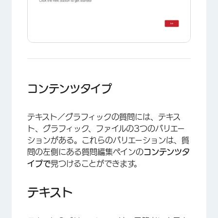
コンテンツタイプ
テキスト／グラフィックの質問には、テキス
ト、グラフィック、ファイルの3つのバリエー
ションがある。これらのバリエーションは、質
問の左側にある質問編集ペインの
コンテンツタ
イプで
見つけることができます。
テキスト
×