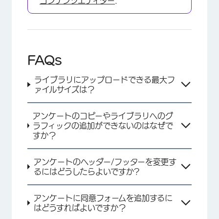
コンテンツエディター
.
FAQs
ライブラリにアップロードできる最大フ
ァイルサイズは？
アンケートのコピーやライブラリへのグ
×
ラフィックの追加ができないのはなぜで
すか？
アンケートのヘッダー/フッターを変更す
るにはどうしたらよいですか?
アンケートに同意フォームを追加するに
はどうすればよいですか？