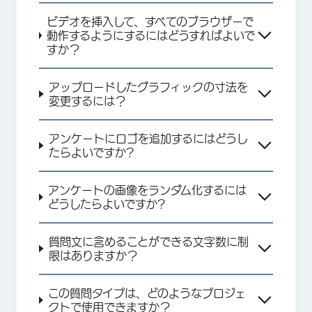
ビデオを挿入して、すべてのブラウザーで
動作するようにするにはどうすればよいで
すか？
アップロードしたグラフィックの寸法を
変更するには？
アンケートにロゴを追加するにはどうし
たらよいですか?
アンケートの画像をランダム化するには
どうしたらよいですか?
質問文に含めることができる文字数に制
限はありますか？
この質問タイプは、どのようなプロジェ
クトで使用できますか？