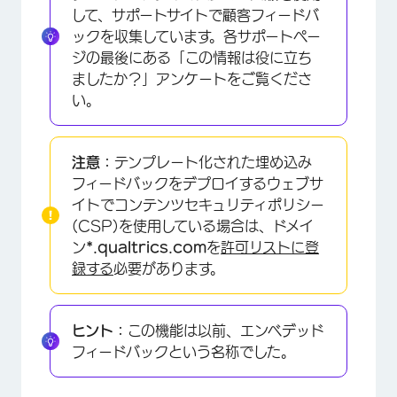
して、サポートサイトで顧客フィードバ
ックを収集しています。各サポートペー
ジの最後にある「この情報は役に立ち
ましたか？」アンケートをご覧くださ
い。
注意：
テンプレート化された埋め込み
フィードバックをデプロイするウェブサ
イトでコンテンツセキュリティポリシー
(CSP)を使用している場合は、ドメイ
ン
*.qualtrics.com
を
許可リストに登
録する
必要があります。
ヒント：
この機能は以前、エンベデッド
フィードバックという名称でした。