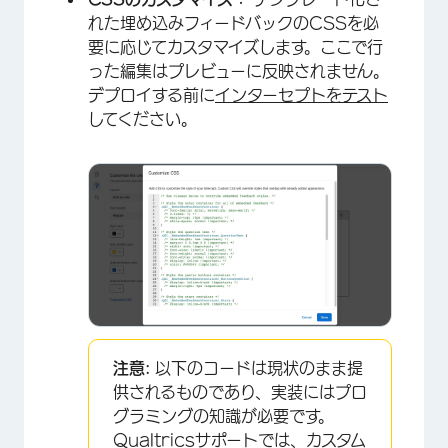
れた埋め込みフィードバックのCSSを必
要に応じてカスタマイズします。ここで行
った編集はプレビューに反映されません。
デプロイする前に
インターセプトをテスト
してください。
注意:
以下のコードは現状のまま提
供されるものであり、実装にはプロ
グラミングの知識が必要です。
Qualtricsサポートでは、カスタム