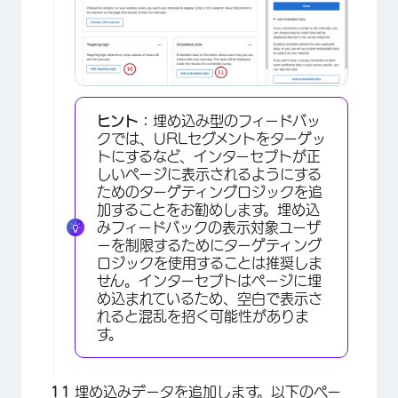
×
ヒント：
埋め込み型のフィードバッ
クでは、URLセグメントをターゲッ
トにするなど、インターセプトが正
しいページに表示されるようにする
ためのターゲティングロジックを追
加することをお勧めします。埋め込
みフィードバックの表示対象ユーザ
ーを制限するためにターゲティング
ロジックを使用することは推奨しま
せん。インターセプトはページに埋
め込まれているため、空白で表示さ
れると混乱を招く可能性がありま
す。
埋め込みデータを追加します。以下の
ペー