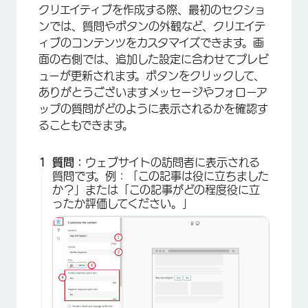
クリエイティブを作成する際、最初のセクショ
ンでは、質問やボタンの外観など、クリエイテ
ィブのコンテンツをカスタマイズできます。画
面の右側では、追加した設定に合わせてプレビ
ューが更新されます。ボタンをクリックして、
ありがとうございますメッセージやフォローア
ップの質問がどのように表示されるかを確認す
ることもできます。
質問：
ウェブサイトの訪問者に表示される
質問です。例：「この記事は役に立ちました
か？」または「この記事がどの程度役に立
ったか評価してください。」