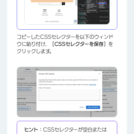
コピーしたCSSセレクターを以下のウィンド
ウに貼り付け、
［CSSセレクターを保存］
を
クリックします。
×
ヒント：
CSSセレクターが空白または