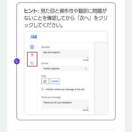
ヒント:
見た目と操作性や翻訳に問題が
ないことを確認してから「次へ」をクリ
ックしてください。
×