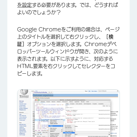
を設定
する必要があります。では、どうすれば
よいのでしょうか？
Google Chromeをご利用の場合は、ページ
上のタイトルを選択して右クリックし、
［検
証］
オプションを選択します。Chromeデベ
ロッパーツールウィンドウが開き、次のように
表示されます。以下に示すように、対応する
HTML要素を右クリックしてセレクターをコ
ピーします。