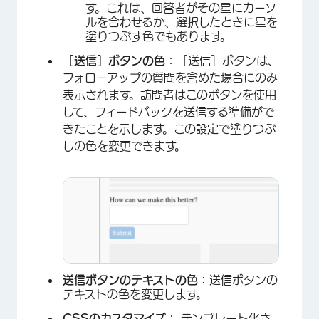
す。これは、回答者がその星にカーソ
ルを合わせるか、選択したときに星を
塗りつぶす色でもあります。
［送信］ボタンの色：
［送信］ボタンは、
フォローアップの質問を含めた場合にのみ
表示されます。訪問者はこのボタンを使用
して、フィードバックを送信する準備がで
きたことを示します。この設定で塗りつぶ
しの色を変更できます。
×
送信ボタンのテキストの色：
送信ボタンの
テキストの色を変更します。
CSSのカスタマイズ：
テンプレート化さ