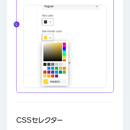
×
CSSセレクター