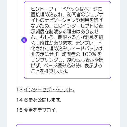
ヒント：
フィードバックはページに
直接埋め込まれ、訪問者のウェブサ
イトのナビゲーションや利用を妨げ
ないため、このインターセプトの表
示頻度を制限する理由はありませ
ん。むしろ、制限する方が混乱を招
く可能性があります。テンプレート
化された埋め込みフィードバックは
非表示にせず、訪問者の 100% を
サンプリングし、繰り返し表示を妨
げず、ページ読み込み時に表示する
ことを推奨します。
インターセプトをテスト
。
変更を公開します。
変更をデプロイ
。