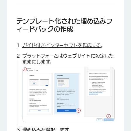
テンプレート化された埋め込みフ
ィードバックの作成
ガイド付きインターセプトを作成する
。
プラットフォームは
ウェブサイト
に設定した
ままにします。
埋め込み
を選択します。