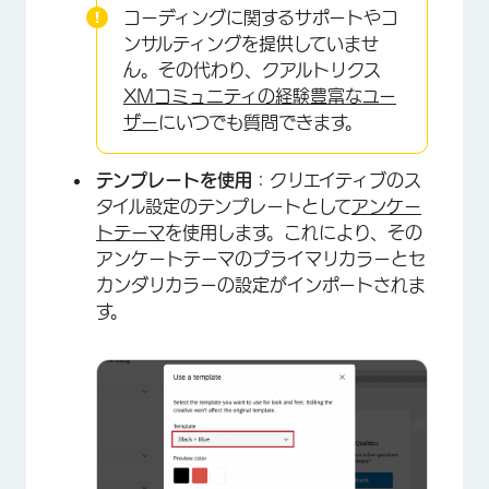
コーディングに関するサポートやコ
ンサルティングを提供していませ
ん。その代わり、クアルトリクス
XMコミュニティの経験豊富なユー
ザー
にいつでも質問できます。
テンプレートを使用
：クリエイティブのス
タイル設定のテンプレートとして
アンケー
×
トテーマ
を使用します。これにより、その
アンケートテーマのプライマリカラーとセ
カンダリカラーの設定がインポートされま
す。