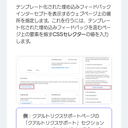
テンプレート化された埋め込みフィードバック
インターセプトを表示するウェブページ上の場
所を指定します。これを行うには、テンプレー
ト化された埋め込みフィードバックを含むペー
ジ上の要素を指す
CSSセレクター
の値を入力
します。
例：
クアルトリクスサポートページの
「クアルトリクスサポート」セクション