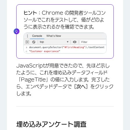
ヒント：
Chrome の開発者ツールコン
ソールでこれをテストして、値がどのよ
うに表示されるかを確認できます。
JavaScriptが用意できたので、先ほど示し
たように、これを埋め込みデータフィールド
「PageTitle」の値に入力します。完了した
ら、エンベデッドデータで
［次へ］
をクリック
します。
×
埋め込みアンケート調査