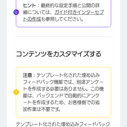
ヒント：
最終的な設定手順と公開の詳
細については、
ガイド付きインターセプ
トの作成
も参照してください。
コンテンツをカスタマイズする
注意：
テンプレート化された埋め込み
×
フィードバック機能では、別途アンケー
トを作成する必要はありません。この機
能は、バックエンドで自動的にアンケ
ートを作成するため、お客様側での追
加作業は不要です。
テンプレート化された埋め込みフィードバック