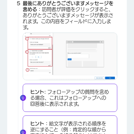
最後にありがとうございますメッセージを
含める：
訪問者が評価をクリックすると、
ありがとうございますメッセージが表示さ
れます。この内容をフィールドに入力しま
す。
ヒント:
フォローアップの質問を含め
×
る場合、これはフォローアップへの
回答後に表示されます。
ヒント：
絵文字が表示される順序を
逆にすること（例：肯定的な順から