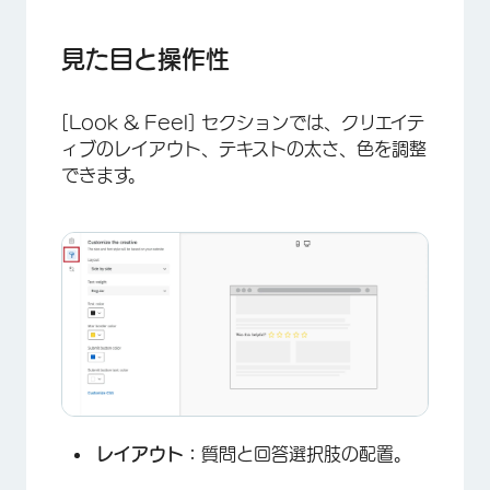
見た目と操作性
[Look & Feel] セクションでは、クリエイテ
ィブのレイアウト、テキストの太さ、色を調整
できます。
レイアウト：
質問と回答選択肢の配置。