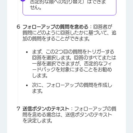
否定的な順への切り替え）はできま
せん。
フォローアップの質問を含める：
回答者が
質問にどのように回答したかに基づいて、追
加の質問をすることができます。
まず、この2つ目の質問をトリガーする
回答を選択します。回答のすべてまたは
一部を選択できますが、否定的なフィ
ードバックを対象にすることをお勧め
します。
次に、フォローアップの質問を作成し
ます。
送信ボタンのテキスト：
フォローアップの質
問を含める場合は、送信ボタンのテキスト
を決定します。