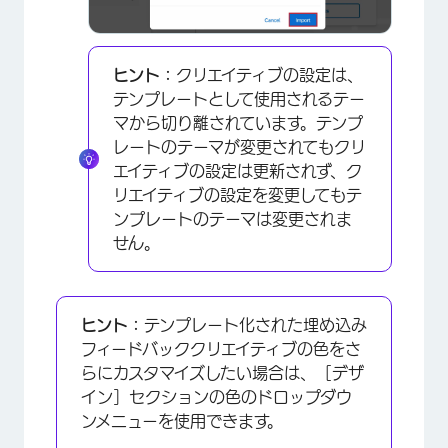
ヒント：
クリエイティブの設定は、
テンプレートとして使用されるテー
マから切り離されています。テンプ
レートのテーマが変更されてもクリ
×
エイティブの設定は更新されず、ク
リエイティブの設定を変更してもテ
ンプレートのテーマは変更されま
せん。
ヒント：
テンプレート化された埋め込み
フィードバッククリエイティブの色をさ
らにカスタマイズしたい場合は、［デザ
イン］セクションの色のドロップダウ
ンメニューを使用できます。