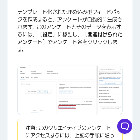
テンプレート化された埋め込み型フィードバッ
クを作成すると、アンケートが自動的に生成さ
れます。このアンケートとそのデータを表示す
るには、
［設定］
に移動し、
［関連付けられた
アンケート］
でアンケート名をクリックしま
す。
注意:
このクリエイティブのアンケート
にアクセスするには、上記の手順に沿っ