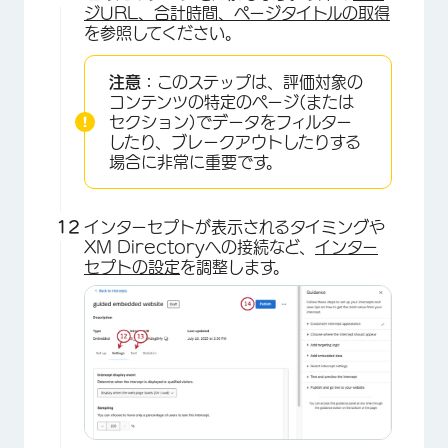
ジURL、合計時間、ページタイトルの取得
を参照してください。
注意：
このステップは、評価対象の
コンテンツの特定のページ(または
×
セクション)でデータをフィルター
したり、ブレークアウトしたりする
場合に非常に重要です。
インターセプトが表示されるタイミングや
XM Directoryへの接続など、
インター
セプトの設定
を調整します。
×