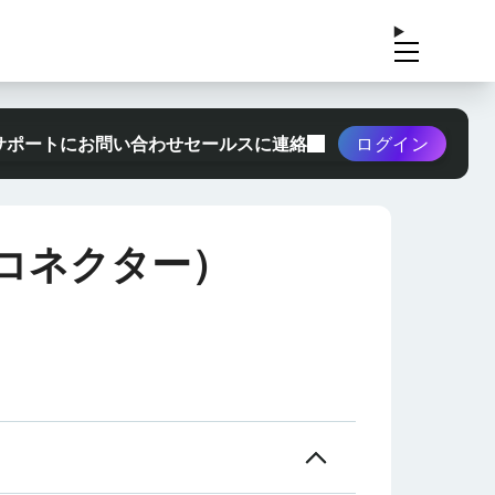
サポートにお問い合わせ
セールスに連絡
ログイン
コネクター）