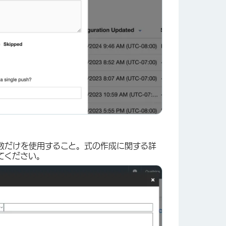
数だけを使用すること。式の作成に関する詳
てください。