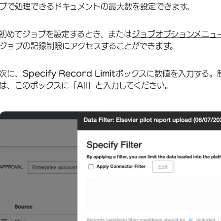
ブで処理できるドキュメントの最大数を設定できます。
初めてジョブを設定するとき、または
ジョブオプションメニュ
ジョブの記録制限にアクセスすることができます。
次に、
Specify Record Limit
ボックスに数値を入力する。
は、このボックスに「All」と入力してください。