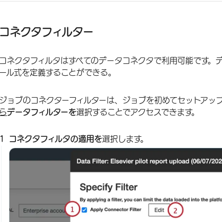
コネクタフィルター
コネクタフィルタはすべてのデータコネクタで利用可能です。
ール式を定義することができる。
ジョブのコネクターフィルターは、ジョブを初めてセットアッ
ら
データフィルターを
選択することでアクセスできます。
コネクタフィルタの適用を
選択します。