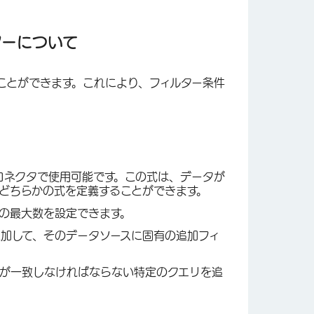
ターについて
けることができます。これにより、フィルター条件
コネクタで使用可能です。この式は、データが
eのどちらかの式を定義することができます。
書の最大数を設定できます。
追加して、そのデータソースに固有の追加フィ
タが一致しなければならない特定のクエリを追