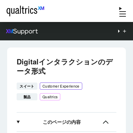
Support
Digitalインタラクションのデ
ータ形式
スイート
Customer Experience
製品
Qualtrics
このページの内容