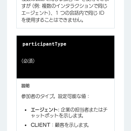
すが (例: 複数のインタラクションで同じ
エージェント)、1 つの会話内で同じ ID
を使用することはできません。
participantType
(必須)
参加者のタイプ。設定可能な値：
エージェント:
企業の担当者またはチ
ャットボットを示します。
CLIENT
：顧客を示します。