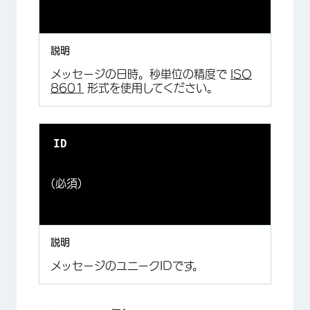
メッセージの日時。秒単位の精度で
ISO
8601
形式を使用してください。
ID
(必須)
メッセージのユニークIDです。