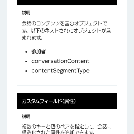
会話のコンテンツを含むオブジェクトで
す。以下のネストされたオブジェクトが含
まれます。
参加者
conversationContent
contentSegmentType
カスタムフィールド(属性)
複数のキーと値のペアを指定して、会話に
構造化された属性を追加できます。