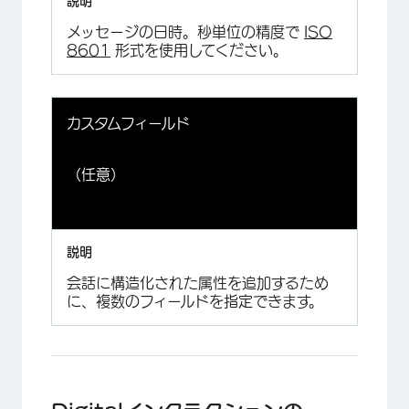
メッセージの日時。秒単位の精度で
ISO
8601
形式を使用してください。
カスタムフィールド
（任意）
会話に構造化された属性を追加するため
に、複数のフィールドを指定できます。