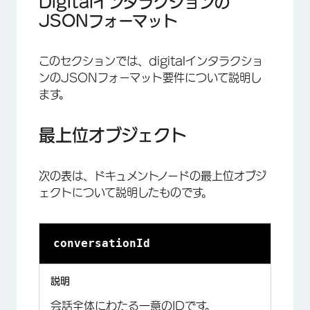
Digitalインタラクションの
JSONフォーマット
このセクションでは、digitalインタラクショ
ンのJSONフォーマット要件について説明し
ます。
最上位オブジェクト
次の表は、ドキュメントノードの最上位オブジ
ェクトについて説明したものです。
conversationId
会話全体にわたる一意のIDです。