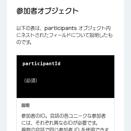
参加者オブジェクト
以下の表は、
participants
オブジェクト内
にネストされたフィールドについて説明したも
のです。
participantId
（必須）
参加者のID。会話の各ユニークな参加者
には、それぞれ異なるIDが必要です。
複数の会話で同じ参加者 ID を使用できま