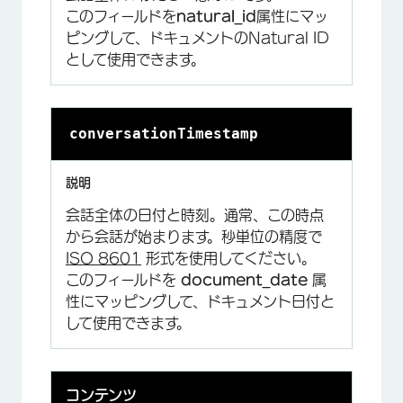
このフィールドを
natural_id
属性にマッ
ピングして、ドキュメントのNatural ID
として使用できます。
conversationTimestamp
会話全体の日付と時刻。通常、この時点
から会話が始まります。秒単位の精度で
ISO 8601
形式を使用してください。
このフィールドを
document_date
属
性にマッピングして、ドキュメント日付と
して使用できます。
コンテンツ