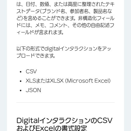
は、日付、数値、または高度に整理されたテキ
ストデータ(ブランド名、参加者名、製品名な
ど)を含めることができます。非構造化フィール
ドには、メモ、コメント、その他の自由記述フ
ィールドが含まれます。
以下の形式でdigitalインタラクションをアッ
プロードできます。
CSV
XLSまたはXLSX (Microsoft Excel)
JSON
DigitalインタラクションのCSV
およびExcelの書式設定