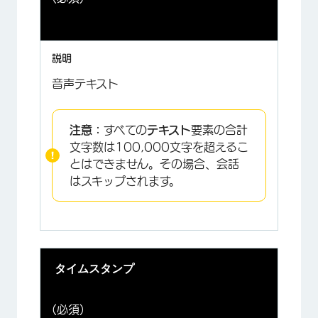
音声テキスト
注意：
すべての
テキスト
要素の合計
文字数は100,000文字を超えるこ
とはできません。その場合、会話
はスキップされます。
タイムスタンプ
(必須)