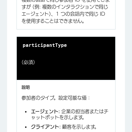
すが (例: 複数のインタラクションで同じ
エージェント)、1 つの会話内で同じ ID
を使用することはできません。
participantType
(必須)
参加者のタイプ。設定可能な値：
エージェント:
企業の担当者またはチ
ャットボットを示します。
クライアント:
顧客を示します。