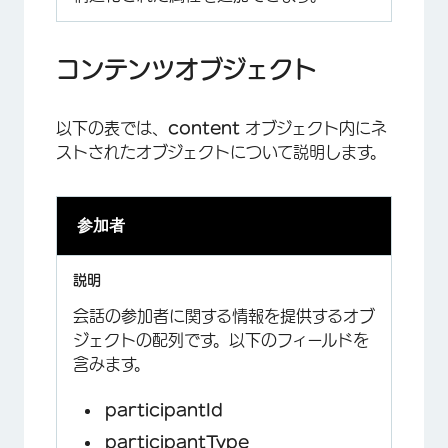
コンテンツオブジェクト
以下の表では、
content
オブジェクト内にネ
ストされたオブジェクトについて説明します。
参加者
会話の参加者に関する情報を提供するオブ
ジェクトの配列です。以下のフィールドを
含みます。
participantId
participantType