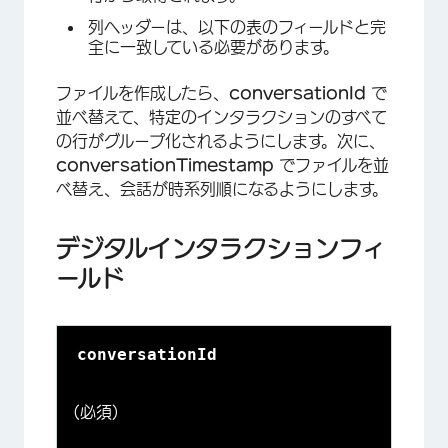
列ヘッダーは、以下の表のフィールドと完
全に一致している必要があります。
ファイルを作成したら、
conversationId
で
並べ替えて、特定のインタラクションのすべて
の行がグループ化されるようにします。次に、
conversationTimestamp
でファイルを並
べ替え、会話が時系列順になるようにします。
デジタルインタラクションフィ
ールド
conversationId
(必須)