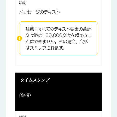
メッセージのテキスト
注意：
すべての
テキスト
要素の合計
文字数は100,000文字を超えるこ
とはできません。その場合、会話
はスキップされます。
タイムスタンプ
(必須)