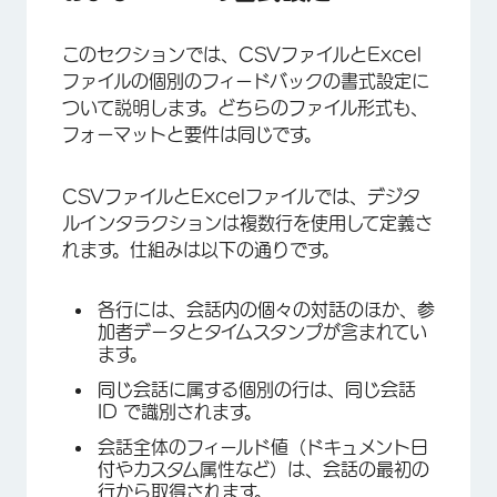
このセクションでは、CSVファイルとExcel
ファイルの個別のフィードバックの書式設定に
ついて説明します。どちらのファイル形式も、
フォーマットと要件は同じです。
CSVファイルとExcelファイルでは、デジタ
ルインタラクションは複数行を使用して定義さ
れます。仕組みは以下の通りです。
各行には、会話内の個々の対話のほか、参
加者データとタイムスタンプが含まれてい
ます。
同じ会話に属する個別の行は、同じ会話
ID で識別されます。
会話全体のフィールド値（ドキュメント日
付やカスタム属性など）は、会話の最初の
行から取得されます。