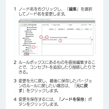
ノード名を右クリックし、「
編集
」を選択
してノード名を変更します。
×
ルールボックスにあるものを直接編集するこ
とで、コンセプトを追加したり削除したりで
きる。
変更を元に戻し、最後に保存したバージョ
ンのルールに戻したい場合は、「
元に戻
す
」をクリックします。
変更を保存するには、
「ノードを保存
」ボ
タンをクリックします。