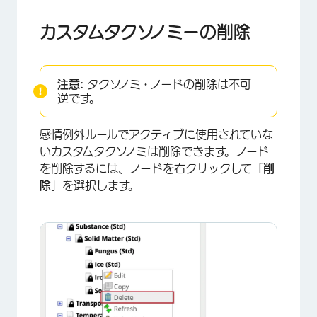
カスタムタクソノミーの削除
注意:
タクソノミ・ノードの削除は不可
逆です。
感情例外ルールでアクティブに使用されていな
いカスタムタクソノミは削除できます。ノード
を削除するには、ノードを右クリックして
「削
除
」を選択します。