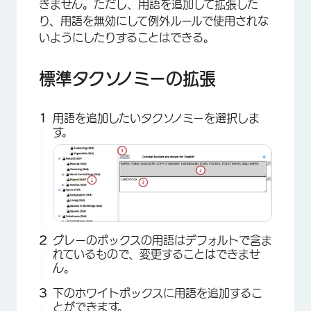
きません。ただし、用語を追加して拡張した
り、用語を無効にして例外ルールで使用されな
いようにしたりすることはできる。
標準タクソノミーの拡張
用語を追加したいタクソノミーを選択しま
×
す。
グレーのボックスの用語はデフォルトで含ま
れているもので、変更することはできませ
ん。
×
下のホワイトボックスに用語を追加するこ
とができます。