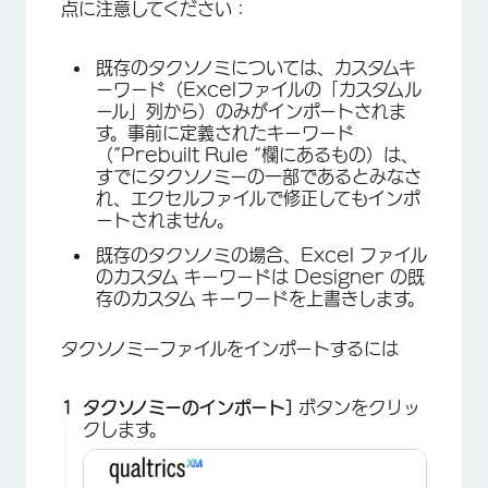
点に注意してください：
既存のタクソノミについては、カスタムキ
ーワード（Excelファイルの「カスタムル
ール」列から）のみがインポートされま
す。事前に定義されたキーワード
（”Prebuilt Rule “欄にあるもの）は、
すでにタクソノミーの一部であるとみなさ
れ、エクセルファイルで修正してもインポ
ートされません。
既存のタクソノミの場合、Excel ファイル
のカスタム キーワードは Designer の既
存のカスタム キーワードを上書きします。
タクソノミーファイルをインポートするには
タクソノミーのインポート]
ボタンをクリッ
クします。