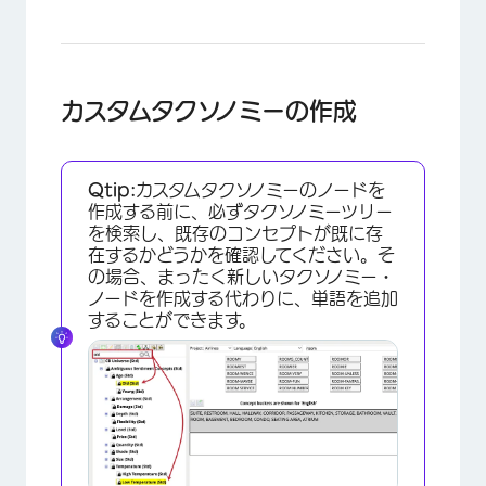
カスタムタクソノミーの作成
Qtip:
カスタムタクソノミーのノードを
作成する前に、必ずタクソノミーツリー
を検索し、既存のコンセプトが既に存
在するかどうかを確認してください。そ
の場合、まったく新しいタクソノミー・
ノードを作成する代わりに、単語を追加
することができます。