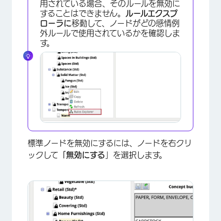
用されている場合、そのルールを無効に
することはできません。
ルールエクスプ
ローラに
移動して、ノードがどの感情例
外ルールで使用されているかを確認しま
す。
×
標準ノードを無効にするには、ノードを右クリ
ックして
「無効にする
」を選択します。