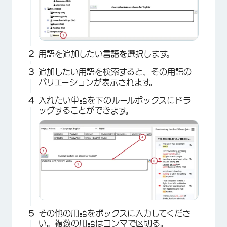
用語を追加したい
言語を
選択します。
追加したい用語を検索すると、その用語の
バリエーションが表示されます。
入れたい単語を下のルールボックスにドラ
ッグすることができます。
×
その他の用語をボックスに入力してくださ
い。複数の用語はコンマで区切る。