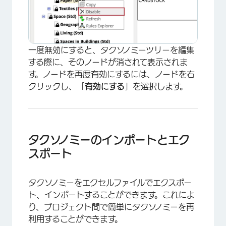
一度無効にすると、タクソノミーツリーを編集
する際に、そのノードが消されて表示されま
す。ノードを再度有効にするには、ノードを右
クリックし、「
有効にする
」を選択します。
タクソノミーのインポートとエク
スポート
タクソノミーをエクセルファイルでエクスポー
ト、インポートすることができます。これによ
り、プロジェクト間で簡単にタクソノミーを再
利用することができます。