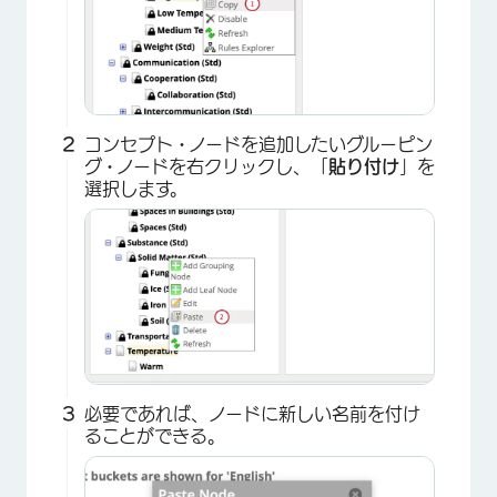
コンセプト・ノードを追加したいグルーピン
×
グ・ノードを右クリックし、「
貼り付け
」を
選択します。
必要であれば、ノードに新しい名前を付け
ることができる。