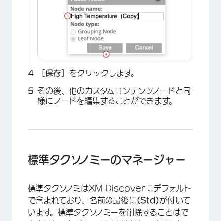
［
保存
］をクリックします。
その後、他のカスタムコンテンツノードと同
様にノードを編集することができます。
標準タクソノミーのマネージャー
標準タクソノミはXM Discoverにデフォルト
×
で含まれており、名前の最後に
(Std)
が付いて
います。標準タクソノミーを削除することはで