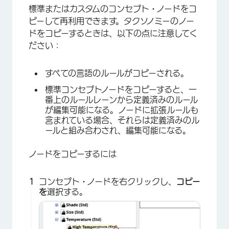
標準またはカスタムのコンセプト・ノードをコ
ピーして再利用できます。タクソノミーのノー
ドをコピーするときは、以下の点に注意してく
ださい：
すべての言語のルールがコピーされる。
標準コンセプトノードをコピーすると、一
番上のルールレーンから定義済みのルール
が編集可能になる。ノードに拡張ルールも
含まれている場合、それらは定義済みのル
ールと組み合わされ、編集可能になる。
ノードをコピーするには
×
コンセプト・ノードを右クリックし、
コピー
を
選択する。