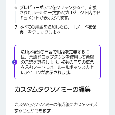
×
プレビュー
ボタンをクリックすると、定義
されたルールに一致するプロジェクト内のド
キュメントが表示されます。
すべての用語を追加したら、「
ノードを保
存
」をクリックします。
Qtip:
複数の言語で用語を定義するに
は、言語ドロップダウンを使用して希望
の言語を選択します。複数の言語の概念
を含むノードには、ルールボックスの上
にアイコンが表示されます。
カスタムタクソノミーの編集
×
カスタムタクソノミーは作成後にカスタマイズ
することができます：