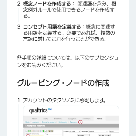
概念ノードを作成する：
関連語を含み、概
念例外ルールで使用できるノードを作成す
る。
コンセプト用語を定義する
：概念に関連す
る用語を定義する。必要であれば、複数の
言語に対してこれを行うことができる。
各手順の詳細については、以下のサブセクショ
ンをお読みください。
グルーピング・ノードの作成
×
アカウントのタクソノミに移動します。