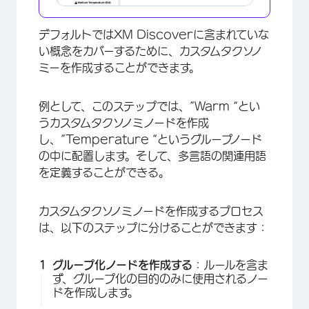
デフォルトではXM Discoverに含まれていな
い概念をカバーするために、カスタムタクソノ
ミーを作成することができます。
例として、このステップでは、”Warm “とい
うカスタムタクソノミノードを作成
し、”Temperature “というグループノード
の中に配置します。そして、多言語の関連用語
を定義することができる。
カスタムタクソノミノードを作成するプロセス
は、以下のステップに分けることができます：
グループ化ノードを作成する
：ルールを含ま
ず、グループ化の目的のみに使用されるノー
ドを作成します。