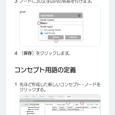
ノードに30文字以内の名前を付けます。
×
［
保存
］をクリックします。
コンセプト用語の定義
先ほど作成した新しいコンセプト・ノードを
クリックする。