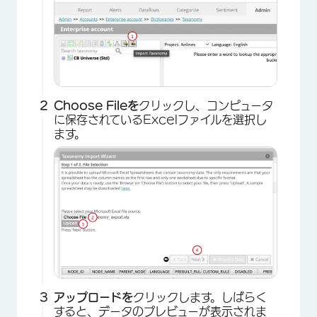
Choose Fileを
クリックし、コンピュータ
に保存されているExcelファイルを選択し
ます。
アップロードを
クリックします。しばらく
すると、データのプレビューが表示されま