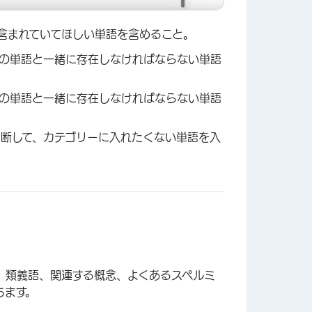
に含まれていてほしい単語を含めること。
かの単語と一緒に存在しなければならない単語
かの単語と一緒に存在しなければならない単語
判断して、カテゴリーに入れたくない単語を入
×
、類義語、関連する概念、よくあるスペルミ
ちます。