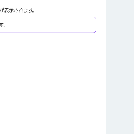
が表示されます。
す。
×