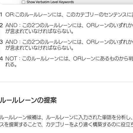
OR:このルールレーンには、このカテゴリーのセンテンス
AND：この2つのルールレーンには、ORレーンのいずれ
が含まれていなければならない。
AND：この2つのルールレーンには、ORレーンのいずれ
が含まれていなければならない。
NOT：このルールレーンには、ORレーンにあるものから
れる。
ルールレーンの提案
ルールレーン候補は、ルールレーンに入力された単語を分析し
スを提案することで、カテゴリーをより速く構築するのに役立