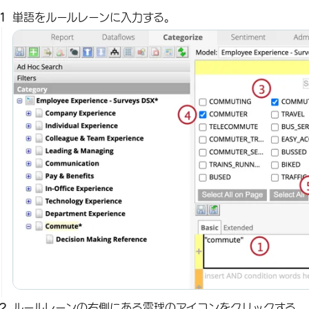
単語をルールレーンに入力する。
ルールレーンの右側にある電球のアイコンをクリックする。