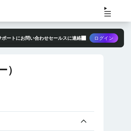
サポートにお問い合わせ
セールスに連絡
ログイン
ー）