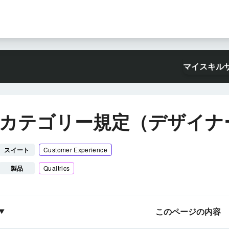
マイスキル
カテゴリー規定（デザイナ
スイート
Customer Experience
製品
Qualtrics
このページの内容