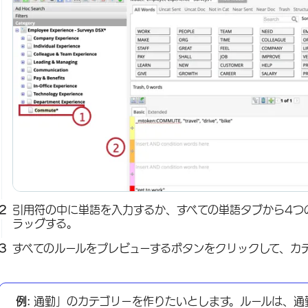
引用符の中に単語を入力するか、すべての単語タブから4つ
ラッグする。
すべてのルールをプレビューするボタンをクリックして、カ
例:
通勤」のカテゴリーを作りたいとします。ルールは、通勤