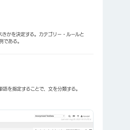
べきかを決定する。カテゴリー・ルールと
例である。
単語を指定することで、文を分類する。