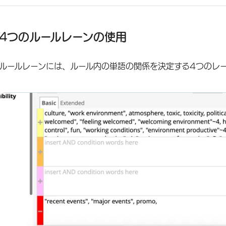
4つのルールレーンの使用
ルールレーンには、ルール内の単語の関係を決定する4つのレーン