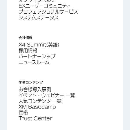
オンラインヘルプ
EXユーザーコミュニティ
プロフェッショナルサービス
システムステータス
会社情報
X4 Summit(英語)
採用情報
パートナーシップ
ニュースルーム
学習コンテンツ
お客様導入事例
イベント・ウェビナー 一覧
人気コンテンツ 一覧
XM Basecamp
価格
Trust Center