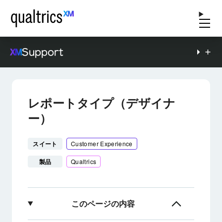
Support
レポートタイプ（デザイナ
ー）
スイート
Customer Experience
製品
Qualtrics
このページの内容