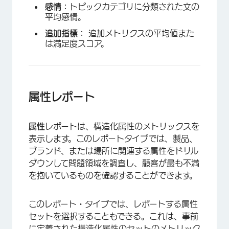
感情：
トピックカテゴリに分類された文の
平均感情。
追加指標：
追加メトリクスの平均値また
は満足度スコア。
属性レポート
属性
レポートは、構造化属性のメトリックスを
表示します。このレポートタイプでは、製品、
ブランド、または場所に関連する属性をドリル
ダウンして問題領域を調査し、顧客が最も不満
を抱いているものを確認することができます。
このレポート・タイプでは、レポートする属性
セットを選択することもできる。これは、事前
に定義された構造化属性のセットのメトリック