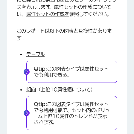
スを表示します。属性セットの作成について
は、
属性セットの作成を
参照してください。
このレポートは以下の図表と互換性がありま
す：
テーブル
Qtip:
この図表タイプは属性セット
でも利用できる。
傾向
（上位10属性値について）
Qtip:
この図表タイプは属性セット
でも利用可能で、セット内のボリュ
ーム上位10属性のトレンドが表示
されます。