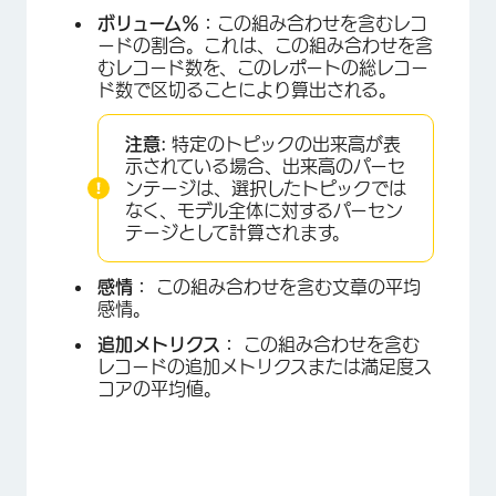
ボリューム％：
この組み合わせを含むレコ
ードの割合。これは、この組み合わせを含
むレコード数を、このレポートの総レコー
ド数で区切ることにより算出される。
注意:
特定のトピックの出来高が表
示されている場合、出来高のパーセ
ンテージは、選択したトピックでは
なく、モデル全体に対するパーセン
テージとして計算されます。
感情：
この組み合わせを含む文章の平均
感情。
追加メトリクス：
この組み合わせを含む
レコードの追加メトリクスまたは満足度ス
コアの平均値。