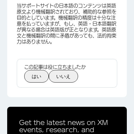
当サポートサイトの日本語のコンテンツは英語
原文より機械翻訳されており、補助的な参照を
目的としています。機械翻訳の精度は十分な注
意を払っていますが、もし、英語・日本語翻訳
が異なる場合は英語版が正となります。英語原
文と機械翻訳の間に矛盾があっても、法的拘束
力はありません。
この記事は役に立ちましたか
はい
いいえ
Get the latest news on XM
events, research, and