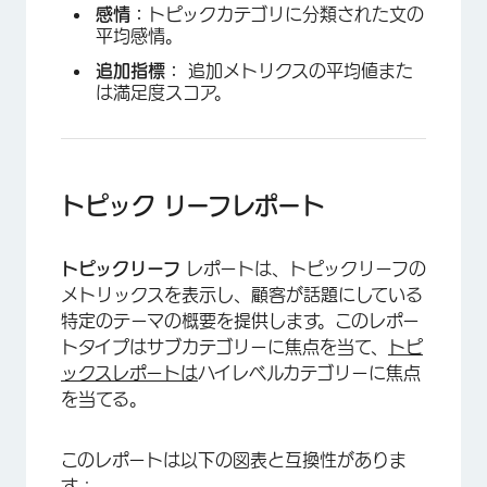
感情：
トピックカテゴリに分類された文の
平均感情。
追加指標：
追加メトリクスの平均値また
は満足度スコア。
トピック リーフレポート
トピックリーフ
レポートは、トピックリーフの
メトリックスを表示し、顧客が話題にしている
特定のテーマの概要を提供します。このレポー
トタイプはサブカテゴリーに焦点を当て、
トピ
ックスレポートは
ハイレベルカテゴリーに焦点
を当てる。
このレポートは以下の図表と互換性がありま
す：