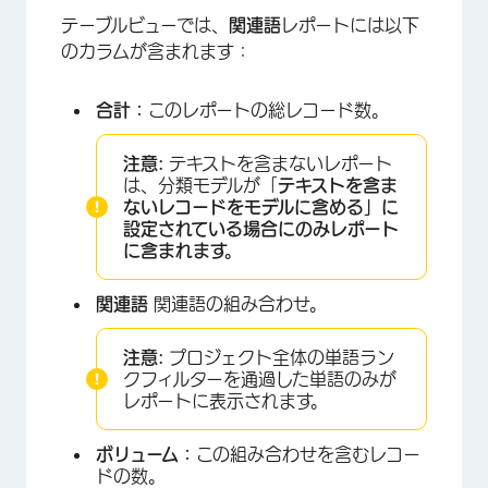
テーブルビューでは、
関連語
レポートには以下
のカラムが含まれます：
合計：
このレポートの総レコード数。
注意:
テキストを含まないレポート
は、分類モデルが「
テキストを含ま
ないレコードをモデルに含める」に
設定されている場合にのみレポート
に含まれます。
関連語
関連語の組み合わせ。
注意:
プロジェクト全体の単語ラン
クフィルターを通過した単語のみが
レポートに表示されます。
ボリューム：
この組み合わせを含むレコー
ドの数。