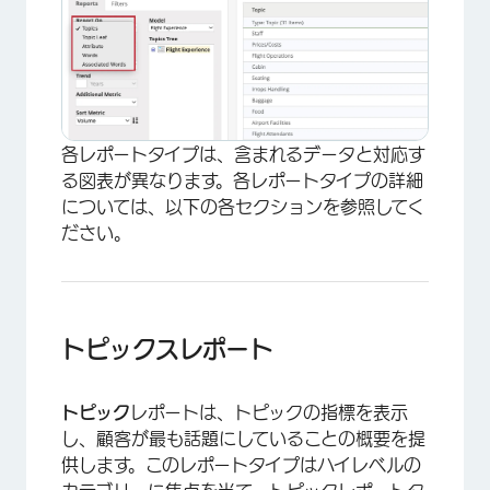
各レポートタイプは、含まれるデータと対応す
る図表が異なります。各レポートタイプの詳細
については、以下の各セクションを参照してく
ださい。
トピックスレポート
トピック
レポートは、トピックの指標を表示
し、顧客が最も話題にしていることの概要を提
供します。このレポートタイプはハイレベルの