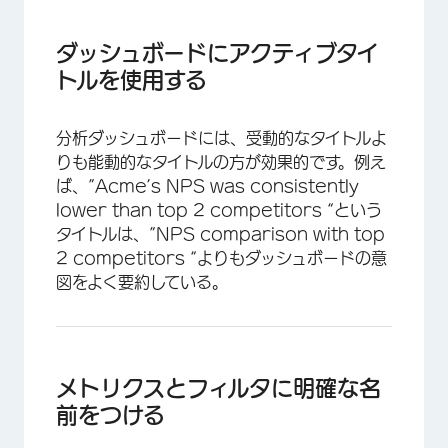
ダッシュボードにアクティブタイ
トルを使用する
分析ダッシュボードには、受動的なタイトルよ
りも能動的なタイトルの方が効果的です。例え
ば、”Acme’s NPS was consistently
lower than top 2 competitors “という
タイトルは、”NPS comparison with top
2 competitors “よりもダッシュボードの意
図をよく要約している。
メトリクスとフィルタに明確な名
前をつける