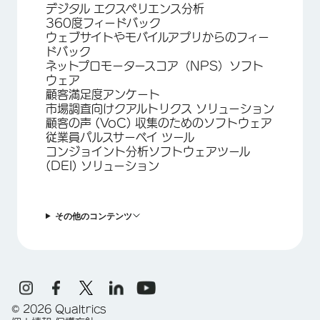
デジタル エクスペリエンス分析
360度フィードバック
ウェブサイトやモバイルアプリからのフィー
ドバック
ネットプロモータースコア（NPS）ソフト
ウェア
顧客満足度アンケート
市場調査向けクアルトリクス ソリューション
顧客の声 (VoC) 収集のためのソフトウェア
従業員パルスサーベイ ツール
コンジョイント分析ソフトウェアツール
(DEI) ソリューション
その他のコンテンツ
©
2026
Qualtrics