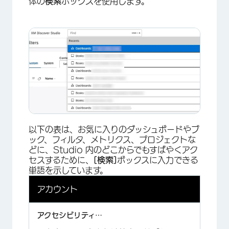
体の
検索
ボックスを使用します。
以下の表は、お気に入りのダッシュボードやブ
ック、フィルタ、メトリクス、プロジェクトな
どに、Studio 内のどこからでもすばやくアク
セスするために、
[検索]
ボックスに入力できる
単語を示しています。
アカウント