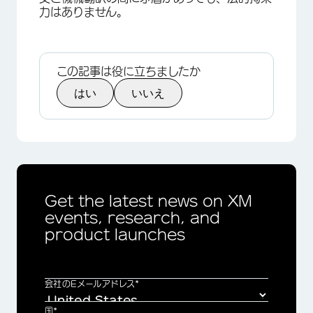
力はありません。
この記事は役に立ちましたか
はい
いいえ
Get the latest news on XM
events, research, and
product launches
会社のEメールアドレス*
国*