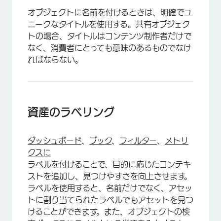
オブジェクトに名前を付けるときは、明確でユ
ニークなタイトルを使用する。共有オブジェク
トの場合、タイトルはコンテンツ制作者だけで
なく、消費者にとっても意味のあるものでなけ
ればならない。
資産のラベリング
ダッシュボード
、
ブック
、
フィルター
、
メトリ
クスに
ラベルを付ける
ことで、目的に応じたコンテキ
ストを追加し、見つけやすさを向上させます。
ラベルを使用すると、名前だけでなく、アセッ
トに割り当てられたラベルでもアセットを見つ
けることができます。また、オブジェクトの検