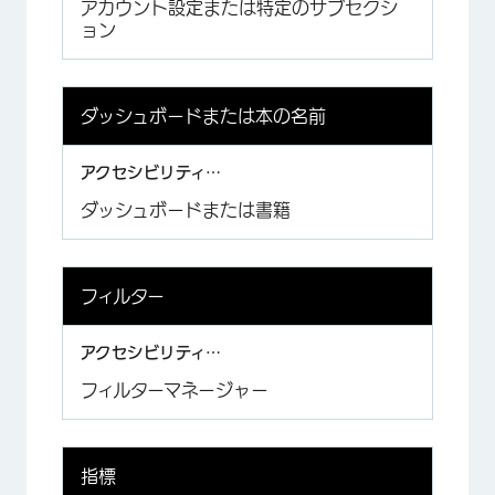
アカウント設定または特定のサブセクシ
ョン
ダッシュボードまたは本の名前
×
ダッシュボードまたは書籍
フィルター
フィルターマネージャー
指標