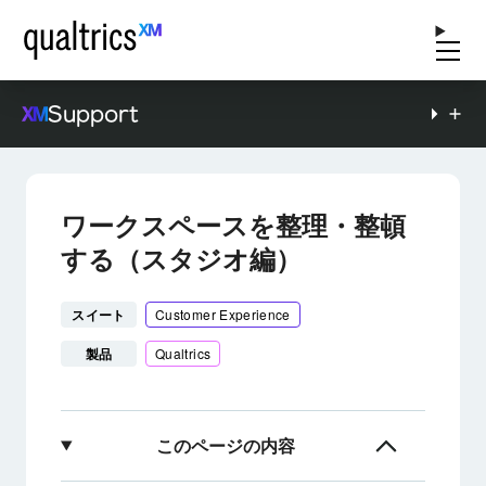
Support
ワークスペースを整理・整頓
する（スタジオ編）
スイート
Customer Experience
製品
Qualtrics
このページの内容