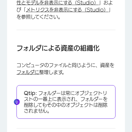
性とモデルを非表示にする（Studio）
」およ
び「
メトリクスを非表示にする（Studio）
」
を参照してください。
フォルダによる資産の組織化
コンピュータのファイルと同じように、資産を
フォルダに
整理します。
Qtip:
フォルダーは常にオブジェクトリ
ストの一番上に表示され、フォルダーを
削除してもその中のオブジェクトは削除
されません。