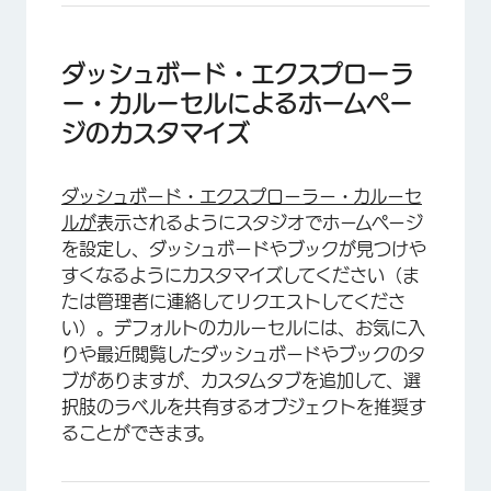
ダッシュボード・エクスプローラ
ー・カルーセルによるホームペー
ジのカスタマイズ
ダッシュボード・エクスプローラー・カルーセ
ルが
表示されるようにスタジオでホームページ
を設定し、ダッシュボードやブックが見つけや
すくなるようにカスタマイズしてください（ま
たは管理者に連絡してリクエストしてくださ
い）。デフォルトのカルーセルには、お気に入
りや最近閲覧したダッシュボードやブックのタ
ブがありますが、カスタムタブを追加して、選
択肢のラベルを共有するオブジェクトを推奨す
ることができます。