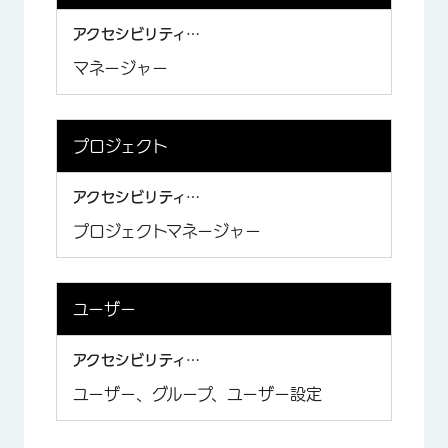
マネージャー
プロジェクト
プロジェクトマネージャー
ユーザー
ユーザー、グループ、ユーザー設定