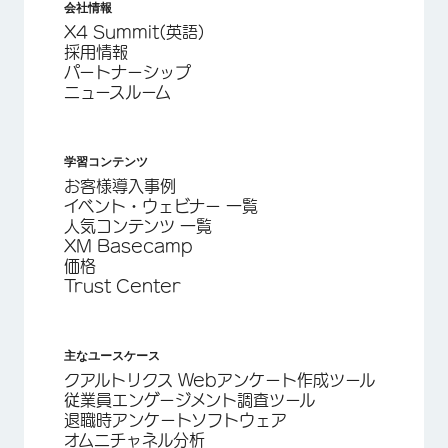
会社情報
X4 Summit(英語)
採用情報
パートナーシップ
ニュースルーム
学習コンテンツ
お客様導入事例
イベント・ウェビナー 一覧
人気コンテンツ 一覧
XM Basecamp
価格
Trust Center
主なユースケース
クアルトリクス Webアンケート作成ツール
従業員エンゲージメント調査ツール
退職時アンケートソフトウェア
オムニチャネル分析