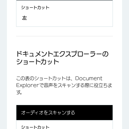
左
ドキュメントエクスプローラーの
ショートカット
この表のショートカットは、Document
Explorerで音声をスキャンする際に役立ちま
す。
オーディオをスキャンする