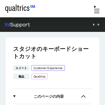
Support
スタジオのキーボードショー
トカット
スイート
Customer Experience
製品
Qualtrics
このページの内容