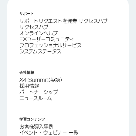
サポート
サポートリクエストを発券 サクセスハブ
サクセスハブ
オンラインヘルプ
EXユーザーコミュニティ
プロフェッショナルサービス
システムステータス
会社情報
X4 Summit(英語)
採用情報
パートナーシップ
ニュースルーム
学習コンテンツ
お客様導入事例
イベント・ウェビナー 一覧