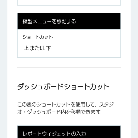
縦型メニューを移動する
上
下
または
ダッシュボードショートカット
この表のショートカットを使用して、スタジ
オ・ダッシュボード内を移動できます。
レポートウィジェットの入力