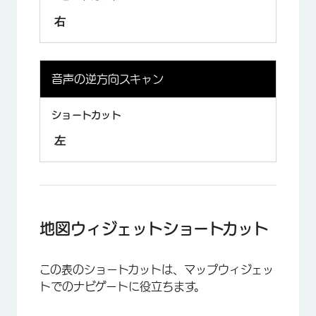
右
音声の逆方向スキャン
左
地図ウィジェットショートカット
この表のショートカットは、マップウィジェッ
トでのナビゲートに役立ちます。