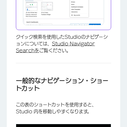
クイック検索を使用したStudioのナビゲーシ
ョンについては、
Studio Navigator
Searchを
ご覧ください。
一般的なナビゲーション・ショー
トカット
この表のショートカットを使用すると、
Studio 内を移動しやすくなります。