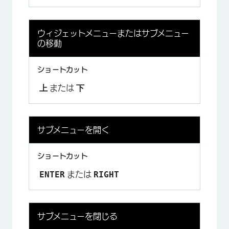
ウィジェットメニューまたはサブメニュー
の移動
上
下
または
サブメニューを開く
ENTER
RIGHT
または
サブメニューを閉じる