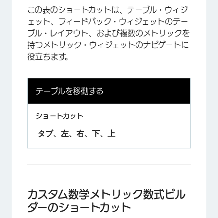
この表のショートカットは、テーブル・ウィジ
ェット、フィードバック・ウィジェットのテー
ブル・レイアウト、および複数のメトリックを
持つメトリック・ウィジェットのナビゲートに
役立ちます。
テーブルを移動する
タブ、左、右、下、上
カスタム数学メトリック数式ビル
ダーのショートカット