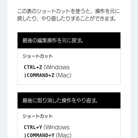
この表のショートカットを使うと、操作を元に
戻したり、やり直したりすることができます。
最後の編集操作を元に戻す。
CTRL+Z
(Windows
)COMMAND+Z
(Mac)
最後に取り消した操作をやり直す。
CTRL+Y
(Windows
)COMMAND+Y
(Mac)