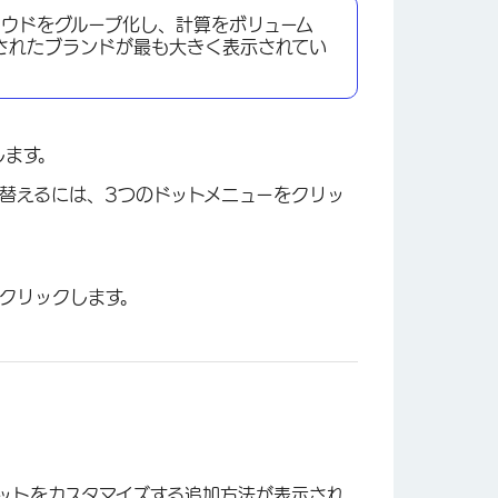
ウドをグループ化し、計算をボリューム
されたブランドが最も大きく表示されてい
します。
替えるには、3つのドットメニューをクリッ
クリックします。
ットをカスタマイズする追加方法が表示され