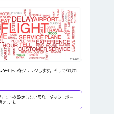
ムタイトルを
クリックします。そうでなけれ
ジェットを設定しない限り、ダッシュボー
換えます。