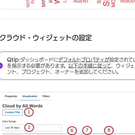
クラウド・ウィジェットの設定
Qtip:
ダッシュボードに
デフォルトプロパティが
設定されて
を指示する必要があります。
以下の手順に従って
、ウィジェ
ント、プロジェクト、オーナーを追加してください。