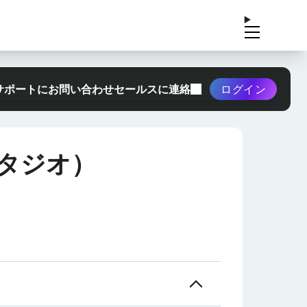
サポートにお問い合わせ
セールスに連絡
ログイン
タジオ）