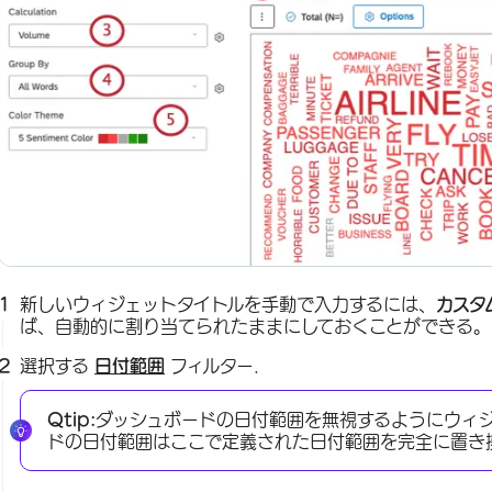
新しいウィジェットタイトルを手動で入力するには、
カスタ
ば、自動的に割り当てられたままにしておくことができる。
選択する
日付範囲
フィルター.
Qtip:
ダッシュボードの日付範囲を無視するようにウィ
ドの日付範囲はここで定義された日付範囲を完全に置き