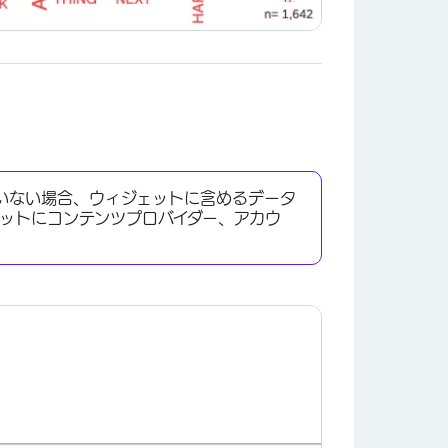
いない場合、ウィジェットに含めるデータ
ットにコンテンツプロバイダー、アカウ
×