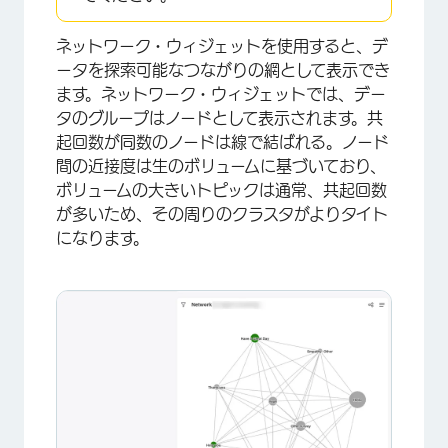
ネットワーク・ウィジェットを使用すると、デ
ータを探索可能なつながりの網として表示でき
ます。ネットワーク・ウィジェットでは、デー
タのグループはノードとして表示されます。共
起回数が同数のノードは線で結ばれる。ノード
間の近接度は生のボリュームに基づいており、
ボリュームの大きいトピックは通常、共起回数
が多いため、その周りのクラスタがよりタイト
になります。