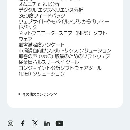
オムニチャネル分析
デジタル エクスペリエンス分析
360度フィードバック
ウェブサイトやモバイルアプリからのフィー
ドバック
ネットプロモータースコア（NPS）ソフト
ウェア
顧客満足度アンケート
市場調査向けクアルトリクス ソリューション
顧客の声 (VoC) 収集のためのソフトウェア
従業員パルスサーベイ ツール
コンジョイント分析ソフトウェアツール
(DEI) ソリューション
その他のコンテンツ