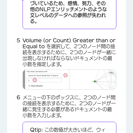
づいているため、感情、努力、その
他のNLPエンリッチメントのような
文レベルのデータへの参照が失われ
る。
Volume (or Count) Greater than or
×
Equal to
を選択して、2つのノード間の接
続を表示するために、2つのノードが一緒に
出現しなければならないドキュメントの最
小数を指定します。
×
メニューの下のボックスに、2つのノード間
の接続を表示するために、2つのノードが一
緒に発生する必要があるドキュメントの最
小数を入力します。
Qtip:
この数値が大きいほど、ウィ