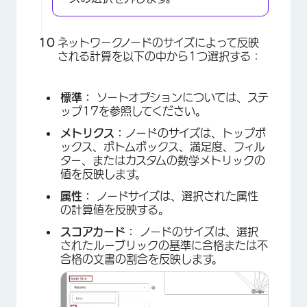
ネットワークノードのサイズによって反映
される計算を以下の中から1つ選択する：
標準：
ソートオプションについては、ステ
ップ17を参照してください。
メトリクス：
ノードのサイズは、トップボ
ックス、ボトムボックス、満足度、フィル
ター、またはカスタムの数学メトリックの
値を反映します。
属性：
ノードサイズは、選択された属性
の計算値を反映する。
スコアカード：
ノードのサイズは、選択
されたルーブリックの基準に合格または不
合格の文書の割合を反映します。