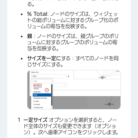
る。
% Total
: ノードのサイズは、ウィジェッ
トの総ボリュームに対するグループ化のボ
リュームの寄与を反映する。
親
：ノードのサイズは、親グループのボリ
ュームに対するグループのボリュームの寄
与を反映する。
×
サイズを一定に
する：すべてのノードを同
じサイズにする。
一定サイズ
オプションを選択すると、ノー
ド全体のサイズも変更できます（オプショ
ン）。次へ歯車アイコンをクリックします。