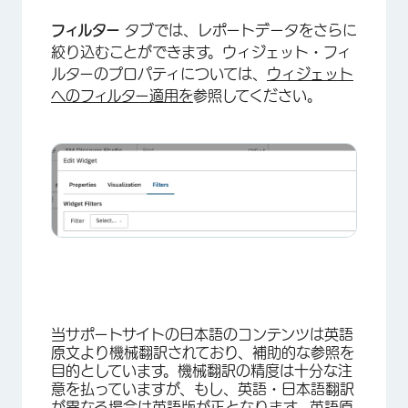
フィルター
タブでは、レポートデータをさらに
絞り込むことができます。ウィジェット・フィ
ルターのプロパティについては、
ウィジェット
へのフィルター適用を
参照してください。
当サポートサイトの日本語のコンテンツは英語
原文より機械翻訳されており、補助的な参照を
目的としています。機械翻訳の精度は十分な注
意を払っていますが、もし、英語・日本語翻訳
が異なる場合は英語版が正となります。英語原