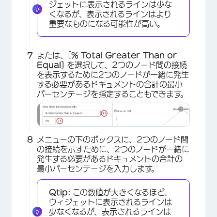
ジェットに表示されるラインは少な
くなるが、表示されるラインはより
重要なものになる可能性が高い。
または、[
% Total Greater Than or
Equal]
を選択して、2つのノード間の接続
を表示するために2つのノードが一緒に発生
する必要があるドキュメントの合計の最小
パーセンテージを指定することもできます。
メニューの下のボックスに、2つのノード間
の接続を示すために、2つのノードが一緒に
発生する必要があるドキュメントの合計の
最小パーセンテージを入力します。
Qtip:
この数値が大きくなるほど、
ウィジェットに表示されるラインは
少なくなるが、表示されるラインは