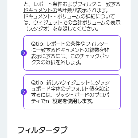
×
と、レポート条件およびフィルタに一致する
ドキュメントの
合計数が表示されます。
ドキュメント・ボリュームの詳細について
は、
ウィジェットでの合計ボリュームの表示
（スタジオ
）を参照してください。
Qtip:
レポートの条件やフィルター
に一致するドキュメントの総数を非
表示にするには、このチェックボッ
クスの選択を外します。
Qtip:
新しいウィジェットにダッシ
ュボード全体のデフォルト値を設定
するには、ダッシュボードのプロパ
ティで
n=設定を使用します。
フィルタータブ