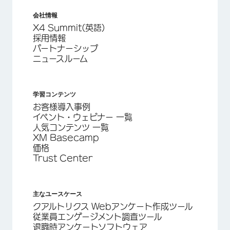
会社情報
X4 Summit(英語)
採用情報
パートナーシップ
ニュースルーム
学習コンテンツ
お客様導入事例
イベント・ウェビナー 一覧
人気コンテンツ 一覧
XM Basecamp
価格
Trust Center
主なユースケース
クアルトリクス Webアンケート作成ツール
従業員エンゲージメント調査ツール
退職時アンケートソフトウェア