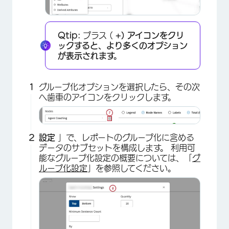
Qtip:
プラス (
+) アイコンをクリ
×
ックすると、より多くのオプション
が表示されます。
グループ化オプションを選択したら、その次
へ歯車のアイコンをクリックします。
設定
」で、レポートのグループ化に含める
データのサブセットを構成します。 利用可
能なグループ化設定の概要については、「
グ
ループ化設定
」を参照してください。