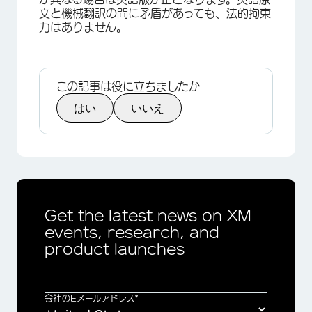
文と機械翻訳の間に矛盾があっても、法的拘束
力はありません。
この記事は役に立ちましたか
はい
いいえ
Get the latest news on XM
events, research, and
product launches
×
会社のEメールアドレス*