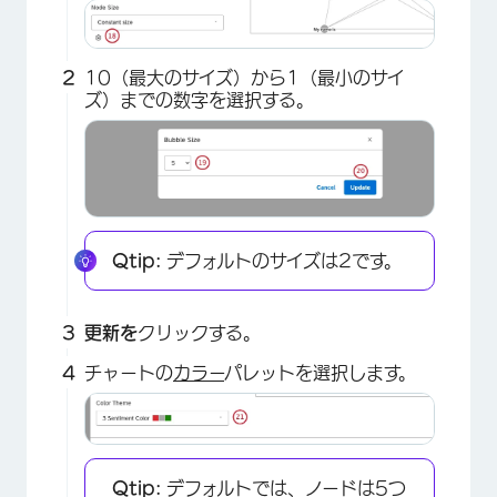
10（最大のサイズ）から1（最小のサイ
ズ）までの数字を選択する。
Qtip:
デフォルトのサイズは2です。
更新を
クリックする。
チャートの
カラー
パレットを選択します。
Qtip:
デフォルトでは、ノードは5つ