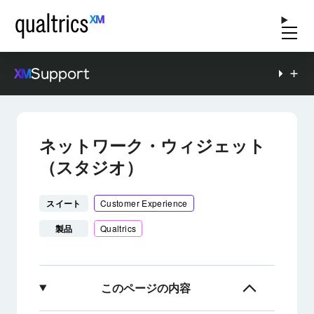
Support
ネットワーク・ウィジェット
（スタジオ）
スイート
Customer Experience
製品
Qualtrics
このページの内容