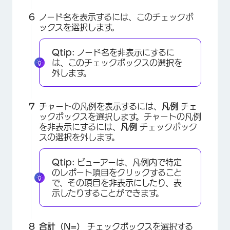
ノード名を表示するには、このチェックボ
ックスを選択します。
×
Qtip:
ノード名を非表示にするに
は、このチェックボックスの選択を
外します。
チャートの凡例を表示するには、
凡例
チェ
ックボックスを選択します。チャートの凡例
を非表示にするには、
凡例
チェックボック
スの選択を外します。
Qtip:
ビューアーは、凡例内で特定
のレポート項目をクリックすること
で、その項目を非表示にしたり、表
示したりすることができます。
合計（N=）
チェックボックスを選択する