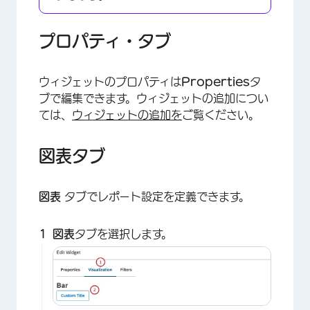
プロパティ・タブ
ウィジェットのプロパティは
Properties
タ
ブで編集できます。ウィジェットの追加につい
ては、
ウィジェットの追加を
ご覧ください。
図表タブ
×
図表
タブでレポート設定を定義できます。
図表
タブを選択します。