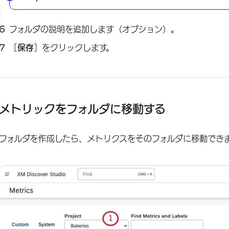
フォルダの説明を追加します（オプション）。
［
保存
］をクリックします。
メトリックをフォルダに移動する
フォルダを作成したら、メトリクスをそのフォルダに移動でき