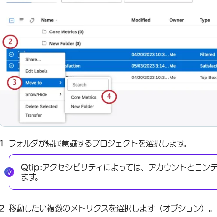
フォルダが帰属意識するプロジェクトを選択します。
Qtip:
アクセシビリティによっては、アカウントとコン
ます。
移動したい複数のメトリクスを選択します（オプション）。