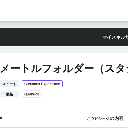
マイスキル
メートルフォルダー（スタ
スイート
Customer Experience
製品
Qualtrics
このページの内容