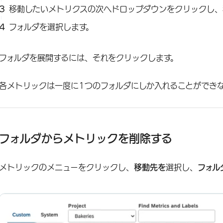
移動したいメトリクスの次へドロップダウンをクリックし、
フォルダを選択します。
フォルダを展開するには、それをクリックします。
各メトリックは一度に1つのフォルダにしか入れることができ
フォルダからメトリックを削除する
メトリックのメニューをクリックし、
移動先を
選択し、
フォル