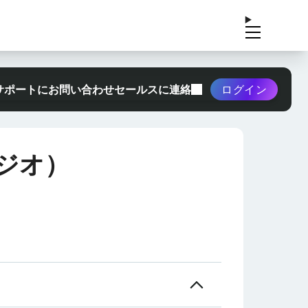
サポートにお問い合わせ
セールスに連絡
ログイン
ジオ）