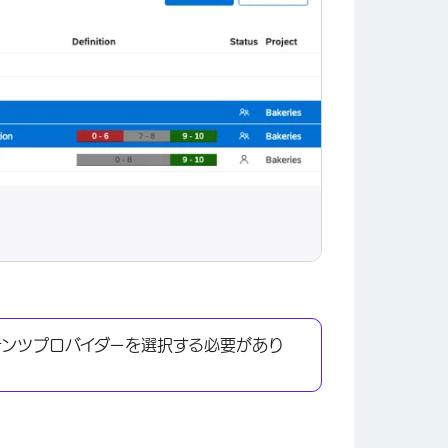
テンツプロバイダーを選択する必要があり