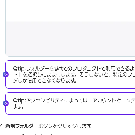
Qtip:
フォルダーを
すべてのプロジェクトで利用できるよ
ト
」を選択したままにします。そうしないと、特定のプロ
ダしか使用できなくなります。
Qtip:
アクセシビリティによっては、アカウントとコン
ます。
新規フォルダ
」ボタンをクリックします。