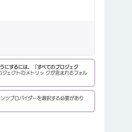
うにするには、「すべてのプロジェク
ジェクトのメトリッ クが含まれるフォル
テンツプロバイダーを選択する必要があり
×