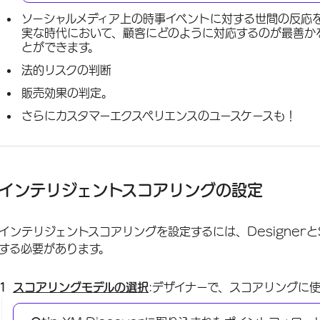
ソーシャルメディア上の時事イベントに対する世間の反応
実な時代において、顧客にどのように対応するのが最善か
とができます。
法的リスクの判断
販売効果の判定。
さらにカスタマーエクスペリエンスのユースケースも！
インテリジェントスコアリングの設定
インテリジェントスコアリングを設定するには、Designerと
する必要があります。
スコアリングモデルの選択
:デザイナーで、スコアリングに