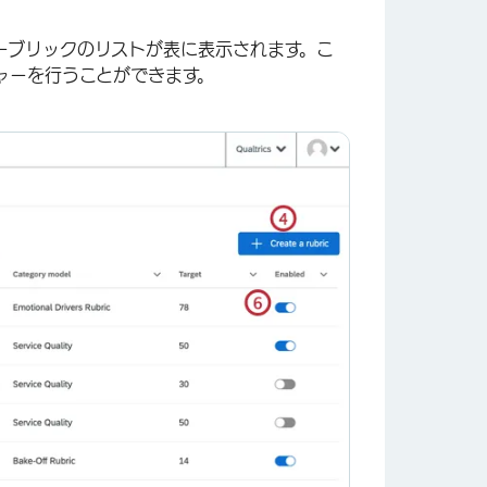
ーブリックのリストが表に表示されます。こ
ャーを行うことができます。
×