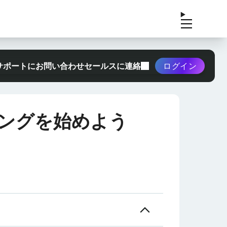
サポートにお問い合わせ
セールスに連絡
ログイン
ングを始めよう