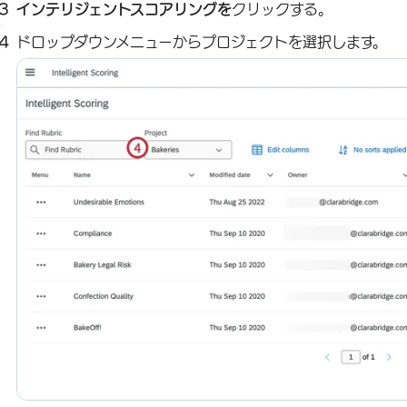
インテリジェントスコアリングを
クリックする。
ドロップダウンメニューからプロジェクトを選択します。