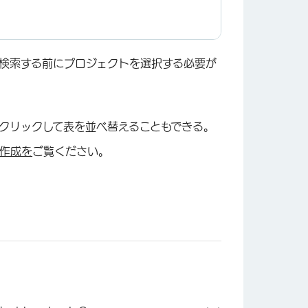
検索する前にプロジェクトを選択する必要が
クリックして表を並べ替えることもできる。
作成を
ご覧ください。
×