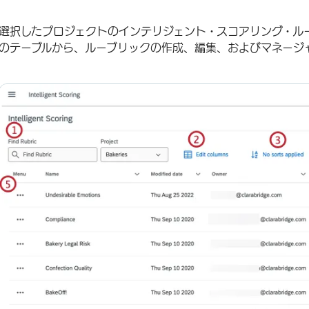
選択したプロジェクトのインテリジェント・スコアリング・ル
のテーブルから、ルーブリックの作成、編集、およびマネージ