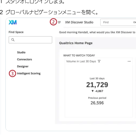
スタジオにログインします。
グローバルナビゲーションメニューを開く。