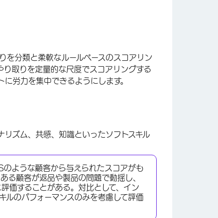
り取りを分類と柔軟なルールベースのスコアリン
やり取りを定量的な尺度でスコアリングする
トに労力を集中できるようにします。
ナリズム、共感、知識といったソフトスキル
PSのような顧客から与えられたスコアがも
、ある顧客が返品や製品の問題で動揺し、
に評価することがある。対比として、イン
キルのパフォーマンスのみを考慮して評価