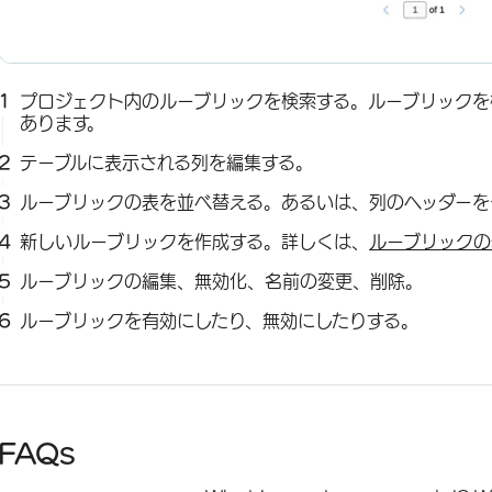
プロジェクト内のルーブリックを検索する。ルーブリックを
あります。
テーブルに表示される列を編集する。
ルーブリックの表を並べ替える。あるいは、列のヘッダーを
新しいルーブリックを作成する。詳しくは、
ルーブリックの
ルーブリックの編集、無効化、名前の変更、削除。
ルーブリックを有効にしたり、無効にしたりする。
FAQs