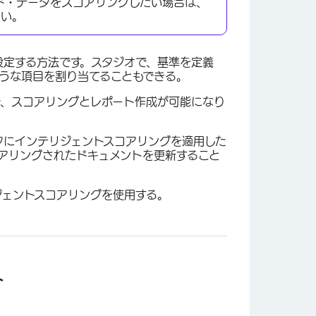
ワード・データをスコアリングしたい場合は、
さい。
設定する方法です。スタジオで、基準を定義
うな項目を割り当てることもできる。
で、スコアリングとレポート作成が可能になり
タにインテリジェントスコアリングを適用した
アリングされたドキュメントを更新すること
ェントスコアリングを使用する。
ト