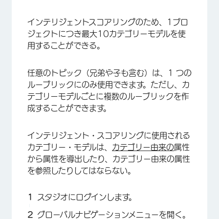
インテリジェントスコアリングのため、1プロ
ジェクトにつき最大10カテゴリーモデルを使
用することができる。
任意のトピック（兄弟や子も含む）は、1 つの
ルーブリックにのみ使用できます。ただし、カ
テゴリーモデルごとに複数のルーブリックを作
成することができます。
インテリジェント・スコアリングに使用される
カテゴリー・モデルは、
カテゴリー由来の
属性
から属性を導出したり、カテゴリー由来の属性
を参照したりしてはならない。
スタジオにログインします。
グローバルナビゲーションメニューを開く。