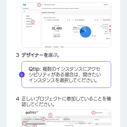
デザイナーを
選ぶ。
Qtip:
複数のインスタンスにアクセ
シビリティがある場合は、開きたい
インスタンスを選択してください。
正しいプロジェクトに参加していることを確
認してください。