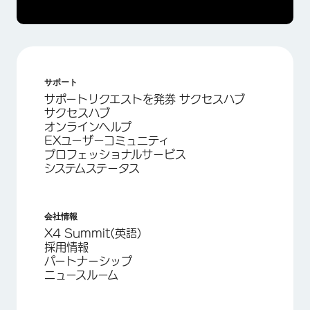
サポート
サポートリクエストを発券 サクセスハブ
サクセスハブ
オンラインヘルプ
EXユーザーコミュニティ
プロフェッショナルサービス
システムステータス
会社情報
X4 Summit(英語)
採用情報
パートナーシップ
ニュースルーム