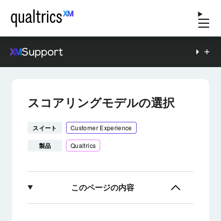
Support
スコアリングモデルの選択
スイート
Customer Experience
製品
Qualtrics
このページの内容
スコアリングモデルの選択について