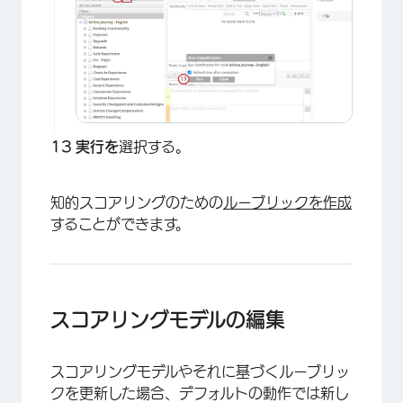
実行を
選択する。
知的スコアリングのための
ルーブリックを作成
することができます。
スコアリングモデルの編集
スコアリングモデルやそれに基づくルーブリッ
クを更新した場合、デフォルトの動作では新し