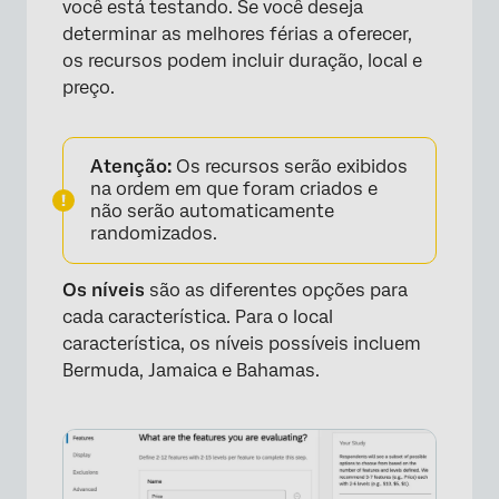
você está testando. Se você deseja
determinar as melhores férias a oferecer,
os recursos podem incluir duração, local e
preço.
Atenção:
Os recursos serão exibidos
na ordem em que foram criados e
não serão automaticamente
randomizados.
Os níveis
são as diferentes opções para
cada característica. Para o local
característica, os níveis possíveis incluem
Bermuda, Jamaica e Bahamas.