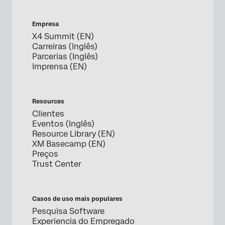
Empresa
X4 Summit (EN)
Carreiras (Inglês)
Parcerias (Inglês)
Imprensa (EN)
Resources
Clientes
Eventos (Inglês)
Resource Library (EN)
XM Basecamp (EN)
Preços
Trust Center
Casos de uso mais populares
Pesquisa Software
Experiencia do Empregado