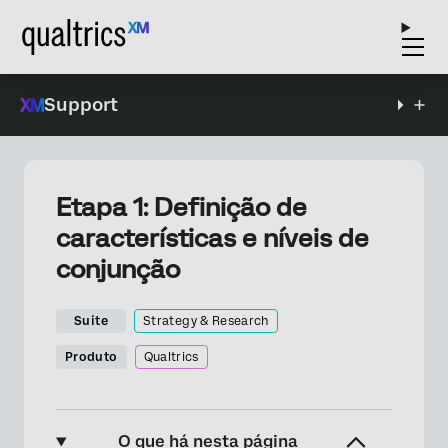
Support
Etapa 1: Definição de
características e níveis de
conjunção
Suite
Strategy & Research
Produto
Qualtrics
O que há nesta página