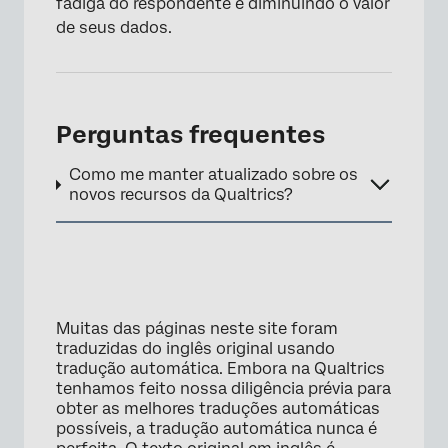
fadiga do respondente e diminuindo o valor
de seus dados.
Perguntas frequentes
Como me manter atualizado sobre os
novos recursos da Qualtrics?
Muitas das páginas neste site foram
traduzidas do inglês original usando
tradução automática. Embora na Qualtrics
tenhamos feito nossa diligência prévia para
obter as melhores traduções automáticas
possíveis, a tradução automática nunca é