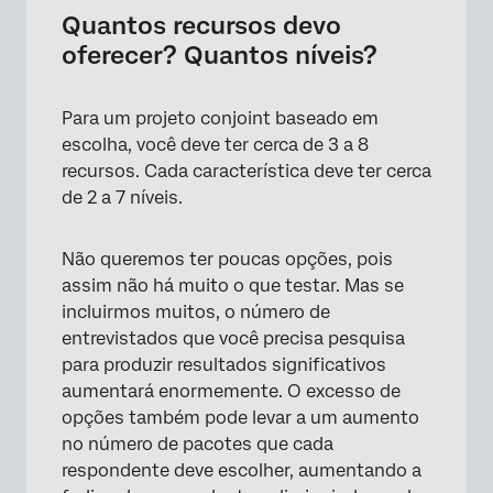
Quantos recursos devo
oferecer? Quantos níveis?
Para um projeto conjoint baseado em
escolha, você deve ter cerca de 3 a 8
recursos. Cada característica deve ter cerca
×
de 2 a 7 níveis.
Não queremos ter poucas opções, pois
assim não há muito o que testar. Mas se
incluirmos muitos, o número de
entrevistados que você precisa pesquisa
para produzir resultados significativos
aumentará enormemente. O excesso de
opções também pode levar a um aumento
no número de pacotes que cada
respondente deve escolher, aumentando a