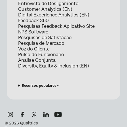
Entrevista de Desligamento
Customer Analytics (EN)
Digital Experience Analytics (EN)
Feedback 360
Pesquisas Feedback Aplicativo Site
NPS Software
Pesquisas de Satisfacao
Pesquisa de Mercado
Voz do Cliente
Pulso do Funcionario
Analise Conjunta
Diversity, Equity & Inclusion (EN)
Recursos populares
©
2026
Qualtrics