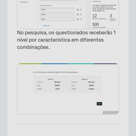
No pesquisa, os questionados receberão 1
nível por característica em diferentes
combinações.
×