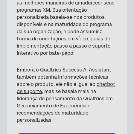
as melhores maneiras de amadurecer seus
programas XM. Sua orientação
personalizada baseia-se nos produtos
disponíveis e na maturidade do programa
da sua organização, e pode assumir a
forma de orientações em vídeo, guias de
implementação passo a passo e suporte
interativo por bate-papo.
Embora o Qualtrics Success AI Assistant
também obtenha informações técnicas
sobre o produto, ele não é igual ao
chatbot
de suporte
, mas se baseia mais na
liderança de pensamento da Qualtrics em
Gerenciamento de Experiência e
recomendações de maturidade
personalizadas.