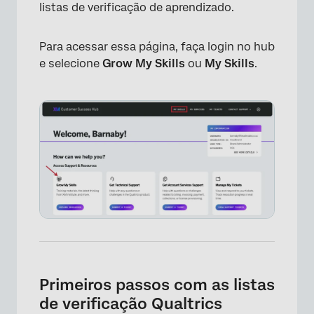
listas de verificação de aprendizado.
Para acessar essa página, faça login no hub
e selecione
Grow My Skills
ou
My Skills
.
Primeiros passos com as listas
de verificação Qualtrics