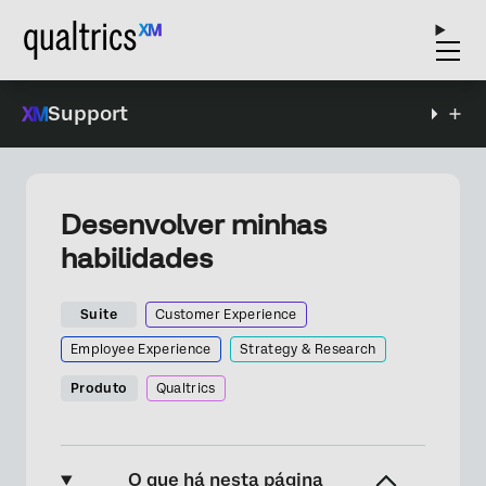
Support
Desenvolver minhas
habilidades
Suite
Customer Experience
Employee Experience
Strategy & Research
Produto
Qualtrics
O que há nesta página