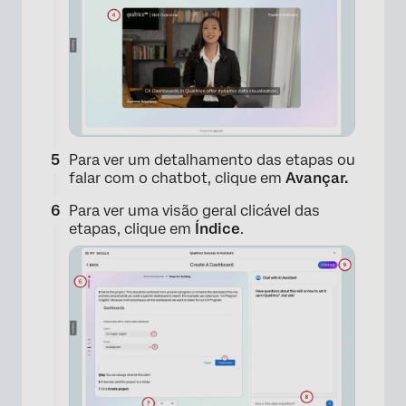
Para ver um detalhamento das etapas ou
×
falar com o chatbot, clique em
Avançar.
Para ver uma visão geral clicável das
etapas, clique em
Índice
.