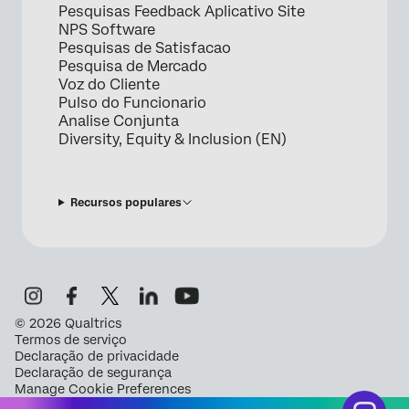
Pesquisas Feedback Aplicativo Site
NPS Software
Pesquisas de Satisfacao
Pesquisa de Mercado
Voz do Cliente
Pulso do Funcionario
Analise Conjunta
Diversity, Equity & Inclusion (EN)
Recursos populares
©
2026
Qualtrics
Termos de serviço
Declaração de privacidade
Declaração de segurança
Manage Cookie Preferences