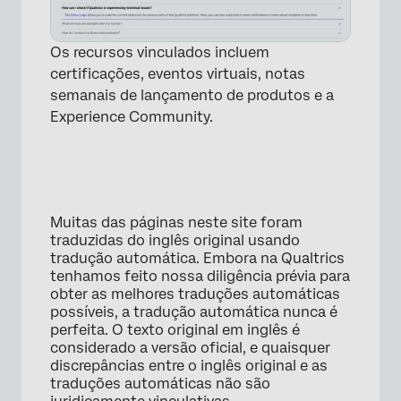
Os recursos vinculados incluem
certificações, eventos virtuais, notas
semanais de lançamento de produtos e a
Experience Community.
Muitas das páginas neste site foram
traduzidas do inglês original usando
tradução automática. Embora na Qualtrics
tenhamos feito nossa diligência prévia para
obter as melhores traduções automáticas
possíveis, a tradução automática nunca é
perfeita. O texto original em inglês é
considerado a versão oficial, e quaisquer
discrepâncias entre o inglês original e as
traduções automáticas não são