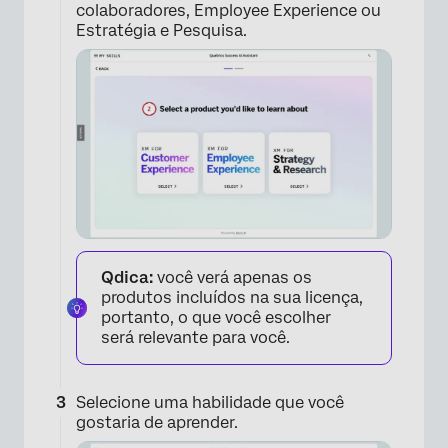
colaboradores, Employee Experience ou
Estratégia e Pesquisa.
Qdica:
você verá apenas os
produtos incluídos na sua licença,
portanto, o que você escolher
será relevante para você.
×
Selecione uma habilidade que você
gostaria de aprender.