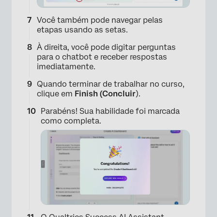
Você também pode navegar pelas
etapas usando as setas.
À direita, você pode digitar perguntas
para o chatbot e receber respostas
imediatamente.
×
Quando terminar de trabalhar no curso,
clique em
Finish (Concluir
).
Parabéns! Sua habilidade foi marcada
como completa.