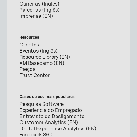
Carreiras (Inglês)
Parcerias (Inglês)
Imprensa (EN)
Resources
Clientes
Eventos (Inglês)
Resource Library (EN)
XM Basecamp (EN)
Preços
Trust Center
Casos de uso mais populares
Pesquisa Software
Experiencia do Empregado
Entrevista de Desligamento
Customer Analytics (EN)
Digital Experience Analytics (EN)
Feedback 360