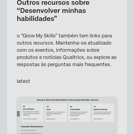
Outros recursos sobre
“Desenvolver minhas
habilidades”
o “Grow My Skills” também tem links para
outros recursos. Mantenha-se atualizado
com os eventos, informações sobre
produtos e notícias Qualtrics, ou explore as
respostas às perguntas mais frequentes.
latest
×