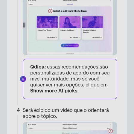
Qdica:
essas recomendações são
×
personalizadas de acordo com seu
nível maturidade, mas se você
quiser ver mais opções, clique em
Show more AI picks
.
Será exibido um vídeo que o orientará
sobre o tópico.