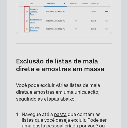
Exclusão de listas de mala
direta e amostras em massa
Você pode excluir várias listas de mala
direta e amostras em uma única ação,
seguindo as etapas abaixo.
Navegue até a
pasta
que contém as
listas que você deseja excluir. Pode ser
uma pasta pessoal criada por você ou