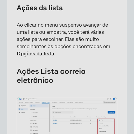
Ações da lista
Ao clicar no menu suspenso avançar de
uma lista ou amostra, você terá várias
ações para escolher. Elas são muito
semelhantes às opções encontradas em
Opções da lista
.
Ações Lista correio
eletrônico