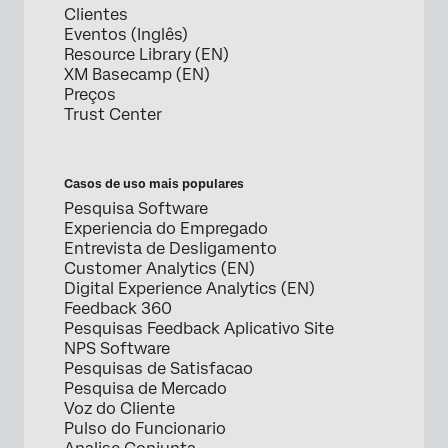
Clientes
Eventos (Inglês)
Resource Library (EN)
XM Basecamp (EN)
Preços
Trust Center
Casos de uso mais populares
Pesquisa Software
Experiencia do Empregado
Entrevista de Desligamento
Customer Analytics (EN)
Digital Experience Analytics (EN)
Feedback 360
Pesquisas Feedback Aplicativo Site
NPS Software
Pesquisas de Satisfacao
Pesquisa de Mercado
Voz do Cliente
Pulso do Funcionario