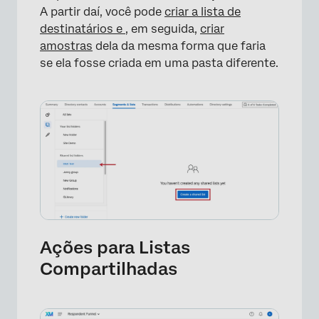
A partir daí, você pode
criar a lista de
destinatários e
, em seguida,
criar
amostras
dela da mesma forma que faria
se ela fosse criada em uma pasta diferente.
×
Ações para Listas
Compartilhadas