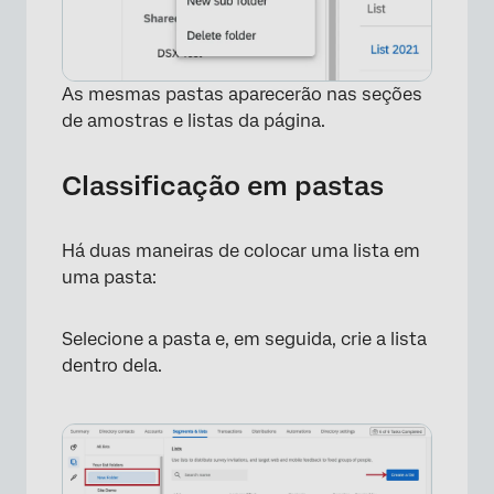
As mesmas pastas aparecerão nas seções
de amostras e listas da página.
Classificação em pastas
Há duas maneiras de colocar uma lista em
uma pasta:
Selecione a pasta e, em seguida, crie a lista
dentro dela.
×