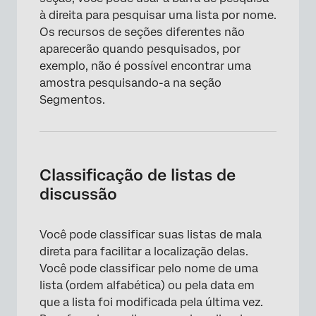
à direita para pesquisar uma lista por nome.
Os recursos de seções diferentes não
aparecerão quando pesquisados, por
exemplo, não é possível encontrar uma
amostra pesquisando-a na seção
Segmentos.
Classificação de listas de
discussão
Você pode classificar suas listas de mala
direta para facilitar a localização delas.
Você pode classificar pelo nome de uma
lista (ordem alfabética) ou pela data em
que a lista foi modificada pela última vez.