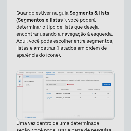
Quando estiver na guia
Segments & lists
(Segmentos e listas
), você poderá
determinar o tipo de lista que deseja
encontrar usando a navegação à esquerda.
Aqui, você pode escolher entre
segmentos
,
listas e amostras (listados em ordem de
aparência do ícone).
Uma vez dentro de uma determinada
seção, você pode usar a barra de pesquisa