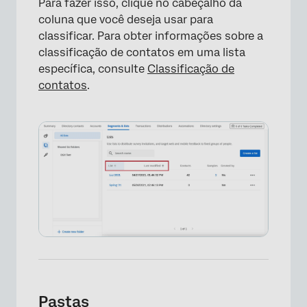
Para fazer isso, clique no cabeçalho da
coluna que você deseja usar para
classificar. Para obter informações sobre a
classificação de contatos em uma lista
específica, consulte
Classificação de
contatos
.
×
Pastas