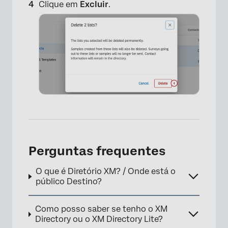
Clique em
Excluir
.
Perguntas frequentes
O que é Diretório XM? / Onde está o
público Destino?
Como posso saber se tenho o XM
Directory ou o XM Directory Lite?