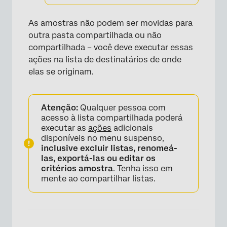
As amostras não podem ser movidas para
outra pasta compartilhada ou não
compartilhada – você deve executar essas
ações na lista de destinatários de onde
elas se originam.
Atenção:
Qualquer pessoa com
acesso à lista compartilhada poderá
executar as
ações
adicionais
disponíveis no menu suspenso,
inclusive excluir listas, renomeá-
las, exportá-las ou editar os
critérios amostra
. Tenha isso em
mente ao compartilhar listas.