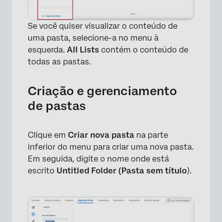
Se você quiser visualizar o conteúdo de
uma pasta, selecione-a no menu à
esquerda.
All Lists
contém o conteúdo de
todas as pastas.
Criação e gerenciamento
×
de pastas
Clique em
Criar nova pasta
na parte
inferior do menu para criar uma nova pasta.
Em seguida, digite o nome onde está
escrito
Untitled Folder (Pasta sem título
).