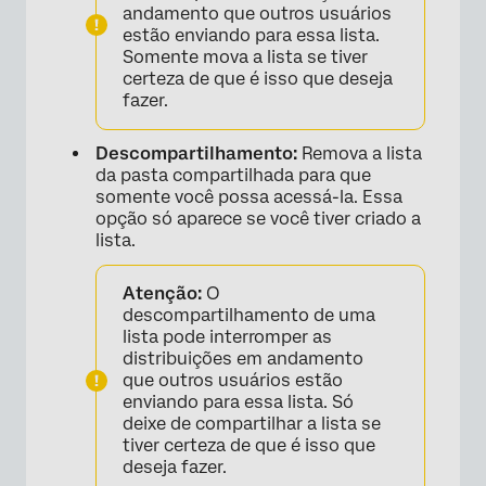
andamento que outros usuários
estão enviando para essa lista.
Somente mova a lista se tiver
certeza de que é isso que deseja
fazer.
Descompartilhamento:
Remova a lista
×
da pasta compartilhada para que
somente você possa acessá-la. Essa
opção só aparece se você tiver criado a
lista.
Atenção:
O
descompartilhamento de uma
lista pode interromper as
distribuições em andamento
que outros usuários estão
enviando para essa lista. Só
deixe de compartilhar a lista se
tiver certeza de que é isso que
deseja fazer.
×