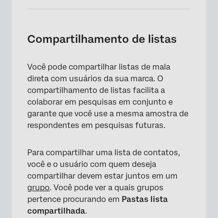
Compartilhamento de listas
Você pode compartilhar listas de mala
direta com usuários da sua marca. O
compartilhamento de listas facilita a
colaborar em pesquisas em conjunto e
garante que você use a mesma amostra de
respondentes em pesquisas futuras.
Para compartilhar uma lista de contatos,
você e o usuário com quem deseja
compartilhar devem estar juntos em um
grupo
. Você pode ver a quais grupos
×
pertence procurando em
Pastas lista
compartilhada
.