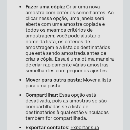
Fazer uma cópia:
Criar uma nova
amostra com critérios semelhantes. Ao
clicar nessa opção, uma janela será
aberta com uma amostra copiada e
todos os mesmos critérios de
amostragem; você pode ajustar o
nome da lista, os critérios de
amostragem e a lista de destinatários
que está sendo amostrada antes de
criar a cópia. Essa é uma ótima maneira
de criar rapidamente várias amostras
semelhantes com pequenos ajustes.
Mover para outra pasta:
Mover a lista
para uma pasta.
Compartilhar:
Essa opção está
desativada, pois as amostras só são
compartilhadas se a lista de
destinatários à qual estão vinculadas
também for compartilhada.
Exportar contatos
:
Exportar sua