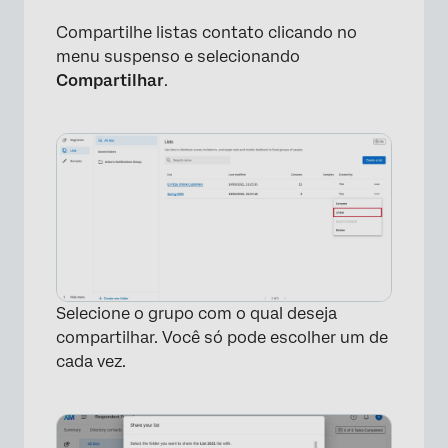
Compartilhe listas contato clicando no
menu suspenso e selecionando
Compartilhar
.
Selecione o grupo com o qual deseja
compartilhar. Você só pode escolher um de
cada vez.