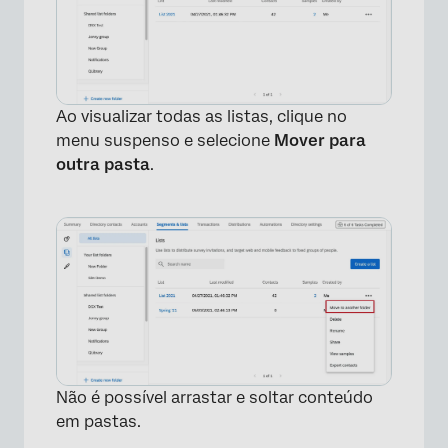
Ao visualizar todas as listas, clique no
menu suspenso e selecione
Mover para
outra pasta
.
×
Não é possível arrastar e soltar conteúdo
em pastas.