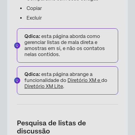
Copiar
Excluir
Qdica:
esta página aborda como
gerenciar listas de mala direta e
amostras em si, e não os contatos
nelas contidos.
Qdica:
esta página abrange a
funcionalidade do
Diretório XM e
do
Diretório XM Lite
.
Pesquisa de listas de
discussão