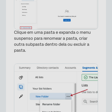
Clique em uma pasta e expanda o menu
suspenso para renomear a pasta, criar
outra subpasta dentro dela ou excluir a
pasta.
×