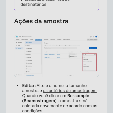
destinatários.
Ações da amostra
×
Editar:
Altere o nome, o tamanho
amostra e
os critérios de amostragem
.
Quando você clicar em
Re-sample
(Reamostragem
), a amostra será
coletada novamente de acordo com as
condições.