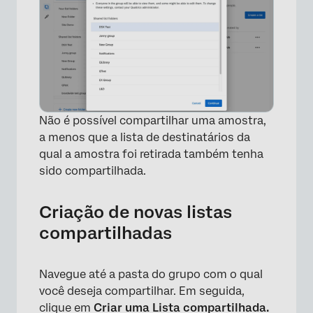
×
Não é possível compartilhar uma amostra,
a menos que a lista de destinatários da
qual a amostra foi retirada também tenha
sido compartilhada.
Criação de novas listas
compartilhadas
Navegue até a pasta do grupo com o qual
você deseja compartilhar. Em seguida,
clique em
Criar uma Lista compartilhada.