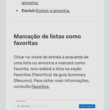
amostra.
Excluir:
Excluir a amostra.
×
Marcação de listas como
favoritas
Clicar no ícone de estrela à esquerda de
uma lista ou amostra a marcará como
favorita. Isso exibirá a lista na seção
Favorites (Favoritos) da guia Summary
(Resumo). Para obter mais informações,
consulte
Favoritos
.