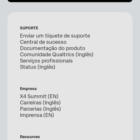
SUPORTE
Enviar um tíquete de suporte
Central de sucesso
Documentação do produto
Comunidade Qualtrics (Inglês)
Serviços profissionais
Status (Inglês)
Empresa
X4 Summit (EN)
Carreiras (Inglês)
Parcerias (Inglês)
Imprensa (EN)
Resources