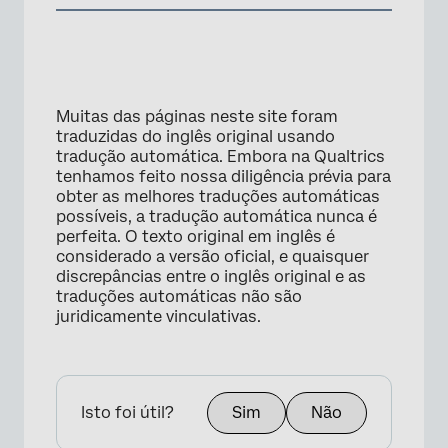
×
Muitas das páginas neste site foram
traduzidas do inglês original usando
tradução automática. Embora na Qualtrics
tenhamos feito nossa diligência prévia para
obter as melhores traduções automáticas
possíveis, a tradução automática nunca é
perfeita. O texto original em inglês é
considerado a versão oficial, e quaisquer
discrepâncias entre o inglês original e as
traduções automáticas não são
juridicamente vinculativas.
Isto foi útil?
Sim
Não