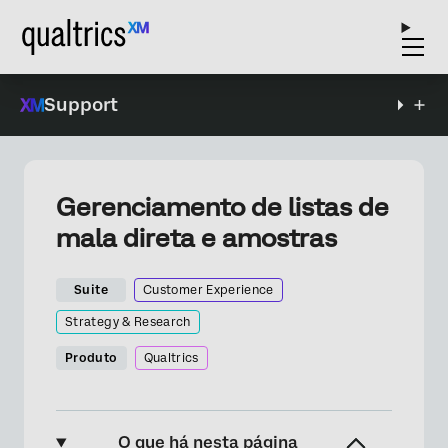
Support
Gerenciamento de listas de
mala direta e amostras
Suite
Customer Experience
Strategy & Research
Produto
Qualtrics
O que há nesta página