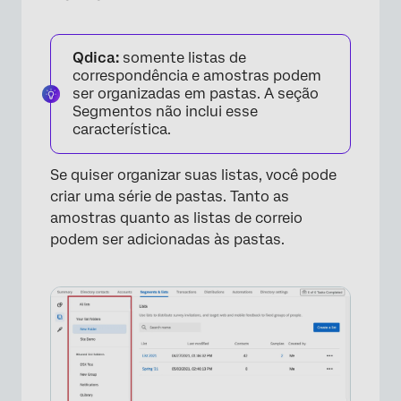
Qdica:
somente listas de
correspondência e amostras podem
ser organizadas em pastas. A seção
Segmentos não inclui esse
característica.
Se quiser organizar suas listas, você pode
criar uma série de pastas. Tanto as
amostras quanto as listas de correio
podem ser adicionadas às pastas.