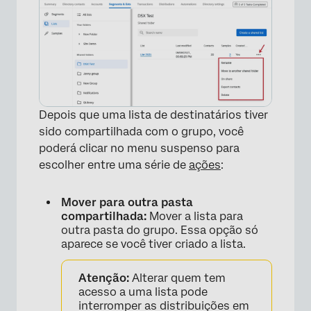
×
Depois que uma lista de destinatários tiver
sido compartilhada com o grupo, você
poderá clicar no menu suspenso para
escolher entre uma série de
ações
:
Mover para outra pasta
compartilhada:
Mover a lista para
outra pasta do grupo. Essa opção só
aparece se você tiver criado a lista.
Atenção:
Alterar quem tem
acesso a uma lista pode
interromper as distribuições em