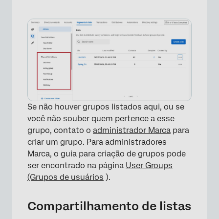
Se não houver grupos listados aqui, ou se
×
você não souber quem pertence a esse
grupo, contato o
administrador Marca
para
criar um grupo. Para administradores
Marca, o guia para criação de grupos pode
ser encontrado na página
User Groups
(Grupos de usuários
).
Compartilhamento de listas