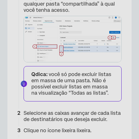
qualquer pasta “compartilhada” à qual
você tenha acesso.
Qdica:
você só pode excluir listas
em massa de uma pasta. Não é
possível excluir listas em massa
na visualização “Todas as listas”.
Selecione as caixas avançar de cada lista
de destinatários que deseja excluir.
×
Clique no ícone lixeira lixeira.