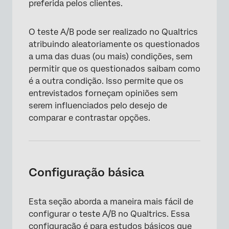
preferida pelos clientes.
O teste A/B pode ser realizado no Qualtrics
atribuindo aleatoriamente os questionados
a uma das duas (ou mais) condições, sem
permitir que os questionados saibam como
é a outra condição. Isso permite que os
entrevistados forneçam opiniões sem
serem influenciados pelo desejo de
comparar e contrastar opções.
Configuração básica
Esta seção aborda a maneira mais fácil de
configurar o teste A/B no Qualtrics. Essa
configuração é para estudos básicos que