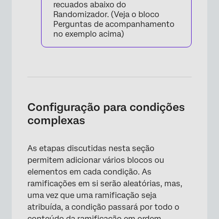
recuados abaixo do
Randomizador. (Veja o bloco
Perguntas de acompanhamento
no exemplo acima)
×
Configuração para condições
complexas
As etapas discutidas nesta seção
permitem adicionar vários blocos ou
elementos em cada condição. As
ramificações em si serão aleatórias, mas,
uma vez que uma ramificação seja
atribuída, a condição passará por todo o
conteúdo da ramificação em ordem.