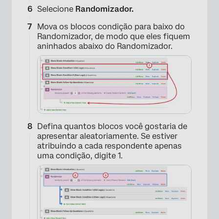
Selecione
Randomizador.
Mova os blocos condição para baixo do
Randomizador, de modo que eles fiquem
aninhados abaixo do Randomizador.
Defina quantos blocos você gostaria de
apresentar aleatoriamente. Se estiver
atribuindo a cada respondente apenas
uma condição, digite 1.
×