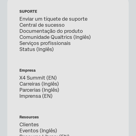
SUPORTE
Enviar um tíquete de suporte
Central de sucesso
Documentação do produto
Comunidade Qualtrics (Inglês)
Serviços profissionais
Status (Inglês)
Empresa
X4 Summit (EN)
Carreiras (Inglês)
Parcerias (Inglês)
Imprensa (EN)
Resources
Clientes
Eventos (Inglês)