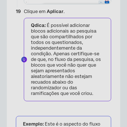
Clique em
Aplicar
.
Qdica:
É possível adicionar
blocos adicionais ao pesquisa
que são compartilhados por
todos os questionados,
independentemente da
condição. Apenas certifique-se
de que, no fluxo da pesquisa, os
blocos que você não quer que
sejam apresentados
aleatoriamente não estejam
recuados abaixo do
randomizador ou das
ramificações que você criou.
×
Exemplo:
Este é o aspecto do fluxo