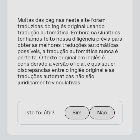
Muitas das páginas neste site foram
traduzidas do inglês original usando
tradução automática. Embora na Qualtrics
tenhamos feito nossa diligência prévia para
obter as melhores traduções automáticas
possíveis, a tradução automática nunca é
perfeita. O texto original em inglês é
considerado a versão oficial, e quaisquer
discrepâncias entre o inglês original e as
traduções automáticas não são
juridicamente vinculativas.
Isto foi útil?
Sim
Não
×