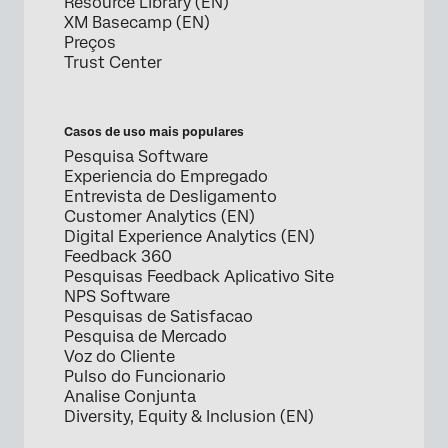
Resource Library (EN)
XM Basecamp (EN)
Preços
Trust Center
Casos de uso mais populares
Pesquisa Software
Experiencia do Empregado
Entrevista de Desligamento
Customer Analytics (EN)
Digital Experience Analytics (EN)
Feedback 360
Pesquisas Feedback Aplicativo Site
NPS Software
Pesquisas de Satisfacao
Pesquisa de Mercado
Voz do Cliente
Pulso do Funcionario
Analise Conjunta
Diversity, Equity & Inclusion (EN)