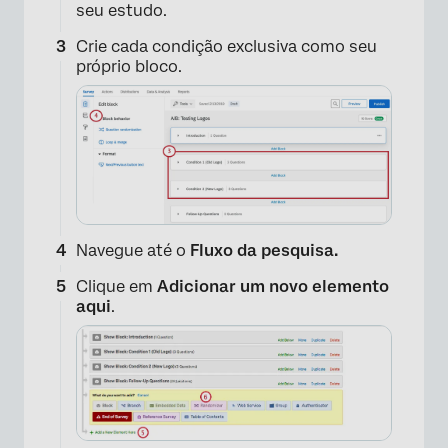
seu estudo.
Crie cada condição exclusiva como seu
próprio bloco.
Navegue até o
Fluxo da pesquisa.
Clique em
Adicionar um novo elemento
aqui
.
×