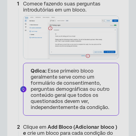
Comece fazendo suas perguntas
introdutórias em um bloco.
Qdica:
Esse primeiro bloco
geralmente serve como um
formulário de consentimento,
perguntas demográficas ou outro
conteúdo geral que todos os
questionados devem ver,
independentemente da condição.
Clique em
Add Bloco (Adicionar bloco )
e
crie um bloco para cada condição do