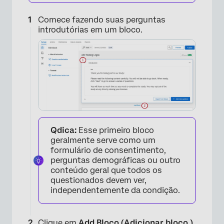
Comece fazendo suas perguntas
introdutórias em um bloco.
Qdica:
Esse primeiro bloco
geralmente serve como um
formulário de consentimento,
perguntas demográficas ou outro
conteúdo geral que todos os
questionados devem ver,
independentemente da condição.
Clique em
Add Bloco (Adicionar bloco )