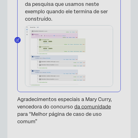
da pesquisa que usamos neste
exemplo quando ele termina de ser
construído.
×
Agradecimentos especiais a Mary Curry,
vencedora do concurso
da comunidade
para “Melhor página de caso de uso
comum”