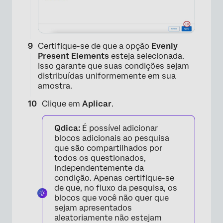
Certifique-se de que a opção
Evenly
Present Elements
esteja selecionada.
×
Isso garante que suas condições sejam
distribuídas uniformemente em sua
amostra.
Clique em
Aplicar
.
Qdica:
É possível adicionar
blocos adicionais ao pesquisa
que são compartilhados por
todos os questionados,
independentemente da
×
condição. Apenas certifique-se
de que, no fluxo da pesquisa, os
blocos que você não quer que
sejam apresentados
aleatoriamente não estejam