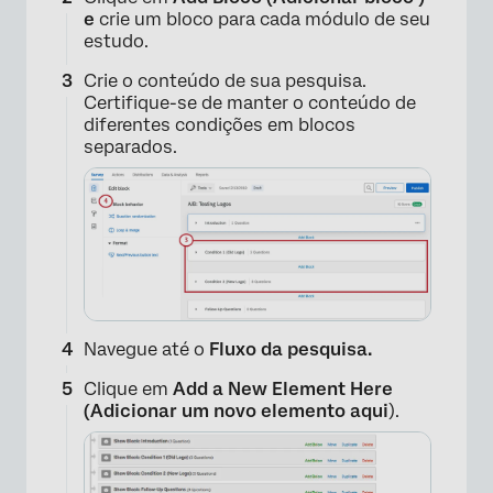
e
crie um bloco para cada módulo de seu
estudo.
Crie o conteúdo de sua pesquisa.
Certifique-se de manter o conteúdo de
diferentes condições em blocos
separados.
Navegue até o
Fluxo da pesquisa.
×
Clique em
Add a New Element Here
(Adicionar um novo elemento aqui
).