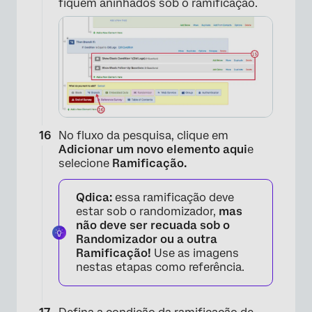
fiquem aninhados sob o ramificação.
No fluxo da pesquisa, clique em
Adicionar um novo elemento aqui
e
selecione
Ramificação.
Qdica:
essa ramificação deve
estar sob o randomizador,
mas
não deve ser recuada sob o
Randomizador ou a outra
Ramificação!
Use as imagens
nestas etapas como referência.