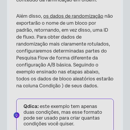
Além disso,
os dados de randomização
não
exportarão o nome de um bloco por
padrão, retornando, em vez disso, uma ID
de fluxo. Para obter dados de
randomização mais claramente rotulados,
configuraremos determinadas partes do
Pesquisa Flow de forma diferente da
configuração A/B básica. Seguindo o
exemplo ensinado nas etapas abaixo,
todos os dados de bloco aleatórios estarão
na coluna Condição ) de seus dados.
Qdica:
este exemplo tem apenas
duas condições, mas esse formato
pode ser usado para criar quantas
condições você quiser.