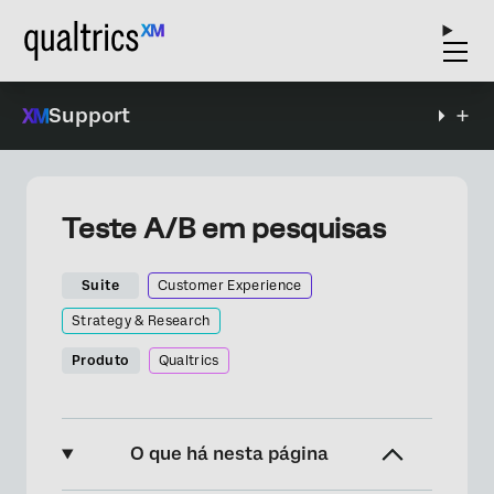
Support
Teste A/B em pesquisas
Suite
Customer Experience
Strategy & Research
Produto
Qualtrics
O que há nesta página