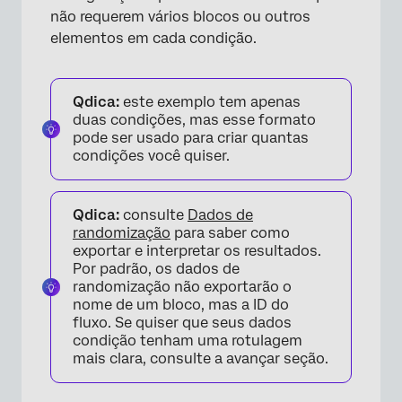
não requerem vários blocos ou outros
elementos em cada condição.
Qdica:
este exemplo tem apenas
duas condições, mas esse formato
pode ser usado para criar quantas
condições você quiser.
Qdica:
consulte
Dados de
randomização
para saber como
exportar e interpretar os resultados.
Por padrão, os dados de
randomização não exportarão o
nome de um bloco, mas a ID do
fluxo. Se quiser que seus dados
condição tenham uma rotulagem
mais clara, consulte a avançar seção.