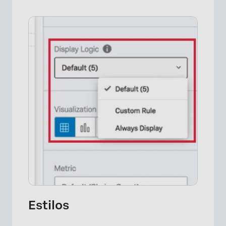
×
Estilos