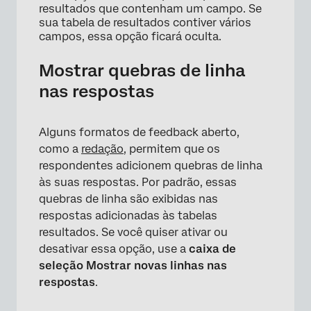
resultados que contenham um campo. Se
sua tabela de resultados contiver vários
campos, essa opção ficará oculta.
Mostrar quebras de linha
nas respostas
Alguns formatos de feedback aberto,
como a
redação
, permitem que os
respondentes adicionem quebras de linha
às suas respostas. Por padrão, essas
quebras de linha são exibidas nas
respostas adicionadas às tabelas
resultados. Se você quiser ativar ou
desativar essa opção, use a
caixa de
seleção Mostrar novas linhas nas
respostas
.