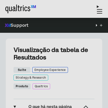
Support
Visualização da tabela de
Resultados
Suite
Employee Experience
Strategy & Research
Produto
Qualtrics
O que há nesta página