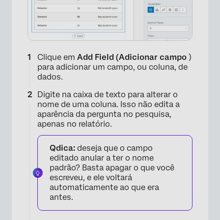
Clique em
Add Field (Adicionar campo
)
para adicionar um campo, ou coluna, de
dados.
Digite na caixa de texto para alterar o
nome de uma coluna. Isso não edita a
aparência da pergunta no pesquisa,
apenas no relatório.
Qdica:
deseja que o campo
editado anular a ter o nome
padrão? Basta apagar o que você
escreveu, e ele voltará
automaticamente ao que era
antes.