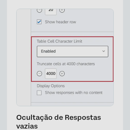
×
Ocultação de Respostas
vazias