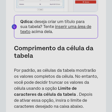
Qdica:
deseja criar um título para
sua tabela? Tente
inserir uma área de
texto
acima dela.
Comprimento da célula da
×
tabela
Por padrão, as células da tabela mostrarão
os valores completos da célula. No entanto,
você pode decidir truncar os valores da
célula usando a opção
Limite de
caracteres da célula da tabela
. Depois
de ativar essa opção, insira o limite de
caracteres desejado na caixa abaixo.