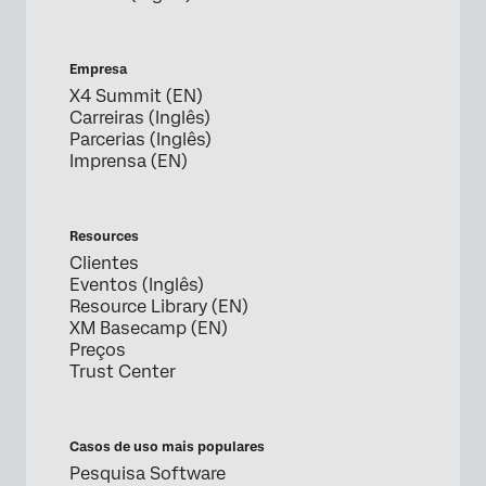
Empresa
X4 Summit (EN)
Carreiras (Inglês)
Parcerias (Inglês)
Imprensa (EN)
Resources
Clientes
Eventos (Inglês)
Resource Library (EN)
XM Basecamp (EN)
Preços
Trust Center
Casos de uso mais populares
Pesquisa Software