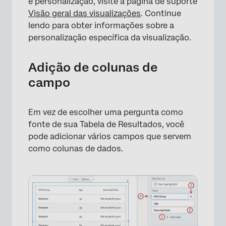
e personalização, visite a página de suporte
Visão geral das visualizações
. Continue
lendo para obter informações sobre a
personalização específica da visualização.
Adição de colunas de
campo
Em vez de escolher uma pergunta como
×
fonte de sua Tabela de Resultados, você
pode adicionar vários campos que servem
como colunas de dados.