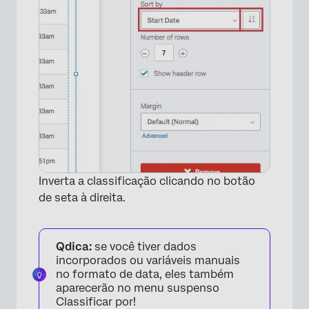
Inverta a classificação clicando no botão
de seta à direita.
Qdica:
se você tiver dados
incorporados ou variáveis manuais
no formato de data, eles também
aparecerão no menu suspenso
Classificar por!