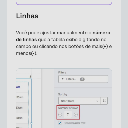
Linhas
Você pode ajustar manualmente o
número
de linhas
que a tabela exibe digitando no
campo ou clicando nos botões de mais
(+
) e
menos
(-
).
×