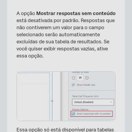
A opção
Mostrar respostas sem conteúdo
está desativada por padrão. Respostas que
não contiverem um valor para o campo
selecionado serão automaticamente
excluídas de sua tabela de resultados. Se
você quiser exibir respostas vazias, ative
essa opção.
×
Essa opção só está disponível para tabelas