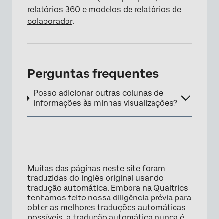
relatórios 360
e
modelos de relatórios de
colaborador
.
Perguntas frequentes
Posso adicionar outras colunas de
informações às minhas visualizações?
Muitas das páginas neste site foram
traduzidas do inglês original usando
tradução automática. Embora na Qualtrics
tenhamos feito nossa diligência prévia para
obter as melhores traduções automáticas
possíveis, a tradução automática nunca é