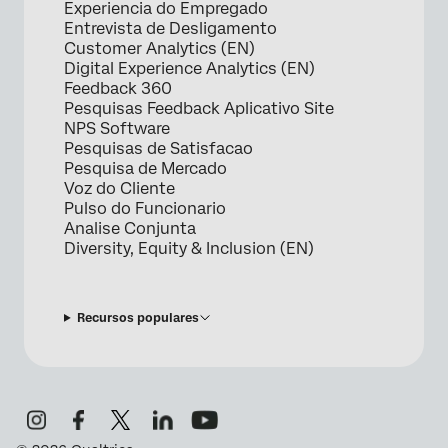
Experiencia do Empregado
Entrevista de Desligamento
Customer Analytics (EN)
Digital Experience Analytics (EN)
Feedback 360
Pesquisas Feedback Aplicativo Site
NPS Software
Pesquisas de Satisfacao
Pesquisa de Mercado
Voz do Cliente
Pulso do Funcionario
Analise Conjunta
Diversity, Equity & Inclusion (EN)
Recursos populares