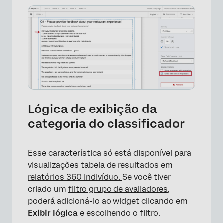
×
Lógica de exibição da
categoria do classificador
Esse característica só está disponível para
visualizações tabela de resultados em
relatórios 360 indivíduo.
Se você tiver
criado um
filtro grupo de avaliadores,
poderá adicioná-lo ao widget clicando em
Exibir lógica
e escolhendo o filtro.