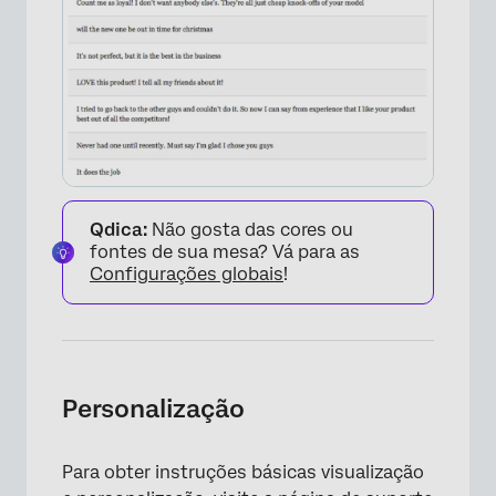
Qdica:
Não gosta das cores ou
fontes de sua mesa? Vá para as
Configurações globais
!
Personalização
Para obter instruções básicas visualização