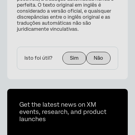
perfeita. O texto original em inglês é
considerado a versão oficial, e quaisquer
discrepâncias entre o inglês original e as
traduções automáticas não são
juridicamente vinculativas.
Isto foi útil?
Sim
Não
Get the latest news on XM
events, research, and product
launches