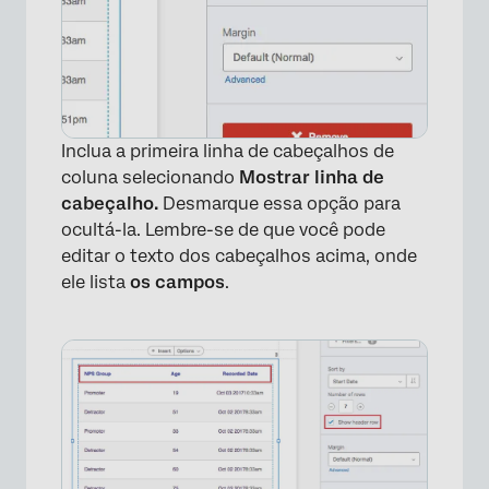
Inclua a primeira linha de cabeçalhos de
coluna selecionando
Mostrar linha de
cabeçalho.
Desmarque essa opção para
ocultá-la. Lembre-se de que você pode
editar o texto dos cabeçalhos acima, onde
ele lista
os campos
.