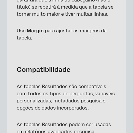
título) se repetirá à medida que a tabela se
tornar muito maior e tiver muitas linhas.
Use
Margin
para ajustar as margens da
tabela.
Compatibilidade
As tabelas Resultados são compatíveis
com todos os tipos de perguntas, variáveis
personalizadas, metadados pesquisa e
opções de dados incorporados.
×
As tabelas Resultados podem ser usadas
em
relatórios avançados pesquisa
,