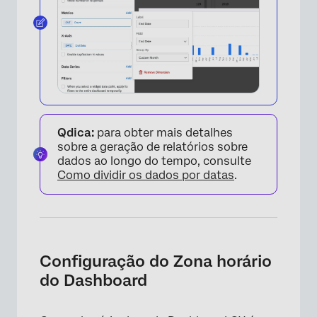
Qdica:
para obter mais detalhes
sobre a geração de relatórios sobre
dados ao longo do tempo, consulte
Como dividir os dados por datas
.
Configuração do Zona horário
do Dashboard