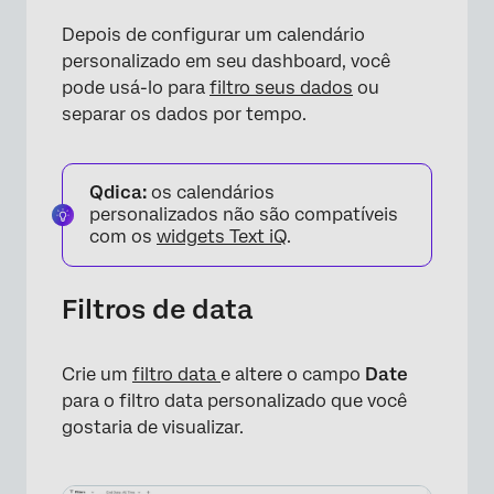
Depois de configurar um calendário
personalizado em seu dashboard, você
pode usá-lo para
filtro seus dados
ou
separar os dados por tempo.
Qdica:
os calendários
personalizados não são compatíveis
com os
widgets Text iQ
.
Filtros de data
Crie um
filtro data
e altere o campo
Date
para o filtro data personalizado que você
gostaria de visualizar.