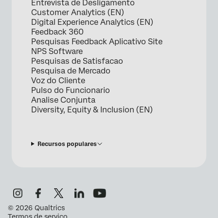
Entrevista de Desligamento
Customer Analytics (EN)
Digital Experience Analytics (EN)
Feedback 360
Pesquisas Feedback Aplicativo Site
NPS Software
Pesquisas de Satisfacao
Pesquisa de Mercado
Voz do Cliente
Pulso do Funcionario
Analise Conjunta
Diversity, Equity & Inclusion (EN)
Recursos populares
©
2026
Qualtrics
Termos de serviço