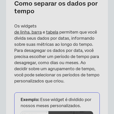
Como separar os dados por
tempo
Os widgets
de linha, barra
e
tabela
permitem que você
×
divida seus dados por datas, informando
sobre suas métricas ao longo do tempo.
Para desagregar os dados por data, você
precisa escolher um período de tempo para
desagregar, como dias ou meses. Ao
decidir sobre um agrupamento de tempo,
você pode selecionar os períodos de tempo
personalizados que criou.
×
Exemplo:
Esse widget é dividido por
nossos meses personalizados.