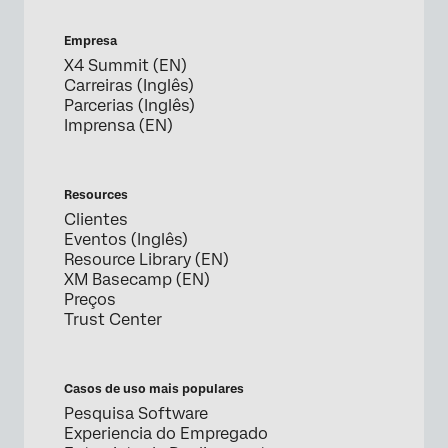
Empresa
X4 Summit (EN)
Carreiras (Inglês)
Parcerias (Inglês)
Imprensa (EN)
Resources
Clientes
Eventos (Inglês)
Resource Library (EN)
XM Basecamp (EN)
Preços
Trust Center
Casos de uso mais populares
Pesquisa Software
Experiencia do Empregado