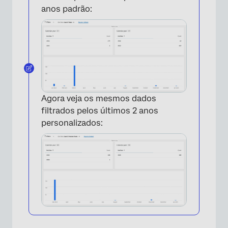
anos padrão:
×
Agora veja os mesmos dados
filtrados pelos últimos 2 anos
personalizados: