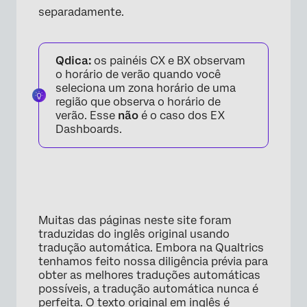
separadamente.
Qdica:
os painéis CX e BX observam
o horário de verão quando você
seleciona um zona horário de uma
região que observa o horário de
verão. Esse
não
é o caso dos EX
Dashboards.
Muitas das páginas neste site foram
traduzidas do inglês original usando
×
tradução automática. Embora na Qualtrics
tenhamos feito nossa diligência prévia para
obter as melhores traduções automáticas
possíveis, a tradução automática nunca é
perfeita. O texto original em inglês é