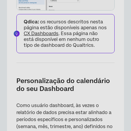
Qdica:
os recursos descritos nesta
página estão disponíveis apenas nos
CX Dashboards
. Essa página não
está disponível em nenhum outro
tipo de dashboard do Qualtrics.
Personalização do calendário
do seu Dashboard
Como usuário dashboard, às vezes o
relatório de dados precisa estar alinhado a
períodos específicos e personalizados
(semana, mês, trimestre, ano) definidos no