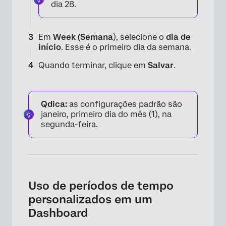
dia 28.
Em
Week (Semana
), selecione o
dia de
início
. Esse é o primeiro dia da semana.
Quando terminar, clique em
Salvar
.
×
Qdica:
as configurações padrão são
janeiro, primeiro dia do mês (1), na
segunda-feira.
Uso de períodos de tempo
personalizados em um
Dashboard