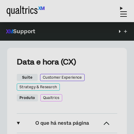
Support
Data e hora (CX)
Suite
Customer Experience
Strategy & Research
Produto
Qualtrics
O que há nesta página