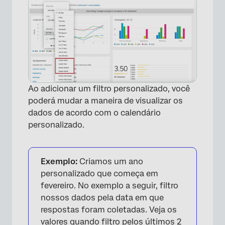
Ao adicionar um filtro personalizado, você
poderá mudar a maneira de visualizar os
dados de acordo com o calendário
personalizado.
Exemplo:
Criamos um ano
personalizado que começa em
fevereiro. No exemplo a seguir, filtro
nossos dados pela data em que
respostas foram coletadas. Veja os
valores quando filtro pelos últimos 2