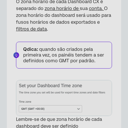
O zona horário de cada Dashboard CX é
separado do
zona horário de
sua
conta.
O
zona horário do dashboard será usado para
fusos horários de dados exportados e
×
filtros de data
.
Qdica:
quando são criados pela
primeira vez, os painéis tendem a ser
definidos como GMT por padrão.
Lembre-se de que zona horário de cada
dashboard deve ser definido