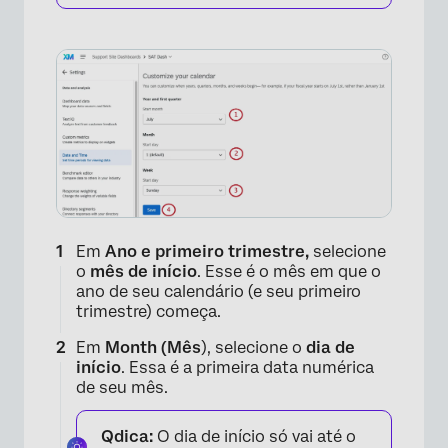
Em
Ano e primeiro trimestre,
selecione
o
mês de início
. Esse é o mês em que o
ano de seu calendário (e seu primeiro
trimestre) começa.
Em
Month (Mês
), selecione o
dia de
início
. Essa é a primeira data numérica
de seu mês.
Qdica:
O dia de início só vai até o