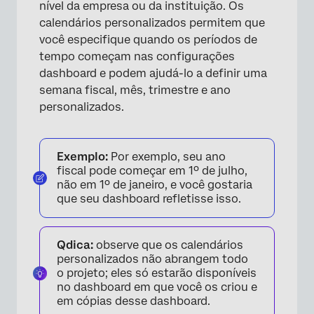
×
nível da empresa ou da instituição. Os
calendários personalizados permitem que
você especifique quando os períodos de
tempo começam nas configurações
dashboard e podem ajudá-lo a definir uma
semana fiscal, mês, trimestre e ano
personalizados.
Exemplo:
Por exemplo, seu ano
fiscal pode começar em 1º de julho,
não em 1º de janeiro, e você gostaria
que seu dashboard refletisse isso.
Qdica:
observe que os calendários
personalizados não abrangem todo
o projeto; eles só estarão disponíveis
no dashboard em que você os criou e
em cópias desse dashboard.