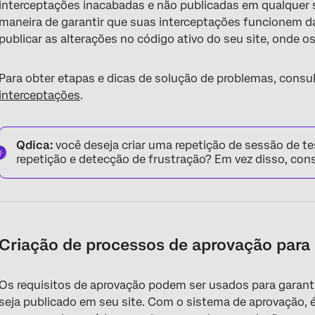
interceptações inacabadas e não publicadas em qualquer s
maneira de garantir que suas interceptações funcionem d
publicar as alterações no código ativo do seu site, onde o
Para obter etapas e dicas de solução de problemas, consu
interceptações
.
Qdica:
você deseja criar uma repetição de sessão de te
repetição e detecção de frustração? Em vez disso, con
Criação de processos de aprovação para 
Os requisitos de aprovação podem ser usados para garan
seja publicado em seu site. Com o sistema de aprovação, é 