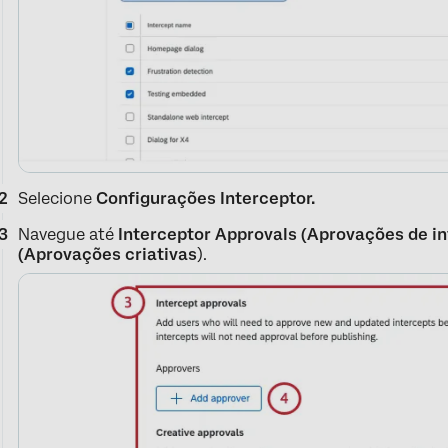
Selecione
Configurações Interceptor.
Navegue até
Interceptor Approvals (Aprovações de i
(Aprovações criativas
).