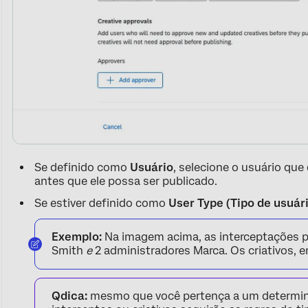
Se definido como
Usuário
, selecione o usuário que
antes que ele possa ser publicado.
Se estiver definido como
User Type (Tipo de usuár
Exemplo:
Na imagem acima, as interceptações p
Smith
e
2 administradores Marca. Os criativos, 
Qdica:
mesmo que você pertença a um determina