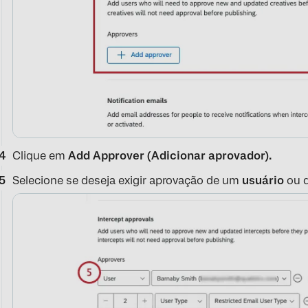
Clique em
Add Approver (Adicionar aprovador).
Selecione se deseja exigir aprovação de um
usuário
ou 