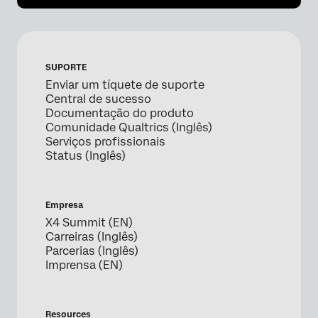
SUPORTE
Enviar um tíquete de suporte
Central de sucesso
Documentação do produto
Comunidade Qualtrics (Inglês)
Serviços profissionais
Status (Inglês)
Empresa
X4 Summit (EN)
Carreiras (Inglês)
Parcerias (Inglês)
Imprensa (EN)
Resources