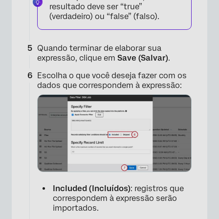
resultado deve ser “true”
(verdadeiro) ou “false” (falso).
Quando terminar de elaborar sua
expressão, clique em
Save (Salvar)
.
Escolha o que você deseja fazer com os
dados que correspondem à expressão:
Included (Incluídos)
: registros que
correspondem à expressão serão
importados.