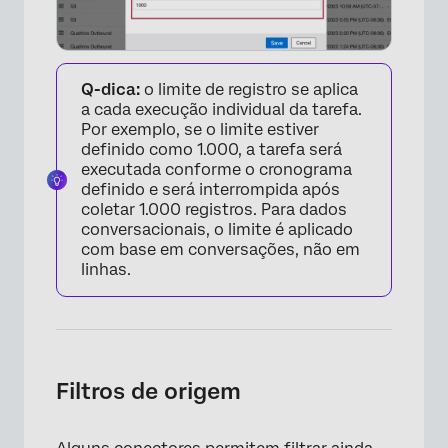
Q-dica:
o limite de registro se aplica
a cada execução individual da tarefa.
Por exemplo, se o limite estiver
definido como 1.000, a tarefa será
executada conforme o cronograma
definido e será interrompida após
coletar 1.000 registros. Para dados
conversacionais, o limite é aplicado
com base em conversações, não em
linhas.
Filtros de origem