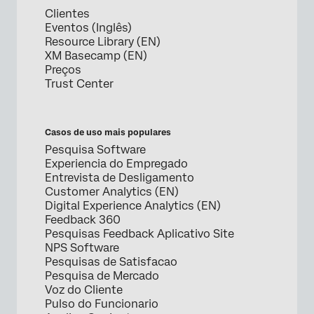
Clientes
Eventos (Inglês)
Resource Library (EN)
XM Basecamp (EN)
Preços
Trust Center
Casos de uso mais populares
Pesquisa Software
Experiencia do Empregado
Entrevista de Desligamento
Customer Analytics (EN)
Digital Experience Analytics (EN)
Feedback 360
Pesquisas Feedback Aplicativo Site
NPS Software
Pesquisas de Satisfacao
Pesquisa de Mercado
Voz do Cliente
Pulso do Funcionario