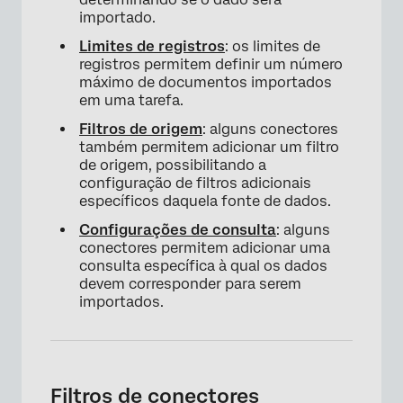
importado.
Limites de registros
: os limites de
registros permitem definir um número
máximo de documentos importados
em uma tarefa.
Filtros de origem
: alguns conectores
também permitem adicionar um filtro
de origem, possibilitando a
configuração de filtros adicionais
específicos daquela fonte de dados.
Configurações de consulta
: alguns
conectores permitem adicionar uma
consulta específica à qual os dados
devem corresponder para serem
importados.
Filtros de conectores