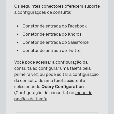
Os seguintes conectores oferecem suporte
a configurações de consulta:
Conetor de entrada do Facebook
Conetor de entrada do Khoros
Conetor de entrada do Salesforce
Conetor de entrada do Twitter
Você pode acessar a configuração da
consulta ao configurar uma tarefa pela
primeira vez, ou pode editar a configuração
da consulta de uma tarefa existente
selecionando
Query Configuration
(Configuração de consulta) no
menu de
opções da tarefa
.