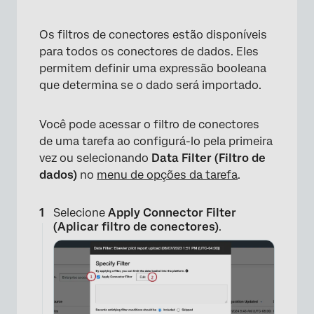
Os filtros de conectores estão disponíveis
para todos os conectores de dados. Eles
permitem definir uma expressão booleana
que determina se o dado será importado.
Você pode acessar o filtro de conectores
de uma tarefa ao configurá-lo pela primeira
vez ou selecionando
Data Filter (Filtro de
dados)
no
menu de opções da tarefa
.
Selecione
Apply Connector Filter
(Aplicar filtro de conectores)
.