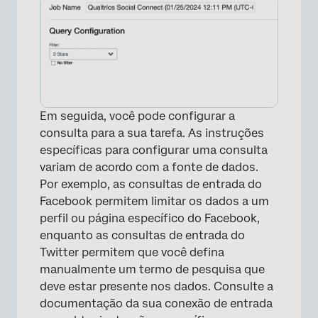
Em seguida, você pode configurar a
consulta para a sua tarefa. As instruções
específicas para configurar uma consulta
variam de acordo com a fonte de dados.
Por exemplo, as consultas de entrada do
Facebook permitem limitar os dados a um
perfil ou página específico do Facebook,
enquanto as consultas de entrada do
Twitter permitem que você defina
manualmente um termo de pesquisa que
deve estar presente nos dados. Consulte a
documentação da sua conexão de entrada