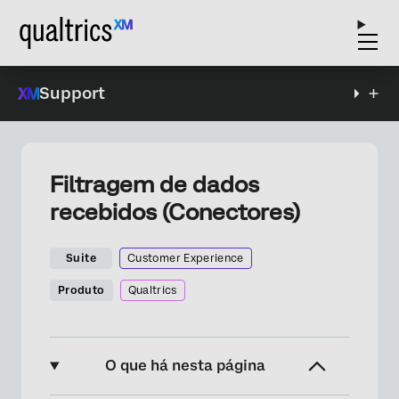
Support
Filtragem de dados
recebidos (Conectores)
Suite
Customer Experience
Produto
Qualtrics
O que há nesta página