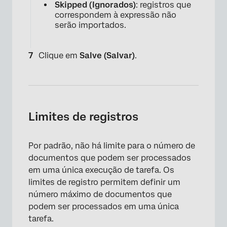
Skipped (Ignorados)
: registros que
correspondem à expressão não
serão importados.
Clique em
Salve (Salvar)
.
Limites de registros
Por padrão, não há limite para o número de
documentos que podem ser processados
em uma única execução de tarefa. Os
limites de registro permitem definir um
número máximo de documentos que
×
podem ser processados em uma única
tarefa.