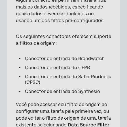
Alguns conectores permitem filtrar ainda
mais os dados recebidos, especificando
quais dados devem ser incluídos ou
usando um dos filtros pré-configurados.
×
Os seguintes conectores oferecem suporte
a filtros de origem:
Conector de entrada do Brandwatch
Conector de entrada do CFPB
Conector de entrada do Safer Products
(CPSC)
Conector de entrada do Synthesio
Você pode acessar seu filtro de origem ao
configurar uma tarefa pela primeira vez, ou
pode editar o filtro de origem de uma tarefa
existente selecionando
Data Source Filter