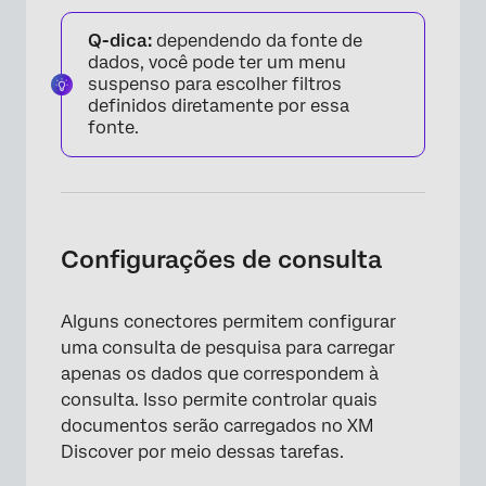
Q-dica:
dependendo da fonte de
dados, você pode ter um menu
suspenso para escolher filtros
definidos diretamente por essa
fonte.
Configurações de consulta
Alguns conectores permitem configurar
uma consulta de pesquisa para carregar
apenas os dados que correspondem à
consulta. Isso permite controlar quais
documentos serão carregados no XM
Discover por meio dessas tarefas.