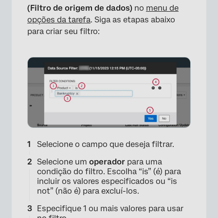
(Filtro de origem de dados)
no
menu de
opções da tarefa
. Siga as etapas abaixo
para criar seu filtro:
Selecione o campo que deseja filtrar.
Selecione um
operador
para uma
condição do filtro. Escolha “is” (é) para
incluir os valores especificados ou “is
not” (não é) para excluí-los.
Especifique 1 ou mais valores para usar