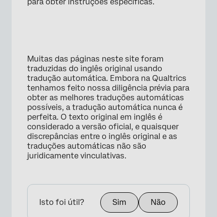
para obter instruções específicas.
Muitas das páginas neste site foram
traduzidas do inglês original usando
tradução automática. Embora na Qualtrics
tenhamos feito nossa diligência prévia para
×
obter as melhores traduções automáticas
possíveis, a tradução automática nunca é
perfeita. O texto original em inglês é
considerado a versão oficial, e quaisquer
discrepâncias entre o inglês original e as
traduções automáticas não são
juridicamente vinculativas.
Isto foi útil?
Sim
Não