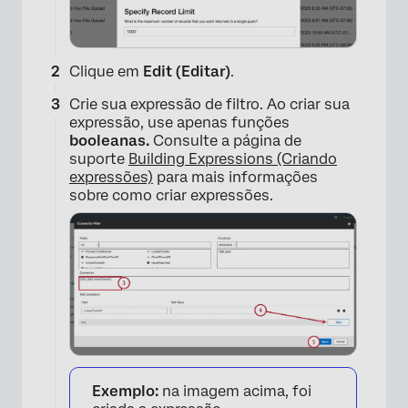
Clique em
Edit (Editar)
.
Crie sua expressão de filtro. Ao criar sua
expressão, use apenas funções
booleanas.
Consulte a página de
suporte
Building Expressions (Criando
expressões)
para mais informações
sobre como criar expressões.
Exemplo:
na imagem acima, foi