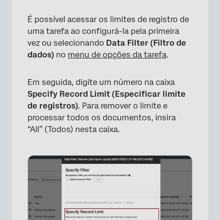
É possível acessar os limites de registro de
uma tarefa ao configurá-la pela primeira
vez ou selecionando
Data Filter (Filtro de
dados)
no
menu de opções da tarefa
.
Em seguida, digite um número na caixa
Specify Record Limit (Especificar limite
de registros)
. Para remover o limite e
processar todos os documentos, insira
“All” (Todos) nesta caixa.